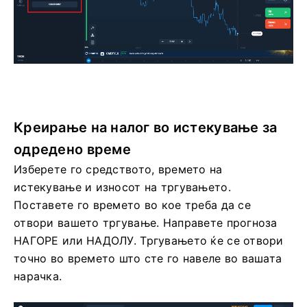
Креирање на налог во истекување за
одредено време
Изберете го средството, времето на
истекување и износот на тргувањето.
Поставете го времето во кое треба да се
отвори вашето тргување. Направете прогноза
НАГОРЕ или НАДОЛУ. Тргувањето ќе се отвори
точно во времето што сте го навеле во вашата
нарачка.