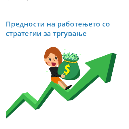
Предности на работењето со
стратегии за тргување