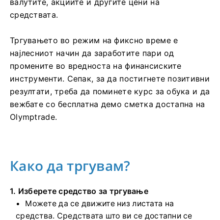
валутите, акциите и другите цени на
средствата.
Тргувањето во режим на фиксно време е
најлесниот начин да заработите пари од
промените во вредноста на финансиските
инструменти. Сепак, за да постигнете позитивни
резултати, треба да поминете курс за обука и да
вежбате со бесплатна демо сметка достапна на
Olymptrade.
Како да тргувам?
1. Изберете средство за тргување
Можете да се движите низ листата на
средства. Средствата што ви се достапни се