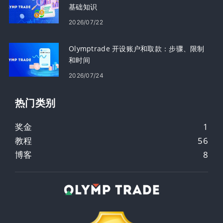
基础知识
2026/07/22
Olymptrade 开设账户和取款：步骤、限制
和时间
2026/07/24
热门类别
奖金
1
教程
56
博客
8