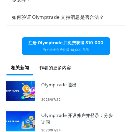
如何验证 Olymptrade 支持消息是否合法？
注册 Olymptrade 并免费获得 $10,000
为初学者免费获得 10,000 美元
相关新闻
作者的更多内容
Olymptrade 退出
2026/07/22
Olymptrade 开设账户并登录：分步
访问
2026/07/24