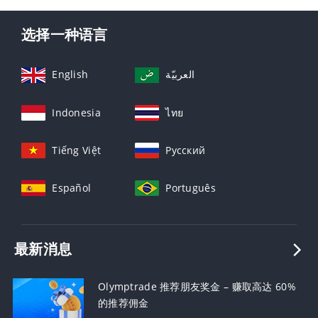
选择一种语言
English
العربيّة
Indonesia
ไทย
Tiếng Việt
Русский
Español
Português
最新消息
Olymptrade 推荐朋友奖金 – 赚取高达 60%
的推荐佣金