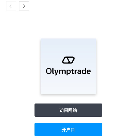
访问网站
开户口