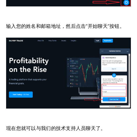
输入您的姓名和邮箱地址，然后点击“开始聊天”按钮。
现在您就可以与我们的技术支持人员聊天了。