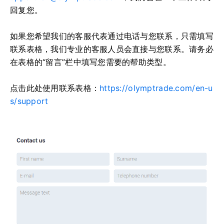
回复您。
如果您希望我们的客服代表通过电话与您联系，只需填写
联系表格，我们专业的客服人员会直接与您联系。请务必
在表格的“留言”栏中填写您需要的帮助类型。
点击此处使用联系表格：
https://olymptrade.com/en-u
s/support