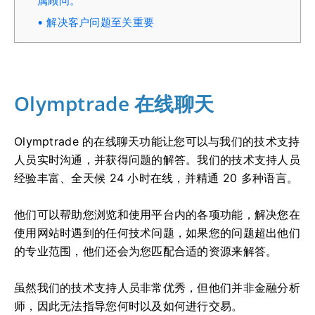
属顾问。
解决客户问题至关重要
Olymptrade 在线聊天
Olymptrade 的在线聊天功能让您可以与我们的技术支持
人员实时沟通，并获得问题的解答。我们的技术支持人员
经验丰富、全天候 24 小时在线，并精通 20 多种语言。
他们可以帮助您浏览和使用平台内的各项功能，解决您在
使用网站时遇到的任何技术问题，如果您的问题超出他们
的专业范围，他们还会为您匹配合适的资源来解答。
虽然我们的技术支持人员非常优秀，但他们并非金融分析
师，因此无法指导您何时以及如何进行交易。