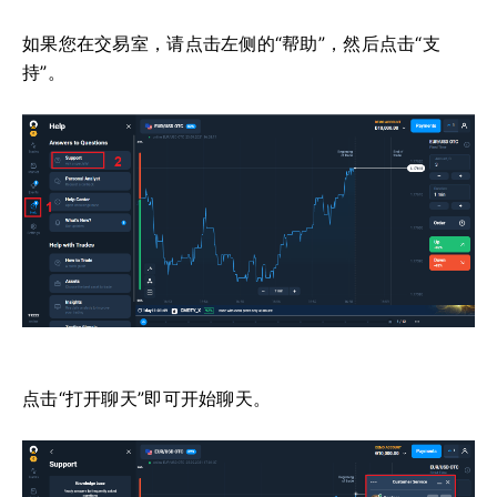
如果您在交易室，请点击左侧的“帮助”，然后点击“支
持”。
点击“打开聊天”即可开始聊天。