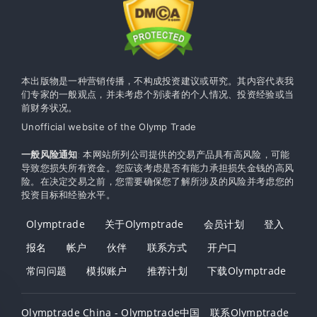
本出版物是一种营销传播，不构成投资建议或研究。其内容代表我
们专家的一般观点，并未考虑个别读者的个人情况、投资经验或当
前财务状况。
Unofficial website of the Olymp Trade
一般风险通知
: 本网站所列公司提供的交易产品具有高风险，可能
导致您损失所有资金。您应该考虑是否有能力承担损失金钱的高风
险。在决定交易之前，您需要确保您了解所涉及的风险并考虑您的
投资目标和经验水平。
Olymptrade
关于Olymptrade
会员计划
登入
报名
帐户
伙伴
联系方式
开户口
常问问题
模拟账户
推荐计划
下载Olymptrade
Olymptrade China - Olymptrade中国
联系Olymptrade