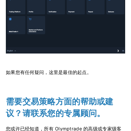
如果您有任何疑问，这里是最佳的起点。
需要交易策略方面的帮助或建
议？请联系您的专属顾问。
您或许已经知道，所有 Olymptrade 的高级或专家级客