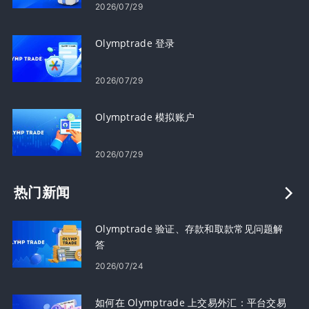
2026/07/29
Olymptrade 登录
2026/07/29
Olymptrade 模拟账户
2026/07/29
热门新闻
Olymptrade 验证、存款和取款常见问题解
答
2026/07/24
如何在 Olymptrade 上交易外汇：平台交易