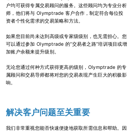
户均可获得专属交易顾问的服务。这些顾问均为专业分析
师，他们将与 Olymptrade 客户合作，制定符合每位投
资者个性化需求的交易策略和方法。
如果您目前尚未达到高级或专家级级别，也无需担心。您
可以通过参加 Olymptrade 的“交易者之路”培训项目或增
加账户余额来提升级别。
无论您通过何种方式获得更高的级别，Olymptrade 的专
属顾问和交易导师都将对您的交易表现产生巨大的积极影
响。
解决客户问题至关重要
我们非常重视您能否快速便捷地获取所需信息和帮助。因