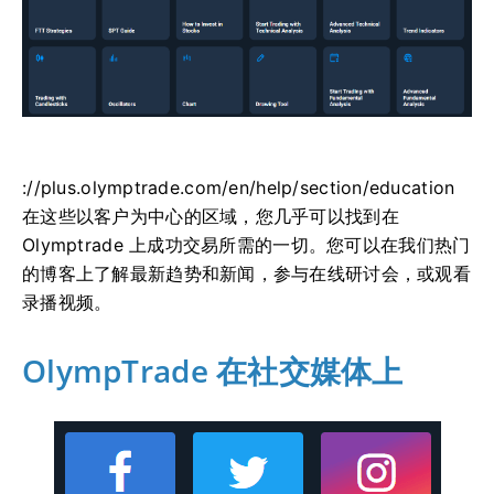
://plus.olymptrade.com/en/help/section/education
在这些以客户为中心的区域，您几乎可以找到在
Olymptrade 上成功交易所需的一切。您可以在我们热门
的博客上了解最新趋势和新闻，参与在线研讨会，或观看
录播视频。
OlympTrade 在社交媒体上