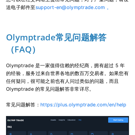
送电子邮件至
support-en@olymptrade.com
。
Olymptrade常见问题解答
（FAQ）
Olymptrade 是一家值得信赖的经纪商，拥有超过 5 年
的经验，服务过来自世界各地的数百万交易者。如果您有
任何疑问，很可能之前也有人问过类似的问题，而且
Olymptrade 的常见问题解答非常详尽。
常见问题解答：
https://plus.olymptrade.com/en/help