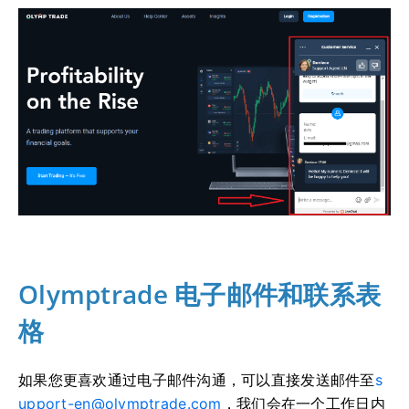
Olymptrade 电子邮件和联系表
格
如果您更喜欢通过电子邮件沟通，可以直接发送邮件至
s
upport-en@olymptrade.com
，我们会在一个工作日内