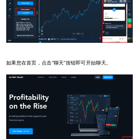
如果您在首页，点击“聊天”按钮即可开始聊天。