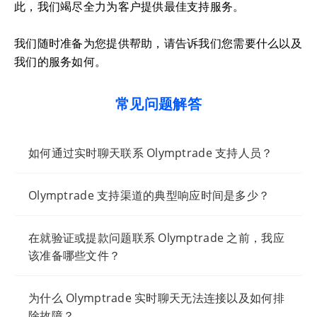
此，我们竭尽全力为客户提供最佳支持服务。
我们随时准备为您提供帮助，请告诉我们您需要什么以及
我们的服务如何。
常见问题解答
如何通过实时聊天联系 Olymptrade 支持人员？
Olymptrade 支持渠道的典型响应时间是多少？
在就验证或提款问题联系 Olymptrade 之前，我应
该准备哪些文件？
为什么 Olymptrade 实时聊天无法连接以及如何排
除故障？