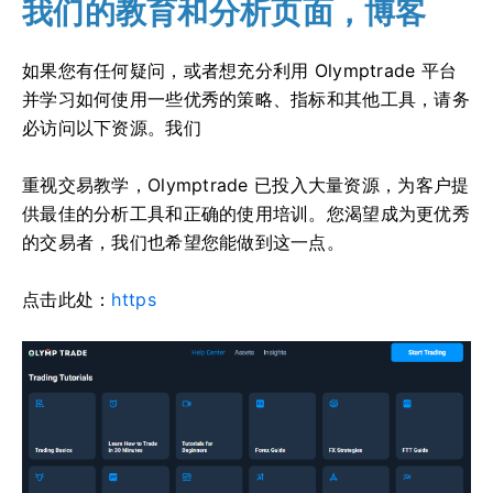
我们的教育和分析页面，博客
如果您有任何疑问，或者想充分利用 Olymptrade 平台
并学习如何使用一些优秀的策略、指标和其他工具，请务
必访问以下资源。我们
重视交易教学，Olymptrade 已投入大量资源，为客户提
供最佳的分析工具和正确的使用培训。您渴望成为更优秀
的交易者，我们也希望您能做到这一点。
点击此处：
https