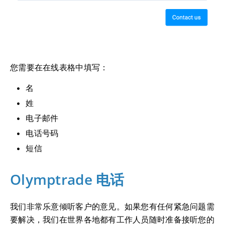
您需要在在线表格中填写：
名
姓
电子邮件
电话号码
短信
Olymptrade 电话
我们非常乐意倾听客户的意见。如果您有任何紧急问题需
要解决，我们在世界各地都有工作人员随时准备接听您的