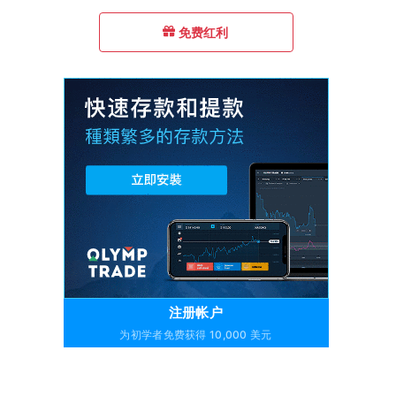
免费红利
注册帐户
为初学者免费获得 10,000 美元