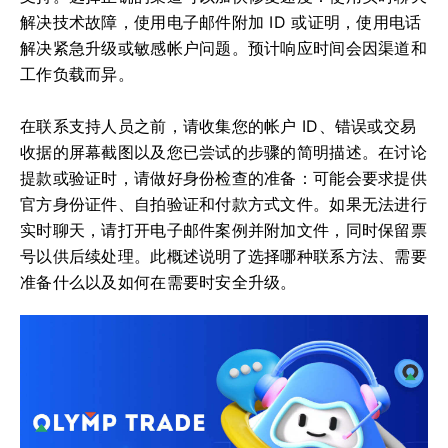
解决技术故障，使用电子邮件附加 ID 或证明，使用电话
解决紧急升级或敏感帐户问题。预计响应时间会因渠道和
工作负载而异。
在联系支持人员之前，请收集您的帐户 ID、错误或交易
收据的屏幕截图以及您已尝试的步骤的简明描述。在讨论
提款或验证时，请做好身份检查的准备：可能会要求提供
官方身份证件、自拍验证和付款方式文件。如果无法进行
实时聊天，请打开电子邮件案例并附加文件，同时保留票
号以供后续处理。此概述说明了选择哪种联系方法、需要
准备什么以及如何在需要时安全升级。