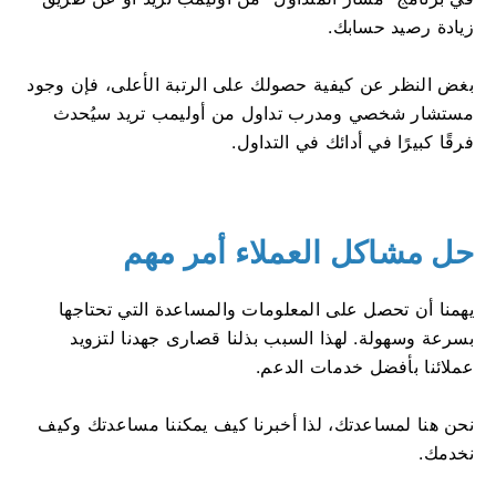
زيادة رصيد حسابك.
بغض النظر عن كيفية حصولك على الرتبة الأعلى، فإن وجود
مستشار شخصي ومدرب تداول من أوليمب تريد سيُحدث
فرقًا كبيرًا في أدائك في التداول.
حل مشاكل العملاء أمر مهم
يهمنا أن تحصل على المعلومات والمساعدة التي تحتاجها
بسرعة وسهولة. لهذا السبب بذلنا قصارى جهدنا لتزويد
عملائنا بأفضل خدمات الدعم.
نحن هنا لمساعدتك، لذا أخبرنا كيف يمكننا مساعدتك وكيف
نخدمك.