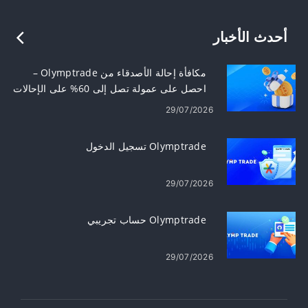
أحدث الأخبار
مكافأة إحالة الأصدقاء من Olymptrade –
احصل على عمولة تصل إلى 60% على الإحالات
29/07/2026
Olymptrade تسجيل الدخول
29/07/2026
Olymptrade حساب تجريبي
29/07/2026