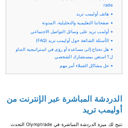
rade
هاتف أوليمب تريد
صفحاتنا التعليمية والتحليلية، المدونة
أولمب تريد على وسائل التواصل الاجتماعي
الأسئلة الشائعة حول أوليمب تريد (FAQ)
هل تحتاج إلى مساعدة أو رؤى في استراتيجية التداو
ل؟ استعن بمستشارك الشخصي
حل مشاكل العملاء أمر مهم
الدردشة المباشرة عبر الإنترنت من
أوليمب تريد
تتيح لك ميزة الدردشة المباشرة في Olymptrade التحدث