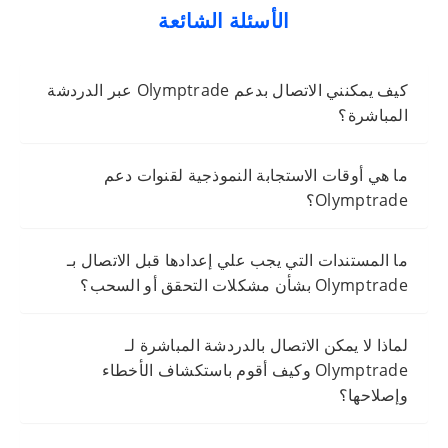
الأسئلة الشائعة
كيف يمكنني الاتصال بدعم Olymptrade عبر الدردشة
المباشرة؟
ما هي أوقات الاستجابة النموذجية لقنوات دعم
Olymptrade؟
ما المستندات التي يجب علي إعدادها قبل الاتصال بـ
Olymptrade بشأن مشكلات التحقق أو السحب؟
لماذا لا يمكن الاتصال بالدردشة المباشرة لـ
Olymptrade وكيف أقوم باستكشاف الأخطاء
وإصلاحها؟