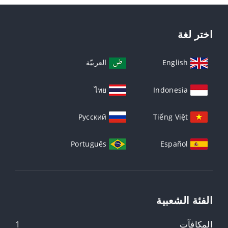
اختر لغة
English
العربيّة
ไทย
Indonesia
Русский
Tiếng Việt
Português
Español
الفئة الشعبية
المكافآت
1