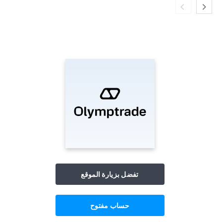
تفضل بزيارة الموقع
حساب مفتوح