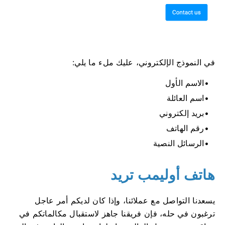
في النموذج الإلكتروني، عليك ملء ما يلي:
الاسم الأول
اسم العائلة
بريد إلكتروني
رقم الهاتف
الرسائل النصية
هاتف أوليمب تريد
يسعدنا التواصل مع عملائنا، وإذا كان لديكم أمر عاجل
ترغبون في حله، فإن فريقنا جاهز لاستقبال مكالماتكم في