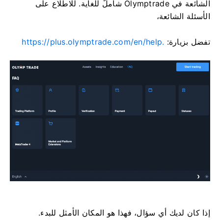
الشائعة في Olymptrade شاملٌ للغاية. للاطلاع على
الأسئلة الشائعة،
تفضل بزيارة:
https://plus.olymptrade.com/en/help.
إذا كان لديك أي سؤال، فهذا هو المكان الأمثل للبدء.