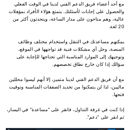
مع أحد أعضاء فريق الدعم الفني لدينا في الوقت الفعلي
والحصول على إجابات لأسئلتك. يتمتع هؤلاء الأفراد بمؤهلات
عالية، وهم متاحون على مدار الساعة، ويتحدثون أكثر من
20 لغة.
يمكنهم مساعدتك في التنقل واستخدام مختلف وظائف
المنصة، وحل أي مشكلات فنية قد تواجهها في الموقع،
وتوجيهك إلى الموارد المناسبة التي تحتاجها للإجابة على
سؤالك إذا كان خارج نطاق تخصصهم.
مع أن فريق الدعم الفني لدينا متميز، إلا أنهم ليسوا محللين
ماليين، لذا لن يتمكنوا من تحديد الصفقات المناسبة وتوقيت
فتحها.
إذا كنت في غرفة التداول، فانقر على "مساعدة" في اليسار،
ثم انقر على "دعم".