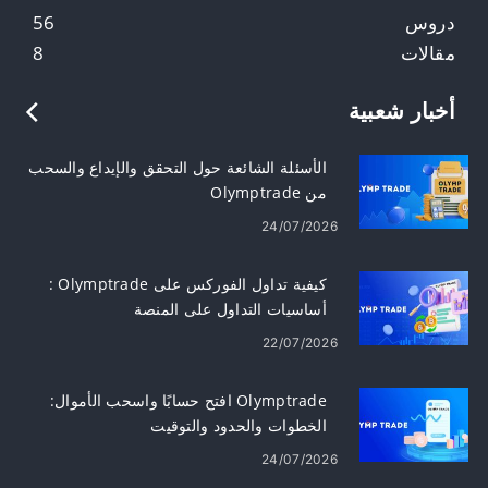
دروس
56
مقالات
8
أخبار شعبية
الأسئلة الشائعة حول التحقق والإيداع والسحب
من Olymptrade
24/07/2026
كيفية تداول الفوركس على Olymptrade :
أساسيات التداول على المنصة
22/07/2026
Olymptrade افتح حسابًا واسحب الأموال:
الخطوات والحدود والتوقيت
24/07/2026