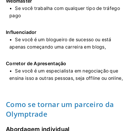
Webmaster
Se você trabalha com qualquer tipo de tráfego
pago
Influenciador
Se você é um blogueiro de sucesso ou está
apenas começando uma carreira em blogs,
Corretor de Apresentação
Se você é um especialista em negociação que
ensina isso a outras pessoas, seja offline ou online,
Como se tornar um parceiro da
Olymptrade
Abordagem individual