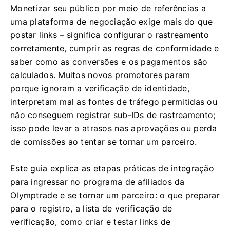
Monetizar seu público por meio de referências a
uma plataforma de negociação exige mais do que
postar links – significa configurar o rastreamento
corretamente, cumprir as regras de conformidade e
saber como as conversões e os pagamentos são
calculados. Muitos novos promotores param
porque ignoram a verificação de identidade,
interpretam mal as fontes de tráfego permitidas ou
não conseguem registrar sub-IDs de rastreamento;
isso pode levar a atrasos nas aprovações ou perda
de comissões ao tentar se tornar um parceiro.
Este guia explica as etapas práticas de integração
para ingressar no programa de afiliados da
Olymptrade e se tornar um parceiro: o que preparar
para o registro, a lista de verificação de
verificação, como criar e testar links de