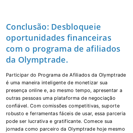
Conclusão: Desbloqueie
oportunidades financeiras
com o programa de afiliados
da Olymptrade.
Participar do Programa de Afiliados da Olymptrade
é uma maneira inteligente de monetizar sua
presença online e, ao mesmo tempo, apresentar a
outras pessoas uma plataforma de negociação
confiável. Com comissões competitivas, suporte
robusto e ferramentas fáceis de usar, essa parceria
pode ser lucrativa e gratificante. Comece sua
jornada como parceiro da Olymptrade hoje mesmo