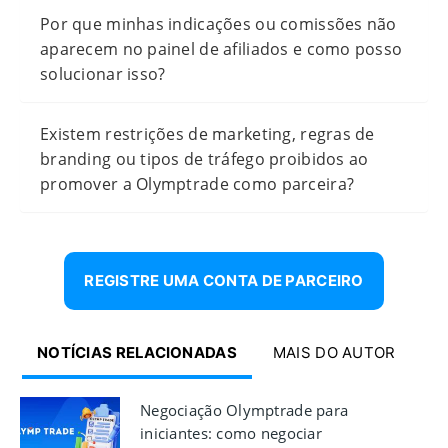
Por que minhas indicações ou comissões não
aparecem no painel de afiliados e como posso
solucionar isso?
Existem restrições de marketing, regras de
branding ou tipos de tráfego proibidos ao
promover a Olymptrade como parceira?
REGISTRE UMA CONTA DE PARCEIRO
NOTÍCIAS RELACIONADAS
MAIS DO AUTOR
Negociação Olymptrade para
iniciantes: como negociar