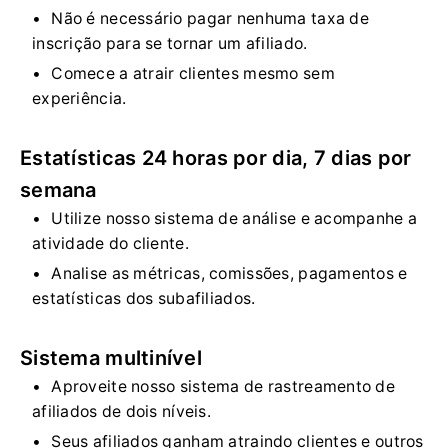
Não é necessário pagar nenhuma taxa de
inscrição para se tornar um afiliado.
Comece a atrair clientes mesmo sem
experiência.
Estatísticas 24 horas por dia, 7 dias por
semana
Utilize nosso sistema de análise e acompanhe a
atividade do cliente.
Analise as métricas, comissões, pagamentos e
estatísticas dos subafiliados.
Sistema multinível
Aproveite nosso sistema de rastreamento de
afiliados de dois níveis.
Seus afiliados ganham atraindo clientes e outros