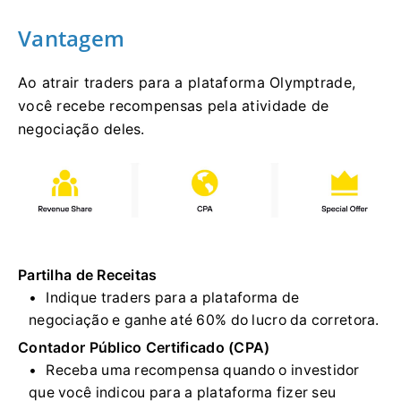
Vantagem
Ao atrair traders para a plataforma Olymptrade,
você recebe recompensas pela atividade de
negociação deles.
Partilha de Receitas
Indique traders para a plataforma de
negociação e ganhe até 60% do lucro da corretora.
Contador Público Certificado (CPA)
Receba uma recompensa quando o investidor
que você indicou para a plataforma fizer seu