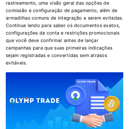
rastreamento, uma visão geral das opções de
comissão e configuração de pagamento, além de
armadilhas comuns de integração a serem evitadas.
Continue lendo para saber os documentos exatos,
configurações da conta e restrições promocionais
que você deve confirmar antes de lançar
campanhas para que suas primeiras indicações
sejam registradas e convertidas sem atrasos
evitáveis.