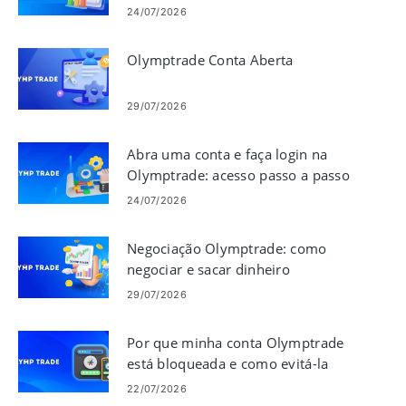
24/07/2026
Olymptrade Conta Aberta
29/07/2026
Abra uma conta e faça login na
Olymptrade: acesso passo a passo
24/07/2026
Negociação Olymptrade: como
negociar e sacar dinheiro
29/07/2026
Por que minha conta Olymptrade
está bloqueada e como evitá-la
22/07/2026