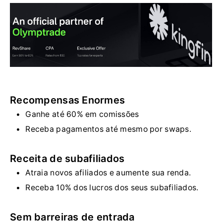
Recompensas Enormes
Ganhe até 60% em comissões
Receba pagamentos até mesmo por swaps.
Receita de subafiliados
Atraia novos afiliados e aumente sua renda.
Receba 10% dos lucros dos seus subafiliados.
Sem barreiras de entrada