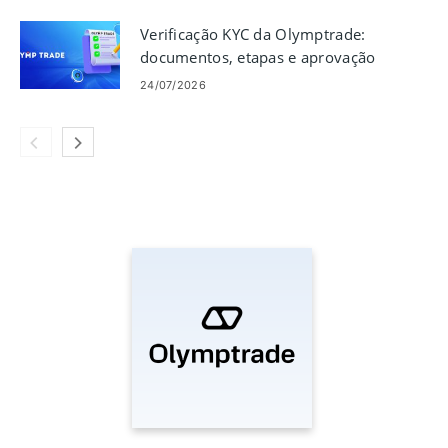
Verificação KYC da Olymptrade:
documentos, etapas e aprovação
24/07/2026