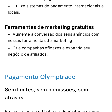
Utilize sistemas de pagamento internacionais e
locais.
Ferramentas de marketing gratuitas
Aumente a conversão dos seus anúncios com
nossas ferramentas de marketing.
Crie campanhas eficazes e expanda seu
negócio de afiliados.
Pagamento Olymptrade
Sem limites, sem comissões, sem
atrasos.
Processo rápido e fácil para depósitos e saques.