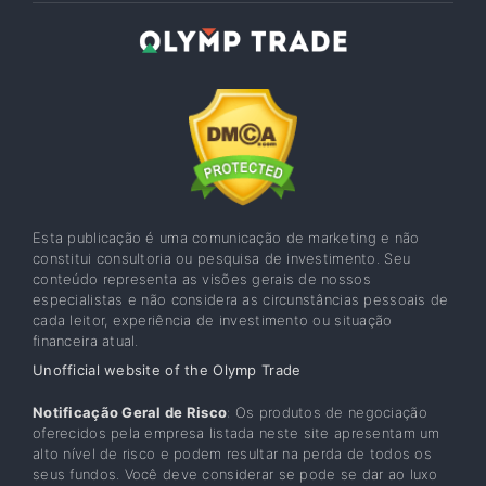
Esta publicação é uma comunicação de marketing e não
constitui consultoria ou pesquisa de investimento. Seu
conteúdo representa as visões gerais de nossos
especialistas e não considera as circunstâncias pessoais de
cada leitor, experiência de investimento ou situação
financeira atual.
Unofficial website of the Olymp Trade
Notificação Geral de Risco
: Os produtos de negociação
oferecidos pela empresa listada neste site apresentam um
alto nível de risco e podem resultar na perda de todos os
seus fundos. Você deve considerar se pode se dar ao luxo