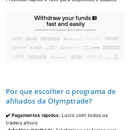
Por que escolher o programa de
afiliados da Olymptrade?
✔️ Pagamentos rápidos:
Lucro com todos os
traders ativos