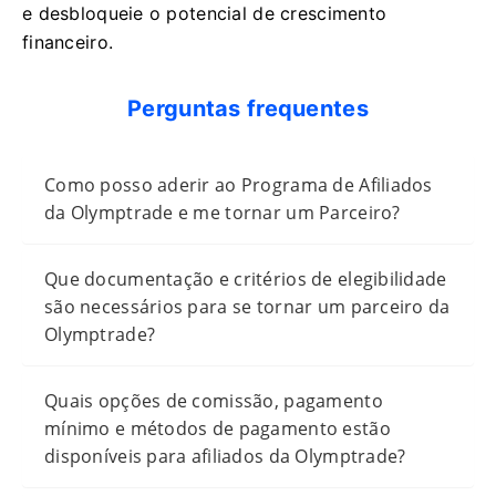
e desbloqueie o potencial de crescimento
financeiro.
Perguntas frequentes
Como posso aderir ao Programa de Afiliados
da Olymptrade e me tornar um Parceiro?
Que documentação e critérios de elegibilidade
são necessários para se tornar um parceiro da
Olymptrade?
Quais opções de comissão, pagamento
mínimo e métodos de pagamento estão
disponíveis para afiliados da Olymptrade?