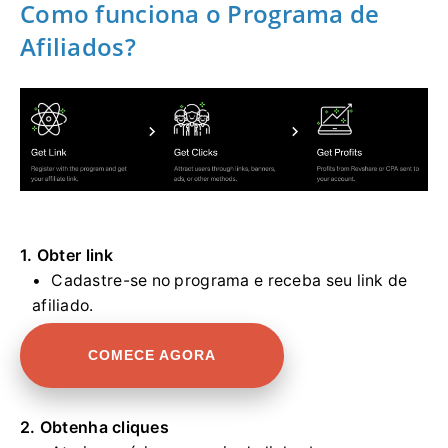
Como funciona o Programa de
Afiliados?
1. Obter link
Cadastre-se no programa e receba seu link de
afiliado.
COMECE AGORA
2. Obtenha cliques