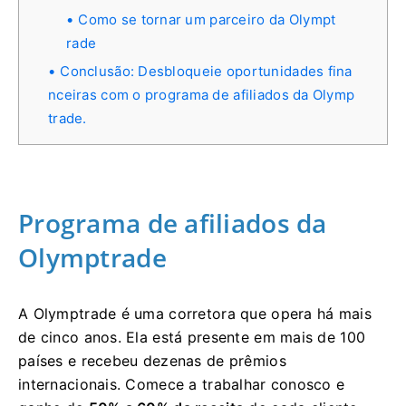
Como se tornar um parceiro da Olympt
rade
Conclusão: Desbloqueie oportunidades fina
nceiras com o programa de afiliados da Olymp
trade.
Programa de afiliados da
Olymptrade
A Olymptrade é uma corretora que opera há mais
de cinco anos. Ela está presente em mais de 100
países e recebeu dezenas de prêmios
internacionais. Comece a trabalhar conosco e