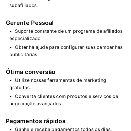
subafiliados.
Gerente Pessoal
Suporte constante de um programa de afiliados
especializado
Obtenha ajuda para configurar suas campanhas
publicitárias.
Ótima conversão
Utilize nossas ferramentas de marketing
gratuitas.
Converta clientes com produtos e serviços de
negociação avançados.
Pagamentos rápidos
Ganhe e receba pagamentos todos os dias.