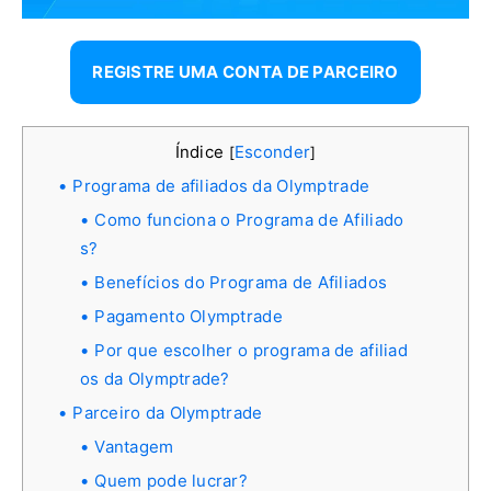
REGISTRE UMA CONTA DE PARCEIRO
Índice
Esconder
[
]
Programa de afiliados da Olymptrade
Como funciona o Programa de Afiliado
s?
Benefícios do Programa de Afiliados
Pagamento Olymptrade
Por que escolher o programa de afiliad
os da Olymptrade?
Parceiro da Olymptrade
Vantagem
Quem pode lucrar?