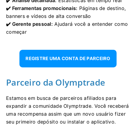
✔️ Análise detalhada:
Estatísticas em tempo real
✔️ Ferramentas promocionais:
Páginas de destino,
banners e vídeos de alta conversão
✔️ Gerente pessoal:
Ajudará você a entender como
começar
REGISTRE UMA CONTA DE PARCEIRO
Parceiro da Olymptrade
Estamos em busca de parceiros afiliados para
expandir a comunidade Olymptrade. Você receberá
uma recompensa assim que um novo usuário fizer
seu primeiro depósito ou instalar o aplicativo.