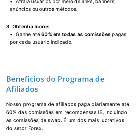
Atraia usuários por meio de links, banners,
anúncios ou outros métodos.
3. Obtenha lucros
Ganhe até
60% em todas as comissões
pagas
por cada usuário indicado.
Benefícios do Programa de
Afiliados
Nosso programa de afiliados paga diariamente até
60% das comissões em recompensas IB, incluindo
as comissões de swap. É um dos mais lucrativos
do setor Forex.