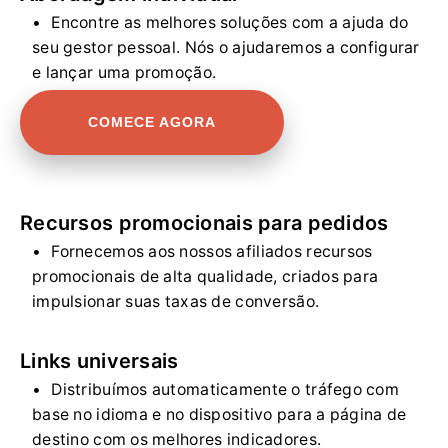
Encontre as melhores soluções com a ajuda do
seu gestor pessoal. Nós o ajudaremos a configurar
e lançar uma promoção.
COMECE AGORA
Recursos promocionais para pedidos
Fornecemos aos nossos afiliados recursos
promocionais de alta qualidade, criados para
impulsionar suas taxas de conversão.
Links universais
Distribuímos automaticamente o tráfego com
base no idioma e no dispositivo para a página de
destino com os melhores indicadores.