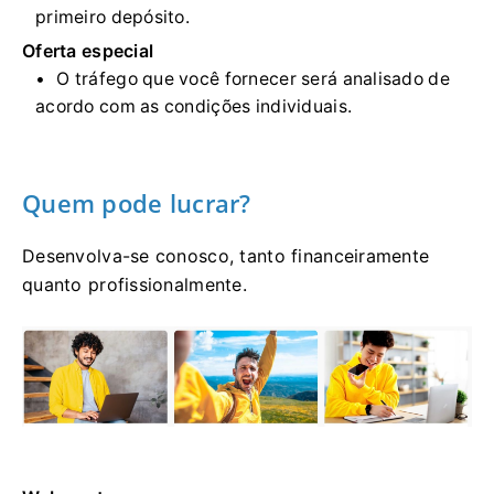
primeiro depósito.
Oferta especial
O tráfego que você fornecer será analisado de
acordo com as condições individuais.
Quem pode lucrar?
Desenvolva-se conosco, tanto financeiramente
quanto profissionalmente.