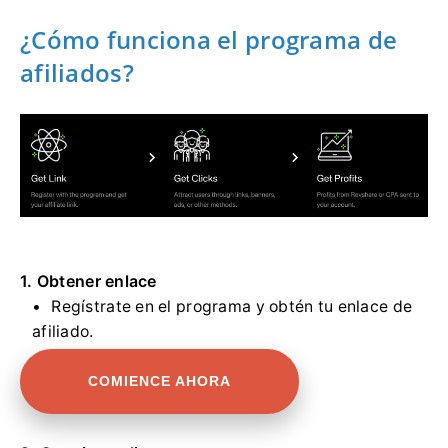
¿Cómo funciona el programa de
afiliados?
1. Obtener enlace
Regístrate en el programa y obtén tu enlace de
afiliado.
COMIENCE AHORA