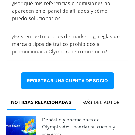
¿Por qué mis referencias o comisiones no
aparecen en el panel de afiliados y cómo
puedo solucionarlo?
¿Existen restricciones de marketing, reglas de
marca o tipos de tráfico prohibidos al
promocionar a Olymptrade como socio?
REGISTRAR UNA CUENTA DE SOCIO
NOTICIAS RELACIONADAS
MÁS DEL AUTOR
Depósito y operaciones de
Olymptrade: financiar su cuenta y
realizar operaciones