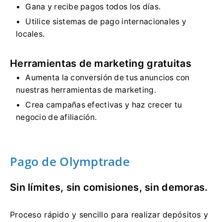
Gana y recibe pagos todos los días.
Utilice sistemas de pago internacionales y
locales.
Herramientas de marketing gratuitas
Aumenta la conversión de tus anuncios con
nuestras herramientas de marketing.
Crea campañas efectivas y haz crecer tu
negocio de afiliación.
Pago de Olymptrade
Sin límites, sin comisiones, sin demoras.
Proceso rápido y sencillo para realizar depósitos y