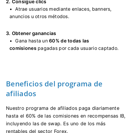
2. Consigue clics
Atrae usuarios mediante enlaces, banners,
anuncios u otros métodos.
3. Obtener ganancias
Gana hasta un
60% de todas las
comisiones
pagadas por cada usuario captado.
Beneficios del programa de
afiliados
Nuestro programa de afiliados paga diariamente
hasta el 60% de las comisiones en recompensas IB,
incluyendo las de swap. Es uno de los más
rentables del sector Forex.