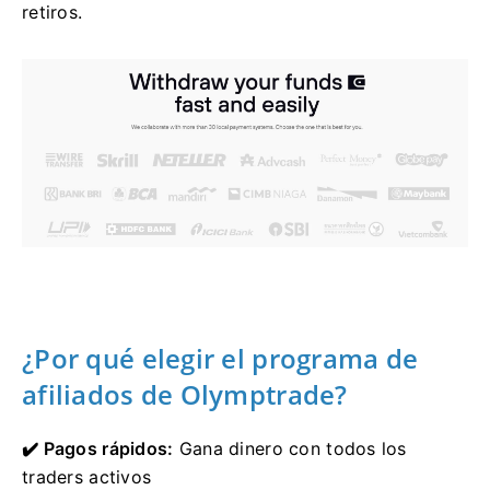
retiros.
¿Por qué elegir el programa de
afiliados de Olymptrade?
✔️ Pagos rápidos:
Gana dinero con todos los
traders activos