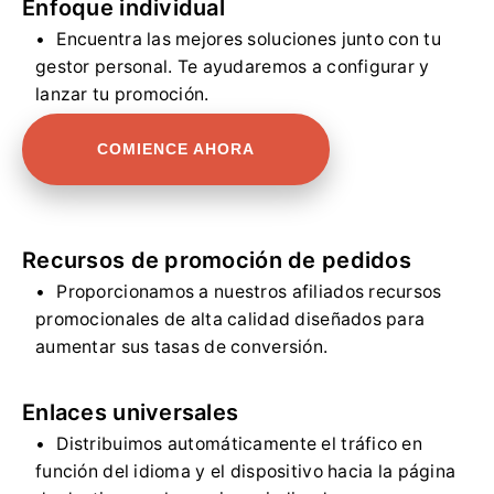
Enfoque individual
Encuentra las mejores soluciones junto con tu
gestor personal. Te ayudaremos a configurar y
lanzar tu promoción.
COMIENCE AHORA
Recursos de promoción de pedidos
Proporcionamos a nuestros afiliados recursos
promocionales de alta calidad diseñados para
aumentar sus tasas de conversión.
Enlaces universales
Distribuimos automáticamente el tráfico en
función del idioma y el dispositivo hacia la página