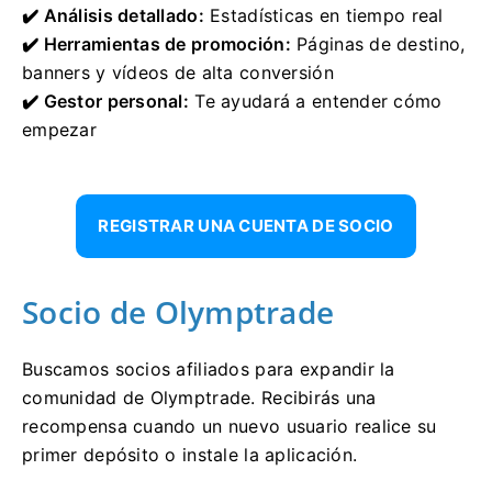
✔️ Análisis detallado:
Estadísticas en tiempo real
✔️ Herramientas de promoción:
Páginas de destino,
banners y vídeos de alta conversión
✔️ Gestor personal:
Te ayudará a entender cómo
empezar
REGISTRAR UNA CUENTA DE SOCIO
Socio de Olymptrade
Buscamos socios afiliados para expandir la
comunidad de Olymptrade. Recibirás una
recompensa cuando un nuevo usuario realice su
primer depósito o instale la aplicación.