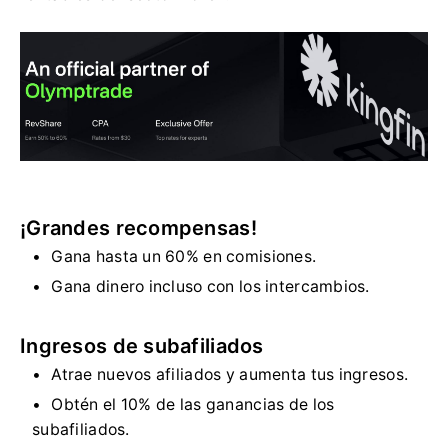
¡Grandes recompensas!
Gana hasta un 60% en comisiones.
Gana dinero incluso con los intercambios.
Ingresos de subafiliados
Atrae nuevos afiliados y aumenta tus ingresos.
Obtén el 10% de las ganancias de los
subafiliados.