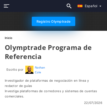
Español
Registro Olymptrade
Inicio
Olymptrade Programa de
Referencia
Nathan
Escrito por
Cole
Investigador de plataformas de negociación en línea y
redactor de guías
Investiga plataformas de corredores y sistemas de cuentas
comerciales.
22/07/2026