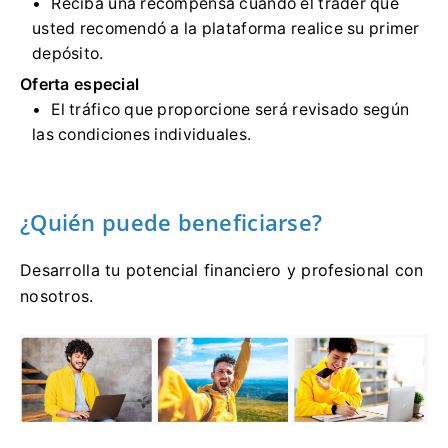
Reciba una recompensa cuando el trader que
usted recomendó a la plataforma realice su primer
depósito.
Oferta especial
El tráfico que proporcione será revisado según
las condiciones individuales.
¿Quién puede beneficiarse?
Desarrolla tu potencial financiero y profesional con
nosotros.