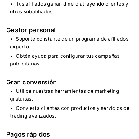
Tus afiliados ganan dinero atrayendo clientes y
otros subafiliados.
Gestor personal
Soporte constante de un programa de afiliados
experto.
Obtén ayuda para configurar tus campañas
publicitarias.
Gran conversión
Utilice nuestras herramientas de marketing
gratuitas.
Convierta clientes con productos y servicios de
trading avanzados.
Pagos rápidos