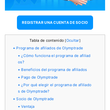
REGISTRAR UNA CUENTA DE SOCIO
Tabla de contenido
Ocultar
[
]
Programa de afiliados de Olymptrade
¿Cómo funciona el programa de afiliad
os?
Beneficios del programa de afiliados
Pago de Olymptrade
¿Por qué elegir el programa de afiliado
s de Olymptrade?
Socio de Olymptrade
Ventaja