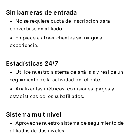
Sin barreras de entrada
No se requiere cuota de inscripción para
convertirse en afiliado.
Empiece a atraer clientes sin ninguna
experiencia.
Estadísticas 24/7
Utilice nuestro sistema de análisis y realice un
seguimiento de la actividad del cliente.
Analizar las métricas, comisiones, pagos y
estadísticas de los subafiliados.
Sistema multinivel
Aproveche nuestro sistema de seguimiento de
afiliados de dos niveles.