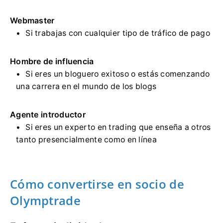
Webmaster
Si trabajas con cualquier tipo de tráfico de pago
Hombre de influencia
Si eres un bloguero exitoso o estás comenzando
una carrera en el mundo de los blogs
Agente introductor
Si eres un experto en trading que enseña a otros
tanto presencialmente como en línea
Cómo convertirse en socio de
Olymptrade