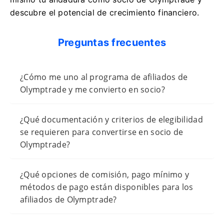
descubre el potencial de crecimiento financiero.
Preguntas frecuentes
¿Cómo me uno al programa de afiliados de
Olymptrade y me convierto en socio?
¿Qué documentación y criterios de elegibilidad
se requieren para convertirse en socio de
Olymptrade?
¿Qué opciones de comisión, pago mínimo y
métodos de pago están disponibles para los
afiliados de Olymptrade?