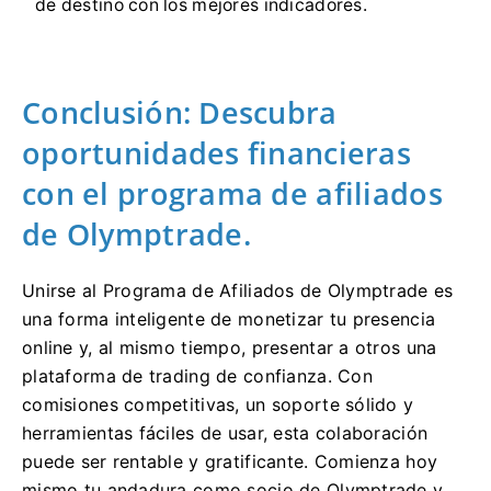
de destino con los mejores indicadores.
Conclusión: Descubra
oportunidades financieras
con el programa de afiliados
de Olymptrade.
Unirse al Programa de Afiliados de Olymptrade es
una forma inteligente de monetizar tu presencia
online y, al mismo tiempo, presentar a otros una
plataforma de trading de confianza. Con
comisiones competitivas, un soporte sólido y
herramientas fáciles de usar, esta colaboración
puede ser rentable y gratificante. Comienza hoy
mismo tu andadura como socio de Olymptrade y