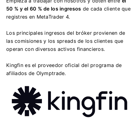
Empieza a trabajar con nosotros y obtén entre
el
50 % y el 60 % de los ingresos
de cada cliente que
registres en MetaTrader 4.
Los principales ingresos del bróker provienen de
las comisiones y los spreads de los clientes que
operan con diversos activos financieros.
Kingfin es el proveedor oficial del programa de
afiliados de Olymptrade.