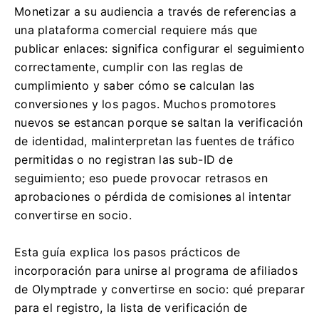
Monetizar a su audiencia a través de referencias a
una plataforma comercial requiere más que
publicar enlaces: significa configurar el seguimiento
correctamente, cumplir con las reglas de
cumplimiento y saber cómo se calculan las
conversiones y los pagos. Muchos promotores
nuevos se estancan porque se saltan la verificación
de identidad, malinterpretan las fuentes de tráfico
permitidas o no registran las sub-ID de
seguimiento; eso puede provocar retrasos en
aprobaciones o pérdida de comisiones al intentar
convertirse en socio.
Esta guía explica los pasos prácticos de
incorporación para unirse al programa de afiliados
de Olymptrade y convertirse en socio: qué preparar
para el registro, la lista de verificación de