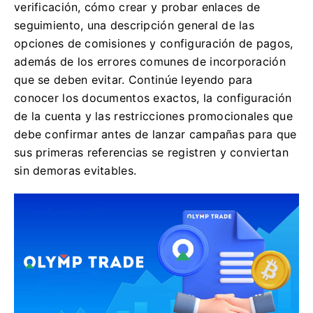
verificación, cómo crear y probar enlaces de
seguimiento, una descripción general de las
opciones de comisiones y configuración de pagos,
además de los errores comunes de incorporación
que se deben evitar. Continúe leyendo para
conocer los documentos exactos, la configuración
de la cuenta y las restricciones promocionales que
debe confirmar antes de lanzar campañas para que
sus primeras referencias se registren y conviertan
sin demoras evitables.