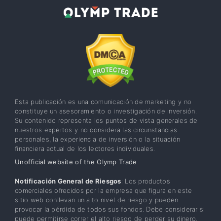
Esta publicación es una comunicación de marketing y no
constituye un asesoramiento o investigación de inversión.
Su contenido representa los puntos de vista generales de
nuestros expertos y no considera las circunstancias
personales, la experiencia de inversión o la situación
financiera actual de los lectores individuales.
Unofficial website of the Olymp Trade
Notificación General de Riesgos
: Los productos
comerciales ofrecidos por la empresa que figura en este
sitio web conllevan un alto nivel de riesgo y pueden
provocar la pérdida de todos sus fondos. Debe considerar si
puede permitirse correr el alto riesgo de perder su dinero.