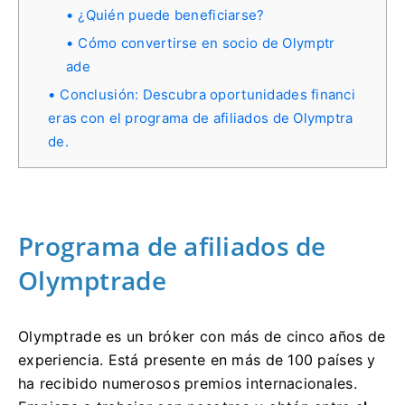
¿Quién puede beneficiarse?
Cómo convertirse en socio de Olymptr
ade
Conclusión: Descubra oportunidades financi
eras con el programa de afiliados de Olymptra
de.
Programa de afiliados de
Olymptrade
Olymptrade es un bróker con más de cinco años de
experiencia. Está presente en más de 100 países y
ha recibido numerosos premios internacionales.