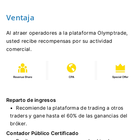
Ventaja
Al atraer operadores a la plataforma Olymptrade,
usted recibe recompensas por su actividad
comercial.
Reparto de ingresos
Recomiende la plataforma de trading a otros
traders y gane hasta el 60% de las ganancias del
bróker.
Contador Público Certificado