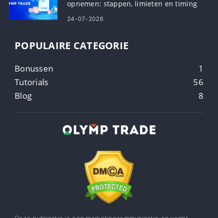
opnemen: stappen, limieten en timing
24-07-2026
POPULAIRE CATEGORIE
Bonussen
1
Tutorials
56
Blog
8