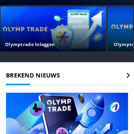
Olymptrade Inloggen
Olymptr
BREKEND NIEUWS