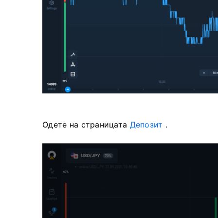
Одете на страницата
Депозит
.