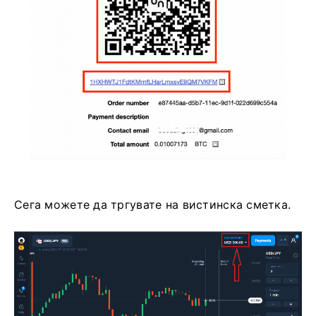
Сега можете да тргувате на вистинска сметка.