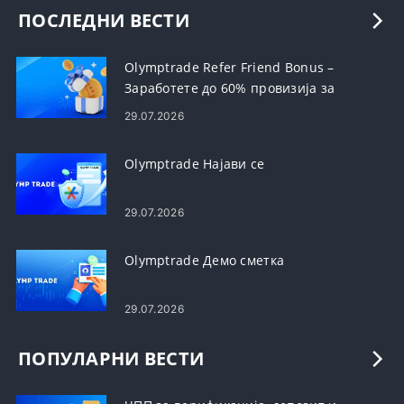
ПОСЛЕДНИ ВЕСТИ
Olymptrade Refer Friend Bonus –
Заработете до 60% провизија за
препораки
29.07.2026
Olymptrade Најави се
29.07.2026
Olymptrade Демо сметка
29.07.2026
ПОПУЛАРНИ ВЕСТИ