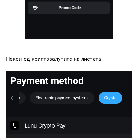
Некои од криптовалутите на листата.