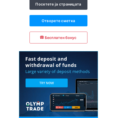
Посетете ја страницата
Отворете сметка
Бесплатен бонус