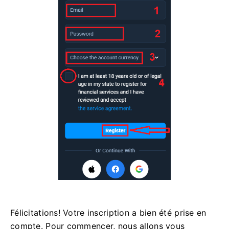
Félicitations! Votre inscription a bien été prise en
compte. Pour commencer, nous allons vous