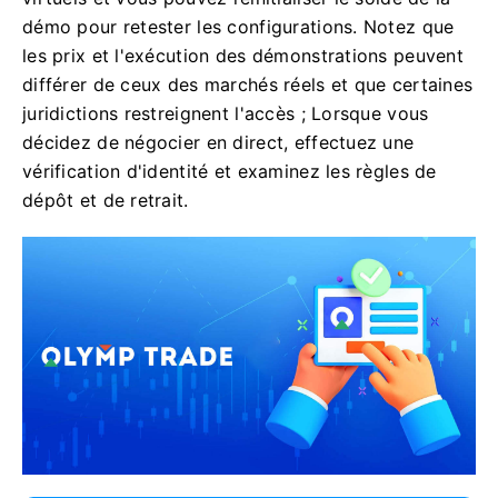
démo pour retester les configurations. Notez que
les prix et l'exécution des démonstrations peuvent
différer de ceux des marchés réels et que certaines
juridictions restreignent l'accès ; Lorsque vous
décidez de négocier en direct, effectuez une
vérification d'identité et examinez les règles de
dépôt et de retrait.