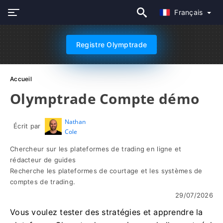
Français
Registre Olymptrade
Accueil
Olymptrade Compte démo
Nathan
Écrit par
Cole
Chercheur sur les plateformes de trading en ligne et
rédacteur de guides
Recherche les plateformes de courtage et les systèmes de
comptes de trading.
29/07/2026
Vous voulez tester des stratégies et apprendre la