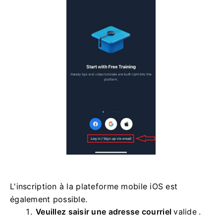
L'inscription à la plateforme mobile iOS est
également possible.
Veuillez saisir une adresse courriel
valide
.