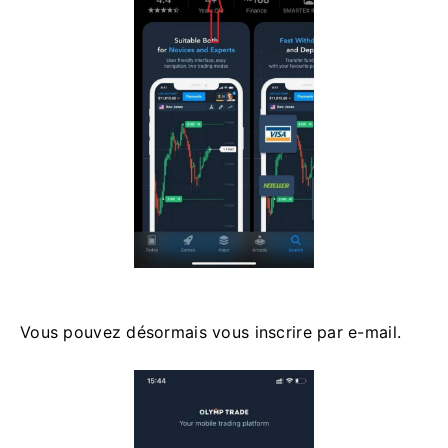
Vous pouvez désormais vous inscrire par e-mail.