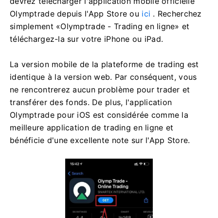
devrez télécharger l'application mobile officielle
Olymptrade depuis l'App Store ou
ici
. Recherchez
simplement «Olymptrade - Trading en ligne» et
téléchargez-la sur votre iPhone ou iPad.
La version mobile de la plateforme de trading est
identique à la version web. Par conséquent, vous
ne rencontrerez aucun problème pour trader et
transférer des fonds. De plus, l'application
Olymptrade pour iOS est considérée comme la
meilleure application de trading en ligne et
bénéficie d'une excellente note sur l'App Store.