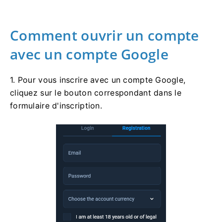
Comment ouvrir un compte
avec un compte Google
1. Pour vous inscrire avec un compte Google,
cliquez sur le bouton correspondant dans le
formulaire d'inscription.