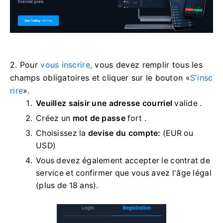
2. Pour
vous inscrire,
vous devez remplir tous les
champs obligatoires et cliquer sur le bouton «
S'insc
rire
».
Veuillez saisir une adresse courriel
valide
.
Créez un
mot de passe
fort .
Choisissez la
devise du compte:
(EUR ou
USD)
Vous devez également accepter le contrat de
service et confirmer que vous avez l'âge légal
(plus de 18 ans).