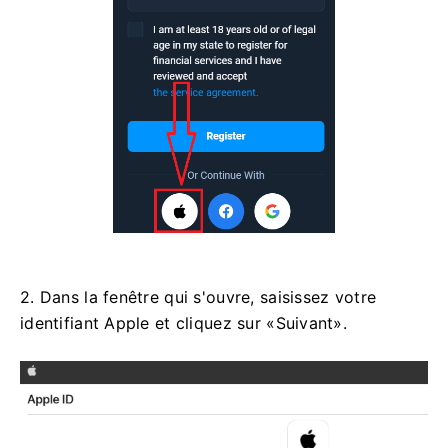
2. Dans la fenêtre qui s'ouvre, saisissez votre
identifiant Apple et cliquez sur «Suivant».