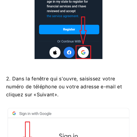
2. Dans la fenêtre qui s'ouvre, saisissez votre
numéro de téléphone ou votre adresse e-mail et
cliquez sur «Suivant».