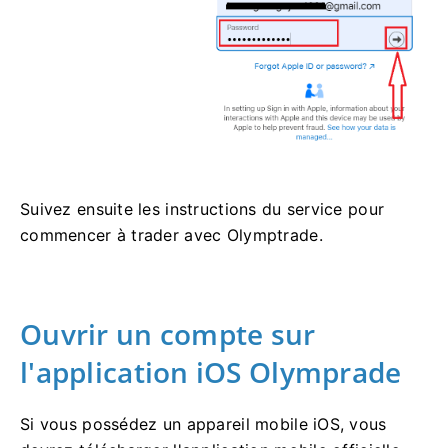
Suivez ensuite les instructions du service pour
commencer à trader avec Olymptrade.
Ouvrir un compte sur
l'application iOS Olymprade
Si vous possédez un appareil mobile iOS, vous