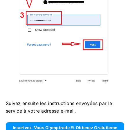
Suivez ensuite les instructions envoyées par le
service à votre adresse e-mail.
Inscrivez-Vous Olymptrade Et Obtenez Gratuiteme