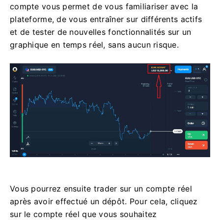
compte vous permet de vous familiariser avec la
plateforme, de vous entraîner sur différents actifs
et de tester de nouvelles fonctionnalités sur un
graphique en temps réel, sans aucun risque.
Vous pourrez ensuite trader sur un compte réel
après avoir effectué un dépôt. Pour cela, cliquez
sur le compte réel que vous souhaitez