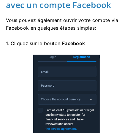
avec un compte Facebook
Vous pouvez également ouvrir votre compte via
Facebook en quelques étapes simples:
1. Cliquez sur
le bouton
Facebook