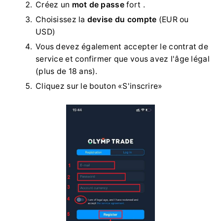
Créez un
mot de passe
fort .
Choisissez la
devise du compte
(EUR ou
USD)
Vous devez également accepter le contrat de
service et confirmer que vous avez l'âge légal
(plus de 18 ans).
Cliquez sur le bouton «S'inscrire»