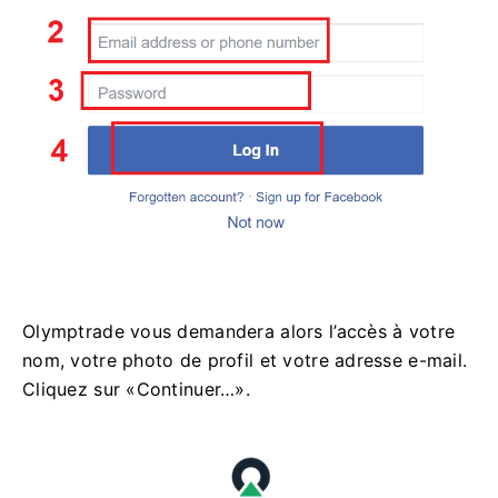
Olymptrade vous demandera alors l’accès à votre
nom, votre photo de profil et votre adresse e-mail.
Cliquez sur «Continuer…».