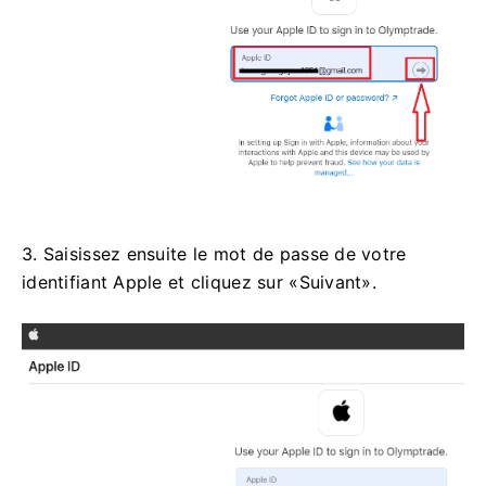
3. Saisissez ensuite le mot de passe de votre
identifiant Apple et cliquez sur «Suivant».