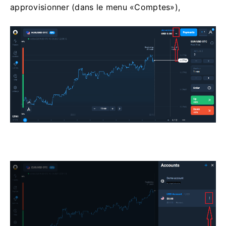
approvisionner (dans le menu «Comptes»),