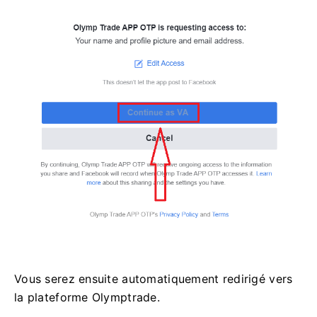
Vous serez ensuite automatiquement redirigé vers
la plateforme Olymptrade.