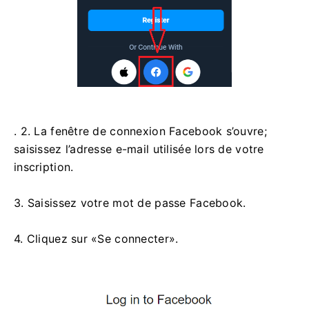
. 2. La fenêtre de connexion Facebook s’ouvre;
saisissez l’adresse e-mail utilisée lors de votre
inscription.
3. Saisissez votre mot de passe Facebook.
4. Cliquez sur «Se connecter».