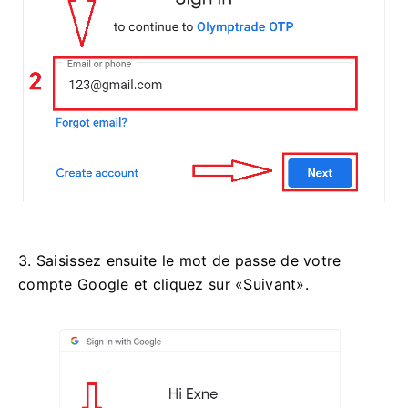
3. Saisissez ensuite le mot de passe de votre
compte Google et cliquez sur «Suivant».