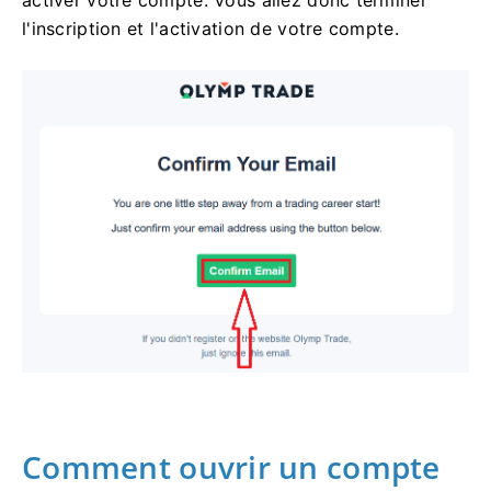
l'inscription et l'activation de votre compte.
Comment ouvrir un compte