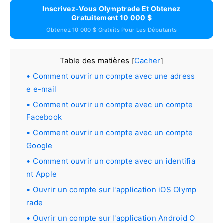
Inscrivez-Vous Olymptrade Et Obtenez
Gratuitement 10 000 $
Obtenez 10 000 $ Gratuits Pour Les Débutants
Table des matières
Cacher
[
]
Comment ouvrir un compte avec une adress
e e-mail
Comment ouvrir un compte avec un compte
Facebook
Comment ouvrir un compte avec un compte
Google
Comment ouvrir un compte avec un identifia
nt Apple
Ouvrir un compte sur l'application iOS Olymp
rade
Ouvrir un compte sur l'application Android O