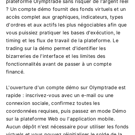
plateforme Olymptrade sans risquer de l'argent réel
? Un compte démo fournit des fonds virtuels et un
accès complet aux graphiques, indicateurs, types
d'ordres et aux actifs les plus négociables afin que
vous puissiez pratiquer les bases d'exécution, le
timing et les flux de travail de la plateforme. Le
trading sur la démo permet d'identifier les
bizarreries de l'interface et les limites des
fonctionnalités avant de passer à un compte
financé.
L'ouverture d'un compte démo sur Olymptrade est
rapide : inscrivez-vous avec un e-mail ou une
connexion sociale, confirmez toutes les
coordonnées requises, puis passez en mode Démo
sur la plateforme Web ou l'application mobile.
Aucun dépôt n'est nécessaire pour utiliser les fonds
virtuels et vous pouvez réinitialiser le solde de la