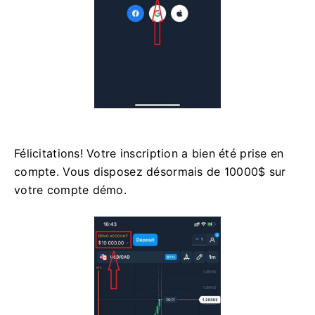
Félicitations! Votre inscription a bien été prise en
compte. Vous disposez désormais de 10000$ sur
votre compte démo.