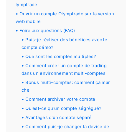
lymptrade
Ouvrir un compte Olymptrade sur la version
web mobile
Foire aux questions (FAQ)
Puis-je réaliser des bénéfices avec le
compte démo?
Que sont les comptes multiples?
Comment créer un compte de trading
dans un environnement multi-comptes
Bonus multi-comptes: comment ça mar
che
Comment archiver votre compte
Qu'est-ce qu'un compte ségrégué?
Avantages d'un compte séparé
Comment puis-je changer la devise de