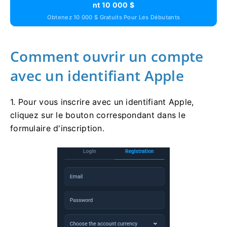
Nt 10 000 $
Obtenez 10 000 $ Gratuits Pour Les Débutants
Comment ouvrir un compte
avec un identifiant Apple
1. Pour vous inscrire avec un identifiant Apple,
cliquez sur le bouton correspondant dans le
formulaire d'inscription.