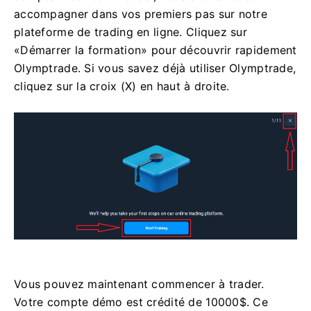
accompagner dans vos premiers pas sur notre
plateforme de trading en ligne. Cliquez sur
«Démarrer la formation» pour découvrir rapidement
Olymptrade. Si vous savez déjà utiliser Olymptrade,
cliquez sur la croix (X) en haut à droite.
Vous pouvez maintenant commencer à trader.
Votre compte démo est crédité de 10000$. Ce