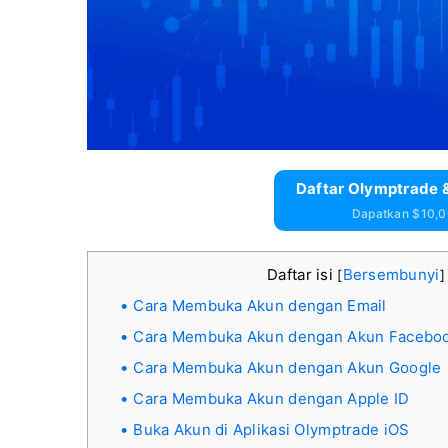
Daftar Olymptrade 
Dapatkan $10,0
Daftar isi
Bersembunyi
[
]
Cara Membuka Akun dengan Email
Cara Membuka Akun dengan Akun Facebo
Cara Membuka Akun dengan Akun Google
Cara Membuka Akun dengan Apple ID
Buka Akun di Aplikasi Olymptrade iOS