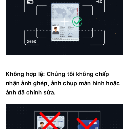
Không hợp lệ: Chúng tôi không chấp
nhận ảnh ghép, ảnh chụp màn hình hoặc
ảnh đã chỉnh sửa.