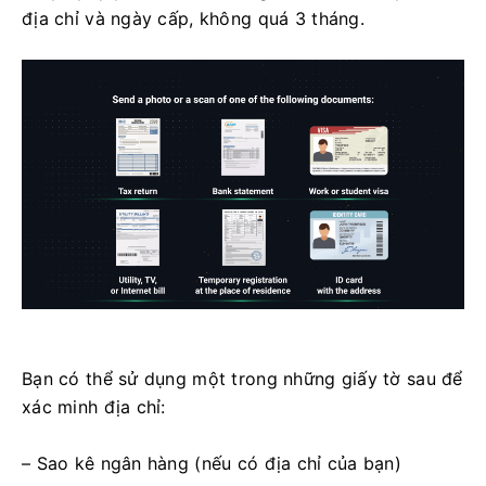
địa chỉ và ngày cấp, không quá 3 tháng.
Bạn có thể sử dụng một trong những giấy tờ sau để
xác minh địa chỉ:
– Sao kê ngân hàng (nếu có địa chỉ của bạn)