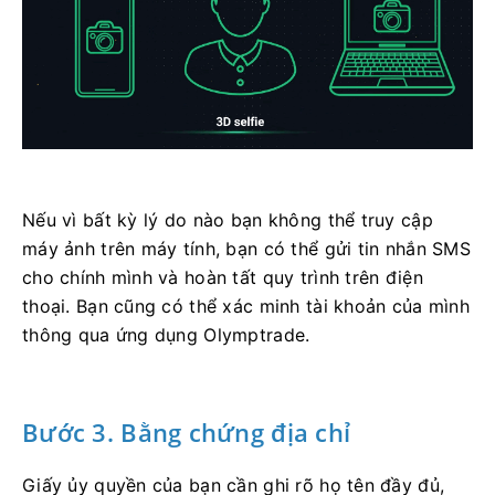
Nếu vì bất kỳ lý do nào bạn không thể truy cập
máy ảnh trên máy tính, bạn có thể gửi tin nhắn SMS
cho chính mình và hoàn tất quy trình trên điện
thoại. Bạn cũng có thể xác minh tài khoản của mình
thông qua ứng dụng Olymptrade.
Bước 3. Bằng chứng địa chỉ
Giấy ủy quyền của bạn cần ghi rõ họ tên đầy đủ,