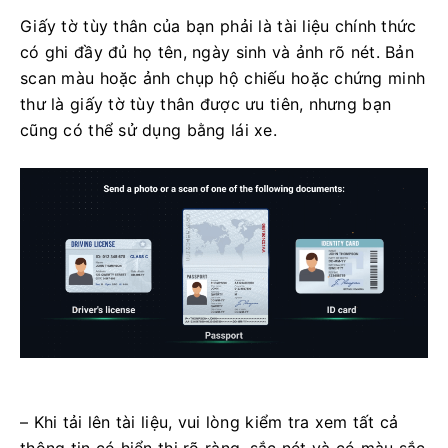
Giấy tờ tùy thân của bạn phải là tài liệu chính thức
có ghi đầy đủ họ tên, ngày sinh và ảnh rõ nét. Bản
scan màu hoặc ảnh chụp hộ chiếu hoặc chứng minh
thư là giấy tờ tùy thân được ưu tiên, nhưng bạn
cũng có thể sử dụng bằng lái xe.
– Khi tải lên tài liệu, vui lòng kiểm tra xem tất cả