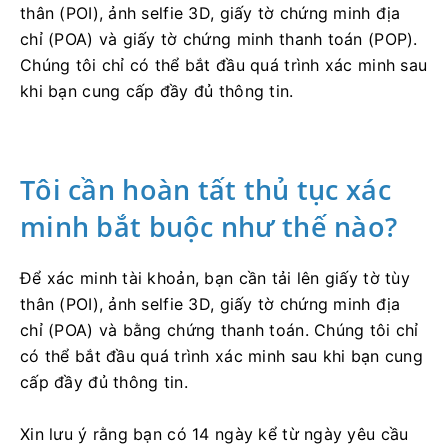
thân (POI), ảnh selfie 3D, giấy tờ chứng minh địa
chỉ (POA) và giấy tờ chứng minh thanh toán (POP).
Chúng tôi chỉ có thể bắt đầu quá trình xác minh sau
khi bạn cung cấp đầy đủ thông tin.
Tôi cần hoàn tất thủ tục xác
minh bắt buộc như thế nào?
Để xác minh tài khoản, bạn cần tải lên giấy tờ tùy
thân (POI), ảnh selfie 3D, giấy tờ chứng minh địa
chỉ (POA) và bằng chứng thanh toán. Chúng tôi chỉ
có thể bắt đầu quá trình xác minh sau khi bạn cung
cấp đầy đủ thông tin.
Xin lưu ý rằng bạn có 14 ngày kể từ ngày yêu cầu