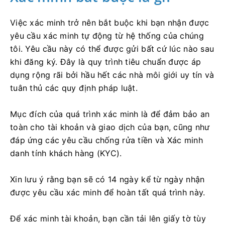
Việc xác minh trở nên bắt buộc khi bạn nhận được
yêu cầu xác minh tự động từ hệ thống của chúng
tôi. Yêu cầu này có thể được gửi bất cứ lúc nào sau
khi đăng ký. Đây là quy trình tiêu chuẩn được áp
dụng rộng rãi bởi hầu hết các nhà môi giới uy tín và
tuân thủ các quy định pháp luật.
Mục đích của quá trình xác minh là để đảm bảo an
toàn cho tài khoản và giao dịch của bạn, cũng như
đáp ứng các yêu cầu chống rửa tiền và Xác minh
danh tính khách hàng (KYC).
Xin lưu ý rằng bạn sẽ có 14 ngày kể từ ngày nhận
được yêu cầu xác minh để hoàn tất quá trình này.
Để xác minh tài khoản, bạn cần tải lên giấy tờ tùy