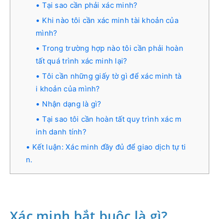
Tại sao cần phải xác minh?
Khi nào tôi cần xác minh tài khoản của
mình?
Trong trường hợp nào tôi cần phải hoàn
tất quá trình xác minh lại?
Tôi cần những giấy tờ gì để xác minh tà
i khoản của mình?
Nhận dạng là gì?
Tại sao tôi cần hoàn tất quy trình xác m
inh danh tính?
Kết luận: Xác minh đầy đủ để giao dịch tự ti
n.
Xác minh bắt buộc là gì?