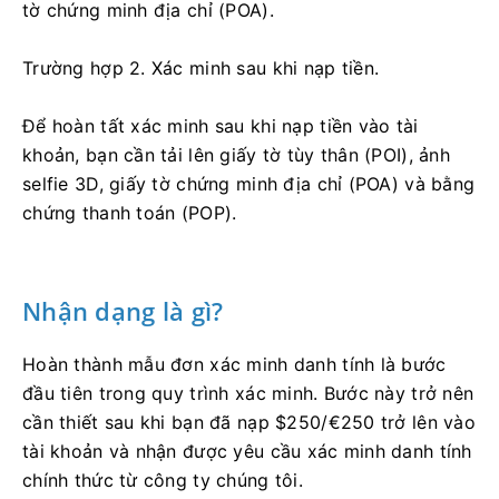
tờ chứng minh địa chỉ (POA).
Trường hợp 2. Xác minh sau khi nạp tiền.
Để hoàn tất xác minh sau khi nạp tiền vào tài
khoản, bạn cần tải lên giấy tờ tùy thân (POI), ảnh
selfie 3D, giấy tờ chứng minh địa chỉ (POA) và bằng
chứng thanh toán (POP).
Nhận dạng là gì?
Hoàn thành mẫu đơn xác minh danh tính là bước
đầu tiên trong quy trình xác minh. Bước này trở nên
cần thiết sau khi bạn đã nạp $250/€250 trở lên vào
tài khoản và nhận được yêu cầu xác minh danh tính
chính thức từ công ty chúng tôi.