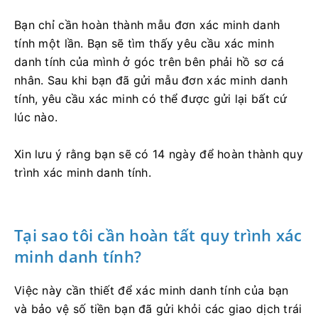
Bạn chỉ cần hoàn thành mẫu đơn xác minh danh
tính một lần. Bạn sẽ tìm thấy yêu cầu xác minh
danh tính của mình ở góc trên bên phải hồ sơ cá
nhân. Sau khi bạn đã gửi mẫu đơn xác minh danh
tính, yêu cầu xác minh có thể được gửi lại bất cứ
lúc nào.
Xin lưu ý rằng bạn sẽ có 14 ngày để hoàn thành quy
trình xác minh danh tính.
Tại sao tôi cần hoàn tất quy trình xác
minh danh tính?
Việc này cần thiết để xác minh danh tính của bạn
và bảo vệ số tiền bạn đã gửi khỏi các giao dịch trái