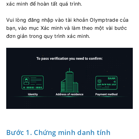
xác minh để hoàn tất quá trình.
Vui lòng đăng nhập vào tài khoản Olymptrade của
bạn, vào mục Xác minh và làm theo một vài bước
đơn giản trong quy trình xác minh.
Bước 1. Chứng minh danh tính