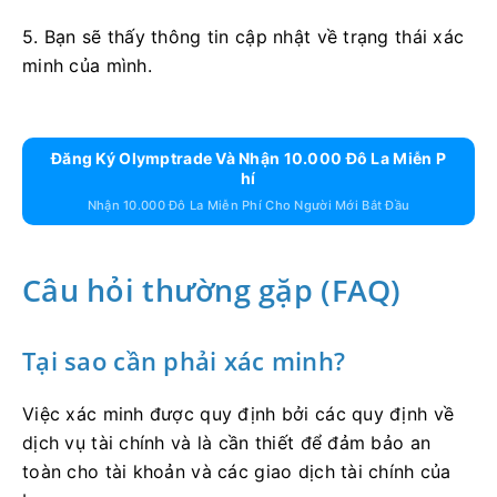
5. Bạn sẽ thấy thông tin cập nhật về trạng thái xác
minh của mình.
Đăng Ký Olymptrade Và Nhận 10.000 Đô La Miễn P
Hí
Nhận 10.000 Đô La Miễn Phí Cho Người Mới Bắt Đầu
Câu hỏi thường gặp (FAQ)
Tại sao cần phải xác minh?
Việc xác minh được quy định bởi các quy định về
dịch vụ tài chính và là cần thiết để đảm bảo an
toàn cho tài khoản và các giao dịch tài chính của