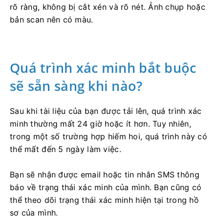
rõ ràng, không bị cắt xén và rõ nét. Ảnh chụp hoặc
bản scan nên có màu.
Quá trình xác minh bắt buộc
sẽ sẵn sàng khi nào?
Sau khi tài liệu của bạn được tải lên, quá trình xác
minh thường mất 24 giờ hoặc ít hơn. Tuy nhiên,
trong một số trường hợp hiếm hoi, quá trình này có
thể mất đến 5 ngày làm việc.
Bạn sẽ nhận được email hoặc tin nhắn SMS thông
báo về trạng thái xác minh của mình. Bạn cũng có
thể theo dõi trạng thái xác minh hiện tại trong hồ
sơ của mình.