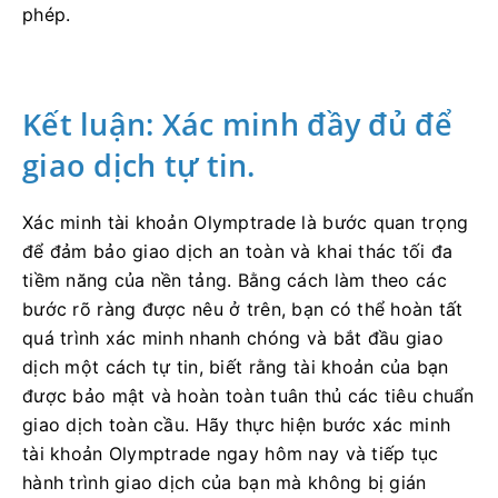
phép.
Kết luận: Xác minh đầy đủ để
giao dịch tự tin.
Xác minh tài khoản Olymptrade là bước quan trọng
để đảm bảo giao dịch an toàn và khai thác tối đa
tiềm năng của nền tảng. Bằng cách làm theo các
bước rõ ràng được nêu ở trên, bạn có thể hoàn tất
quá trình xác minh nhanh chóng và bắt đầu giao
dịch một cách tự tin, biết rằng tài khoản của bạn
được bảo mật và hoàn toàn tuân thủ các tiêu chuẩn
giao dịch toàn cầu. Hãy thực hiện bước xác minh
tài khoản Olymptrade ngay hôm nay và tiếp tục
hành trình giao dịch của bạn mà không bị gián