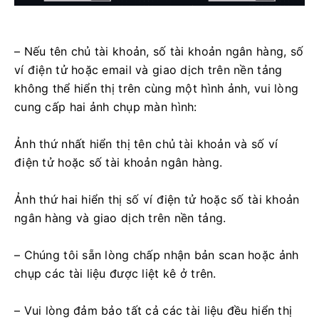
– Nếu tên chủ tài khoản, số tài khoản ngân hàng, số
ví điện tử hoặc email và giao dịch trên nền tảng
không thể hiển thị trên cùng một hình ảnh, vui lòng
cung cấp hai ảnh chụp màn hình:
Ảnh thứ nhất hiển thị tên chủ tài khoản và số ví
điện tử hoặc số tài khoản ngân hàng.
Ảnh thứ hai hiển thị số ví điện tử hoặc số tài khoản
ngân hàng và giao dịch trên nền tảng.
– Chúng tôi sẵn lòng chấp nhận bản scan hoặc ảnh
chụp các tài liệu được liệt kê ở trên.
– Vui lòng đảm bảo tất cả các tài liệu đều hiển thị