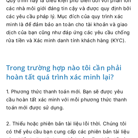
Quy trình này là điều kiện phổ biến đối với phần lớn
các nhà môi giới đáng tin cậy và được quy định bởi
các yêu cầu pháp lý. Mục đích của quy trình xác
minh là để đảm bảo an toàn cho tài khoản và giao
dịch của bạn cũng như đáp ứng các yêu cầu chống
rửa tiền và Xác minh danh tính khách hàng (KYC).
Trong trường hợp nào tôi cần phải
hoàn tất quá trình xác minh lại?
1. Phương thức thanh toán mới. Bạn sẽ được yêu
cầu hoàn tất xác minh với mỗi phương thức thanh
toán mới được sử dụng.
2. Thiếu hoặc phiên bản tài liệu lỗi thời. Chúng tôi
có thể yêu cầu bạn cung cấp các phiên bản tài liệu