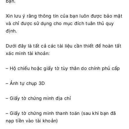
bạn.
Xin lưu ý rằng thông tin của bạn luôn được bảo mật
và chỉ được sử dụng cho mục đích tuân thủ quy
định.
Dưới đây là tất cả các tài liệu cần thiết để hoàn tất
xác minh tài khoản:
– Hộ chiếu hoặc giấy tờ tùy thân do chính phủ cấp
– Ảnh tự chụp 3D
– Giấy tờ chứng minh địa chỉ
– Giấy tờ chứng minh thanh toán (sau khi bạn đã
nạp tiền vào tài khoản)