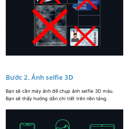
Bước 2. Ảnh selfie 3D
Bạn sẽ cần máy ảnh để chụp ảnh selfie 3D màu.
Bạn sẽ thấy hướng dẫn chi tiết trên nền tảng.