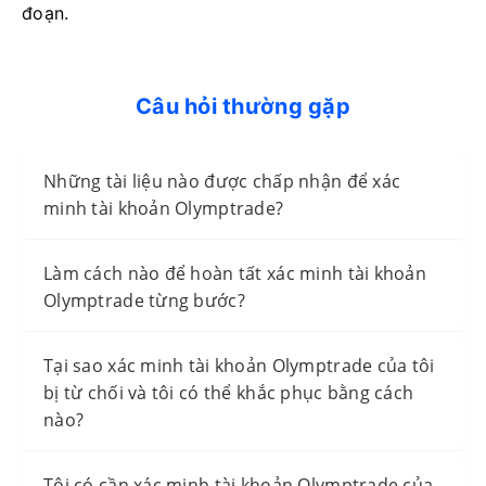
đoạn.
Câu hỏi thường gặp
Những tài liệu nào được chấp nhận để xác
minh tài khoản Olymptrade?
Làm cách nào để hoàn tất xác minh tài khoản
Olymptrade từng bước?
Tại sao xác minh tài khoản Olymptrade của tôi
bị từ chối và tôi có thể khắc phục bằng cách
nào?
Tôi có cần xác minh tài khoản Olymptrade của