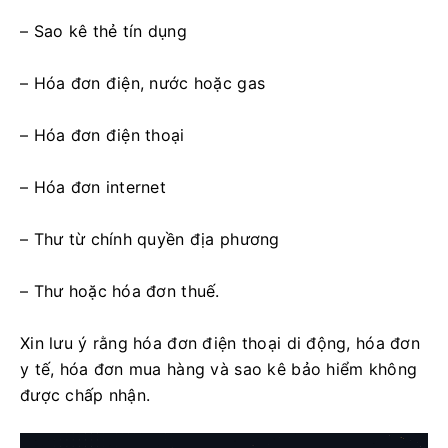
– Sao kê thẻ tín dụng
– Hóa đơn điện, nước hoặc gas
– Hóa đơn điện thoại
– Hóa đơn internet
– Thư từ chính quyền địa phương
– Thư hoặc hóa đơn thuế.
Xin lưu ý rằng hóa đơn điện thoại di động, hóa đơn
y tế, hóa đơn mua hàng và sao kê bảo hiểm không
được chấp nhận.