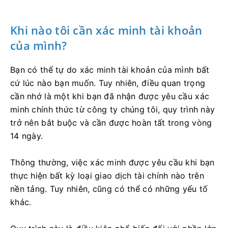
Khi nào tôi cần xác minh tài khoản
của mình?
Bạn có thể tự do xác minh tài khoản của mình bất
cứ lúc nào bạn muốn. Tuy nhiên, điều quan trọng
cần nhớ là một khi bạn đã nhận được yêu cầu xác
minh chính thức từ công ty chúng tôi, quy trình này
trở nên bắt buộc và cần được hoàn tất trong vòng
14 ngày.
Thông thường, việc xác minh được yêu cầu khi bạn
thực hiện bất kỳ loại giao dịch tài chính nào trên
nền tảng. Tuy nhiên, cũng có thể có những yếu tố
khác.