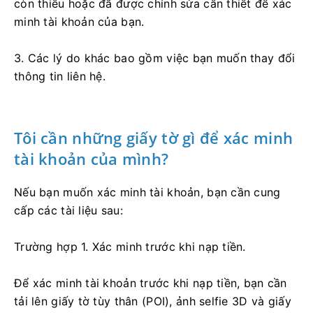
còn thiếu hoặc đã được chỉnh sửa cần thiết để xác
minh tài khoản của bạn.
3. Các lý do khác bao gồm việc bạn muốn thay đổi
thông tin liên hệ.
Tôi cần những giấy tờ gì để xác minh
tài khoản của mình?
Nếu bạn muốn xác minh tài khoản, bạn cần cung
cấp các tài liệu sau:
Trường hợp 1. Xác minh trước khi nạp tiền.
Để xác minh tài khoản trước khi nạp tiền, bạn cần
tải lên giấy tờ tùy thân (POI), ảnh selfie 3D và giấy