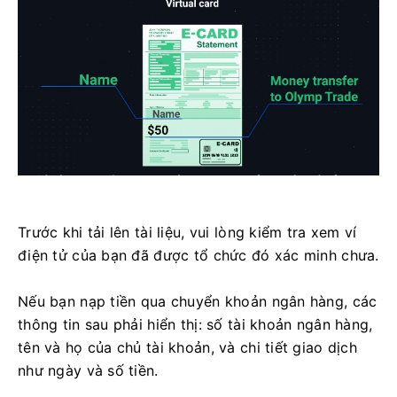
Trước khi tải lên tài liệu, vui lòng kiểm tra xem ví
điện tử của bạn đã được tổ chức đó xác minh chưa.
Nếu bạn nạp tiền qua chuyển khoản ngân hàng, các
thông tin sau phải hiển thị: số tài khoản ngân hàng,
tên và họ của chủ tài khoản, và chi tiết giao dịch
như ngày và số tiền.