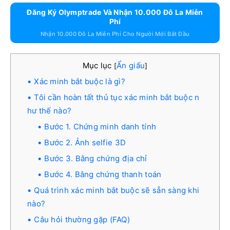
Đăng Ký Olymptrade Và Nhận 10.000 Đô La Miễn
Phí
Nhận 10.000 Đô La Miễn Phí Cho Người Mới Bắt Đầu
Mục lục
Ẩn giấu
[
]
Xác minh bắt buộc là gì?
Tôi cần hoàn tất thủ tục xác minh bắt buộc n
hư thế nào?
Bước 1. Chứng minh danh tính
Bước 2. Ảnh selfie 3D
Bước 3. Bằng chứng địa chỉ
Bước 4. Bằng chứng thanh toán
Quá trình xác minh bắt buộc sẽ sẵn sàng khi
nào?
Câu hỏi thường gặp (FAQ)