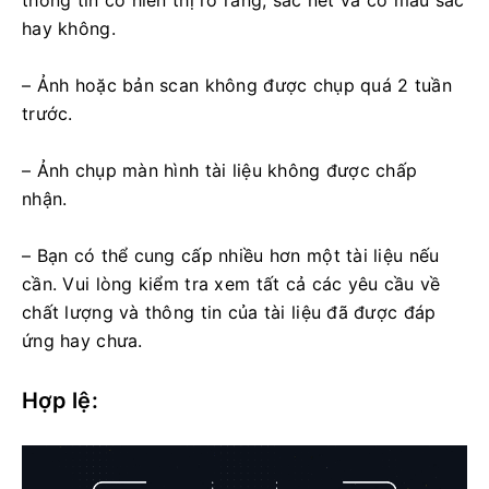
thông tin có hiển thị rõ ràng, sắc nét và có màu sắc
hay không.
– Ảnh hoặc bản scan không được chụp quá 2 tuần
trước.
– Ảnh chụp màn hình tài liệu không được chấp
nhận.
– Bạn có thể cung cấp nhiều hơn một tài liệu nếu
cần. Vui lòng kiểm tra xem tất cả các yêu cầu về
chất lượng và thông tin của tài liệu đã được đáp
ứng hay chưa.
Hợp lệ: