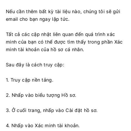
Nếu cần thêm bất kỳ tài liệu nào, chúng tôi sẽ gửi
email cho bạn ngay lập tức.
Tất cả các cập nhật liên quan đến quá trình xác
minh của bạn có thể được tìm thấy trong phần Xác
minh tài khoản của hồ sơ cá nhân.
Sau đây là cách truy cập:
1. Truy cập nền tảng.
2. Nhấp vào biểu tượng Hồ sơ.
3. Ở cuối trang, nhấp vào Cài đặt hồ sơ.
4. Nhấp vào Xác minh tài khoản.