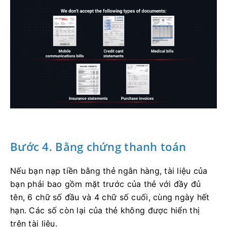
Bước 4. Bằng chứng thanh toán
Nếu bạn nạp tiền bằng thẻ ngân hàng, tài liệu của
bạn phải bao gồm mặt trước của thẻ với đầy đủ
tên, 6 chữ số đầu và 4 chữ số cuối, cùng ngày hết
hạn. Các số còn lại của thẻ không được hiển thị
trên tài liệu.