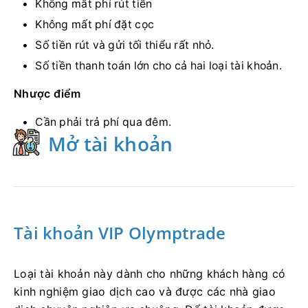
Không mất phí rút tiền
Không mất phí đặt cọc
Số tiền rút và gửi tối thiểu rất nhỏ.
Số tiền thanh toán lớn cho cả hai loại tài khoản.
Nhược điểm
Cần phải trả phí qua đêm.
Mở tài khoản
Tài khoản VIP Olymptrade
Loại tài khoản này dành cho những khách hàng có
kinh nghiệm giao dịch cao và được các nhà giao