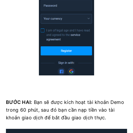
BƯỚC HAI:
Bạn sẽ được kích hoạt tài khoản Demo
trong 60 phút, sau đó bạn cần nạp tiền vào tài
khoản giao dịch để bắt đầu giao dịch thực.