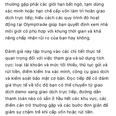
thường gặp phải các giới hạn bất ngờ, tạm dừng
xác minh hoặc hạn chế cấp vốn làm trì hoãn giao
dịch trực tiếp; hiểu cách các quy trình đó hoạt
động tại Olymptrade giúp bạn quyết định xem nhà
môi giới có phù hợp với khung thời gian và khả
năng chấp nhận rủi ro của bạn hay không.
Đánh giá này tập trung vào các chi tiết thực tế
quan trọng đối với việc tham gia và sử dụng tích
cực: loại tài khoản và mức tối thiểu, thủ tục gửi và
rút tiền, điểm kiểm tra xác minh, công cụ giao dịch
và kiểm soát bảo mật cơ bản. Đọc tiếp để có đánh
giá thực tế về tốc độ bạn có thể chuyển từ giao
dịch demo sang giao dịch trực tiếp, đường dẫn
thanh toán nào có sẵn ở hầu hết các khu vực, các
điểm cản trở thường gặp và các bước đơn giản để
giảm sự chậm trễ khi cấp vốn hoặc rút tiền.