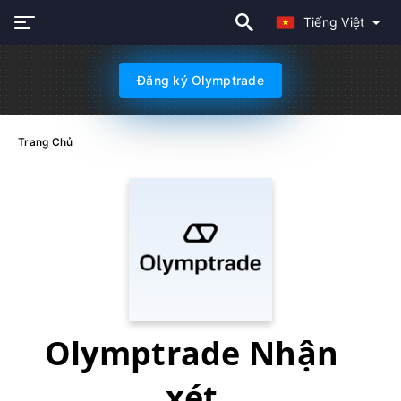
Tiếng Việt
Đăng ký Olymptrade
Trang Chủ
Olymptrade Nhận
xét