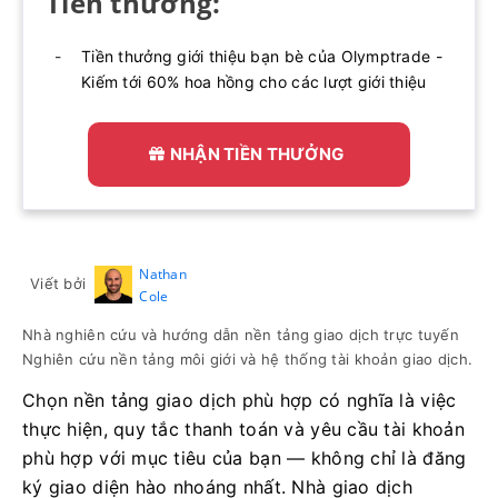
Tiền thưởng:
Tiền thưởng giới thiệu bạn bè của Olymptrade -
Kiếm tới 60% hoa hồng cho các lượt giới thiệu
NHẬN TIỀN THƯỞNG
Nathan
Viết bởi
Cole
Nhà nghiên cứu và hướng dẫn nền tảng giao dịch trực tuyến
Nghiên cứu nền tảng môi giới và hệ thống tài khoản giao dịch.
Chọn nền tảng giao dịch phù hợp có nghĩa là việc
thực hiện, quy tắc thanh toán và yêu cầu tài khoản
phù hợp với mục tiêu của bạn — không chỉ là đăng
ký giao diện hào nhoáng nhất. Nhà giao dịch