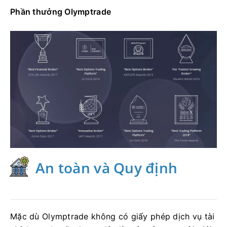
Phần thưởng Olymptrade
An toàn và Quy định
Mặc dù Olymptrade không có giấy phép dịch vụ tài