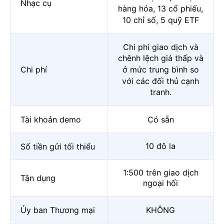
Nhạc cụ
hàng hóa, 13 cổ phiếu,
10 chỉ số, 5 quỹ ETF
Chi phí giao dịch và
chênh lệch giá thấp và
Chi phí
ở mức trung bình so
với các đối thủ cạnh
tranh.
Tài khoản demo
Có sẵn
10 đô la
Số tiền gửi tối thiểu
1:500 trên giao dịch
Tận dụng
ngoại hối
Ủy ban Thương mại
KHÔNG