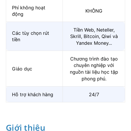
Phí không hoạt
KHÔNG
động
Tiền Web, Neteller,
Các tùy chọn rút
Skrill, Bitcoin, Qiwi và
tiền
Yandex Money...
Chương trình đào tạo
chuyên nghiệp với
Giáo dục
nguồn tài liệu học tập
phong phú.
Hỗ trợ khách hàng
24/7
Giới thiệu