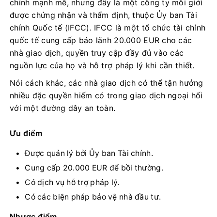
chính mạnh mẽ, nhưng đây là một công ty môi giới
được chứng nhận và thẩm định, thuộc Ủy ban Tài
chính Quốc tế (IFCC). IFCC là một tổ chức tài chính
quốc tế cung cấp bảo lãnh 20.000 EUR cho các
nhà giao dịch, quyền truy cập đầy đủ vào các
nguồn lực của họ và hỗ trợ pháp lý khi cần thiết.
Nói cách khác, các nhà giao dịch có thể tận hưởng
nhiều đặc quyền hiếm có trong giao dịch ngoại hối
với một đường dây an toàn.
Ưu điểm
Được quản lý bởi Ủy ban Tài chính.
Cung cấp 20.000 EUR để bồi thường.
Có dịch vụ hỗ trợ pháp lý.
Có các biện pháp bảo vệ nhà đầu tư.
Nhược điểm