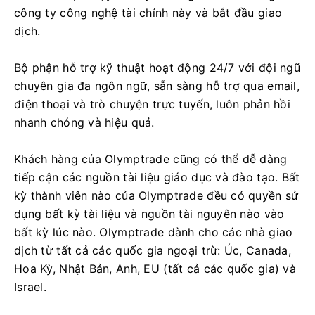
công ty công nghệ tài chính này và bắt đầu giao
dịch.
Bộ phận hỗ trợ kỹ thuật hoạt động 24/7 với đội ngũ
chuyên gia đa ngôn ngữ, sẵn sàng hỗ trợ qua email,
điện thoại và trò chuyện trực tuyến, luôn phản hồi
nhanh chóng và hiệu quả.
Khách hàng của Olymptrade cũng có thể dễ dàng
tiếp cận các nguồn tài liệu giáo dục và đào tạo. Bất
kỳ thành viên nào của Olymptrade đều có quyền sử
dụng bất kỳ tài liệu và nguồn tài nguyên nào vào
bất kỳ lúc nào. Olymptrade dành cho các nhà giao
dịch từ tất cả các quốc gia ngoại trừ: Úc, Canada,
Hoa Kỳ, Nhật Bản, Anh, EU (tất cả các quốc gia) và
Israel.