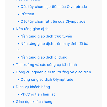
Các tùy chọn nạp tiền của Olymptrade
Rút tiền
Các tùy chọn rút tiền của Olymptrade
Nền tảng giao dịch
Nền tảng giao dịch trực tuyến
Nền tảng giao dịch trên máy tính để bà
n
Nền tảng giao dịch di động
Thị trường và các công cụ tài chính
Công cụ nghiên cứu thị trường và giao dịch
Công cụ giao dịch Olymptrade
Dịch vụ khách hàng
Phương tiện liên lạc
Giáo dục khách hàng