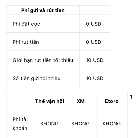
Phí gửi và rút tiền
Phí đặt cọc
0 USD
Phí rút tiền
0 USD
Giới hạn rút tiền tối thiểu
10 USD
Số tiền gửi tối thiểu
10 USD
Thị
Thế vận hội
XM
Etoro
Phí tài
KHÔNG
KHÔNG
KHÔNG
K
khoản