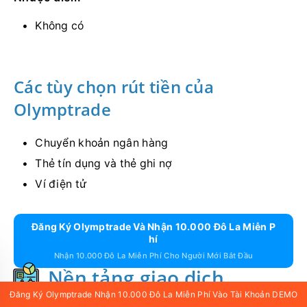
Không có
Các tùy chọn rút tiền của
Olymptrade
Chuyển khoản ngân hàng
Thẻ tín dụng và thẻ ghi nợ
Ví điện tử
Đăng Ký Olymptrade Và Nhận 10.000 Đô La Miễn P
Hí
Nhận 10.000 Đô La Miễn Phí Cho Người Mới Bắt Đầu
Nền tảng giao dịch
Đăng Ký Olymptrade Nhận 10.000 Đô La Miễn Phí Vào Tài Khoản DEMO