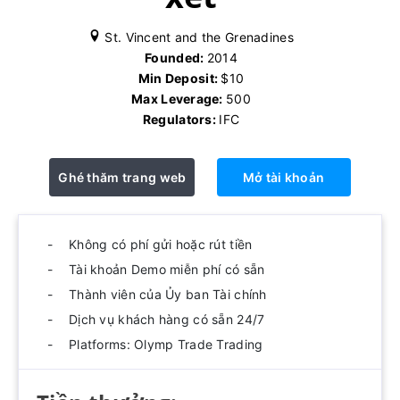
St. Vincent and the Grenadines
Founded:
2014
Min Deposit:
$10
Max Leverage:
500
Regulators:
IFC
Ghé thăm trang web
Mở tài khoản
Không có phí gửi hoặc rút tiền
Tài khoản Demo miễn phí có sẵn
Thành viên của Ủy ban Tài chính
Dịch vụ khách hàng có sẵn 24/7
Platforms: Olymp Trade Trading