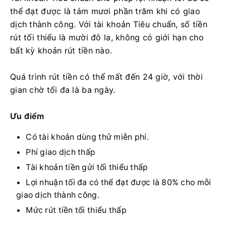
thể đạt được là tám mươi phần trăm khi có giao
dịch thành công. Với tài khoản Tiêu chuẩn, số tiền
rút tối thiểu là mười đô la, không có giới hạn cho
bất kỳ khoản rút tiền nào.
Quá trình rút tiền có thể mất đến 24 giờ, với thời
gian chờ tối đa là ba ngày.
Ưu điểm
Có tài khoản dùng thử miễn phí.
Phí giao dịch thấp
Tài khoản tiền gửi tối thiểu thấp
Lợi nhuận tối đa có thể đạt được là 80% cho mỗi
giao dịch thành công.
Mức rút tiền tối thiểu thấp