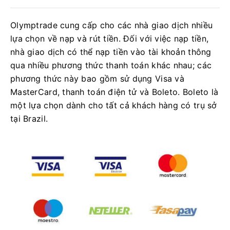
Olymptrade cung cấp cho các nhà giao dịch nhiều
lựa chọn về nạp và rút tiền. Đối với việc nạp tiền,
nhà giao dịch có thể nạp tiền vào tài khoản thông
qua nhiều phương thức thanh toán khác nhau; các
phương thức này bao gồm sử dụng Visa và
MasterCard, thanh toán điện tử và Boleto. Boleto là
một lựa chọn dành cho tất cả khách hàng có trụ sở
tại Brazil.