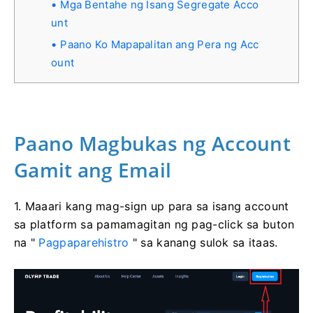
Mga Bentahe ng Isang Segregate Acco
unt
Paano Ko Mapapalitan ang Pera ng Acc
ount
Paano Magbukas ng Account
Gamit ang Email
1. Maaari kang mag-sign up para sa isang account
sa platform sa pamamagitan ng pag-click sa buton
na "
Pagpaparehistro
" sa kanang sulok sa itaas.