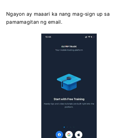
Ngayon ay maaari ka nang mag-sign up sa
pamamagitan ng email.