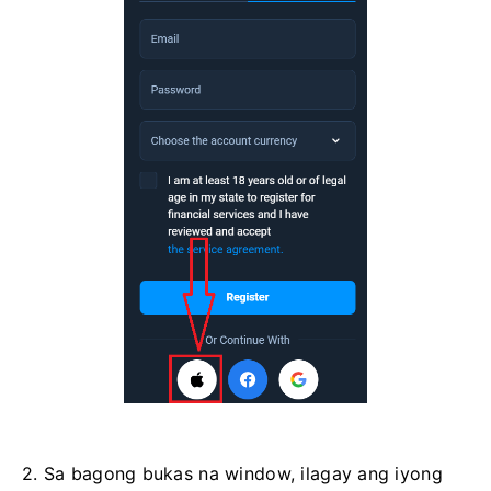
2. Sa bagong bukas na window, ilagay ang iyong