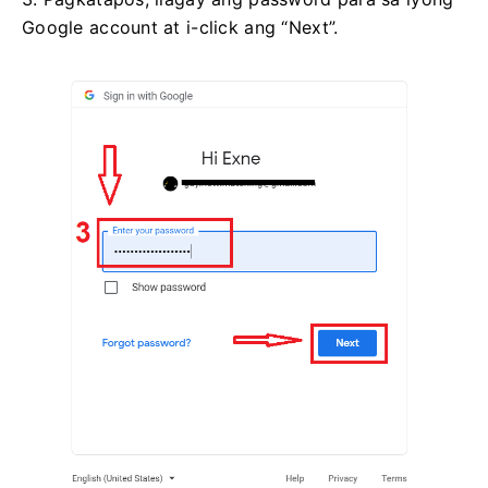
Google account at i-click ang “Next”.