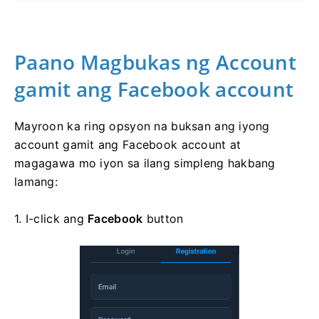
Paano Magbukas ng Account
gamit ang Facebook account
Mayroon ka ring opsyon na buksan ang iyong
account gamit ang Facebook account at
magagawa mo iyon sa ilang simpleng hakbang
lamang:
1. I-click ang
Facebook
button