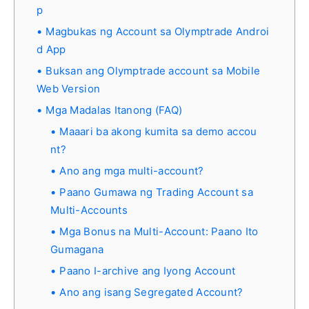
p
Magbukas ng Account sa Olymptrade Androi
d App
Buksan ang Olymptrade account sa Mobile
Web Version
Mga Madalas Itanong (FAQ)
Maaari ba akong kumita sa demo accou
nt?
Ano ang mga multi-account?
Paano Gumawa ng Trading Account sa
Multi-Accounts
Mga Bonus na Multi-Account: Paano Ito
Gumagana
Paano I-archive ang Iyong Account
Ano ang isang Segregated Account?