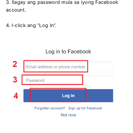
3. Ilagay ang password mula sa iyong Facebook
account.
4. I-click ang “Log In”.