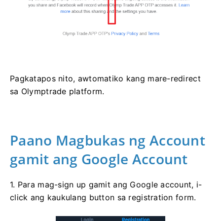
Pagkatapos nito, awtomatiko kang mare-redirect
sa Olymptrade platform.
Paano Magbukas ng Account
gamit ang Google Account
1. Para mag-sign up gamit ang Google account, i-
click ang kaukulang button sa registration form.