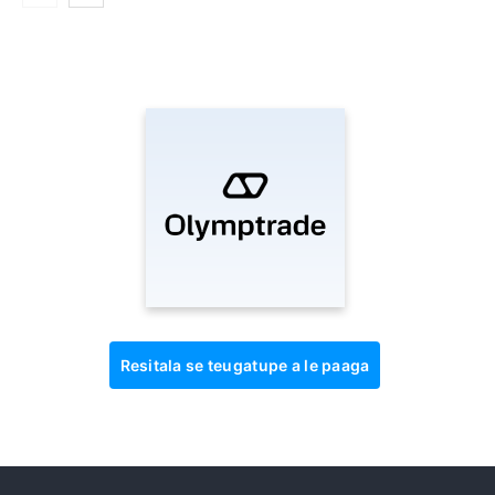
Resitala se teugatupe a le paaga