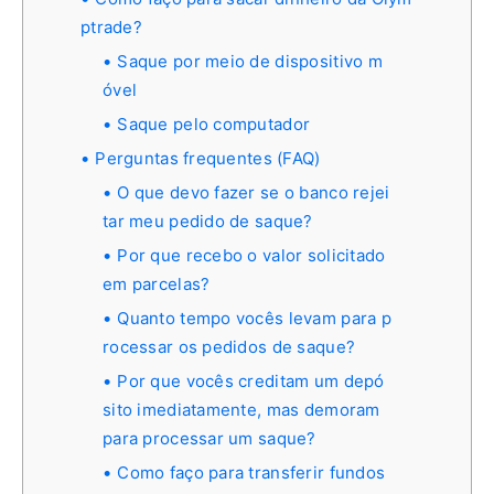
ptrade?
Saque por meio de dispositivo m
óvel
Saque pelo computador
Perguntas frequentes (FAQ)
O que devo fazer se o banco rejei
tar meu pedido de saque?
Por que recebo o valor solicitado
em parcelas?
Quanto tempo vocês levam para p
rocessar os pedidos de saque?
Por que vocês creditam um depó
sito imediatamente, mas demoram
para processar um saque?
Como faço para transferir fundos