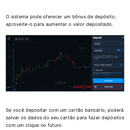
O sistema pode oferecer um bônus de depósito;
aproveite-o para aumentar o valor depositado.
Se você depositar com um cartão bancário, poderá
salvar os dados do seu cartão para fazer depósitos
com um clique no futuro.