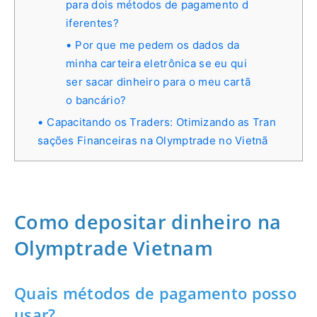
para dois métodos de pagamento d
iferentes?
Por que me pedem os dados da
minha carteira eletrônica se eu qui
ser sacar dinheiro para o meu cartã
o bancário?
Capacitando os Traders: Otimizando as Tran
sações Financeiras na Olymptrade no Vietnã
Como depositar dinheiro na
Olymptrade Vietnam
Quais métodos de pagamento posso
usar?