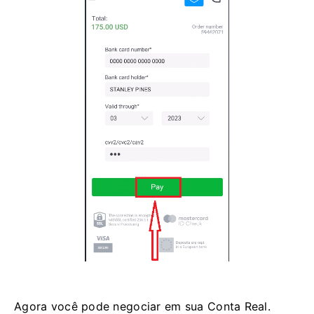
Agora você pode negociar em sua Conta Real.