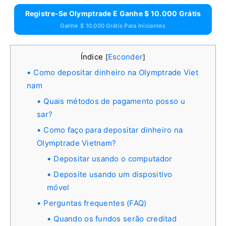
Registre-Se Olymptrade E Ganhe $ 10.000 Grátis
Ganhe $ 10.000 Grátis Para Iniciantes
Índice
Esconder
[
]
Como depositar dinheiro na Olymptrade Viet
nam
Quais métodos de pagamento posso u
sar?
Como faço para depositar dinheiro na
Olymptrade Vietnam?
Depositar usando o computador
Deposite usando um dispositivo
móvel
Perguntas frequentes (FAQ)
Quando os fundos serão creditad