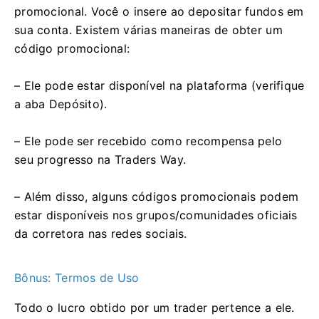
promocional. Você o insere ao depositar fundos em
sua conta. Existem várias maneiras de obter um
código promocional:
– Ele pode estar disponível na plataforma (verifique
a aba Depósito).
– Ele pode ser recebido como recompensa pelo
seu progresso na Traders Way.
– Além disso, alguns códigos promocionais podem
estar disponíveis nos grupos/comunidades oficiais
da corretora nas redes sociais.
Bônus: Termos de Uso
Todo o lucro obtido por um trader pertence a ele.