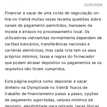
22/07/2026
Financiar e sacar de uma conta de negociação on-
line no Vietnã muitas vezes levanta questões sobre
canais de pagamento permitidos, manuseio de
moeda e atrasos no processamento local. Os
utilizadores vietnamitas normalmente dependem de
cartões bancários, transferências nacionais e
carteiras eletrónicas, mas cada rota tem os seus
próprios mínimos, taxas e regras do fornecedor
que podem atrasar depósitos ou pagamentos se os
requisitos não forem cumpridos.
Esta página explica como depositar e sacar
dinheiro na Olymptrade no Vietnã: fluxos de
trabalho de financiamento passo a passo, opções
de pagamento suportadas, valores mínimos de
depósito, elegibilidade para retirada, taxas típicas