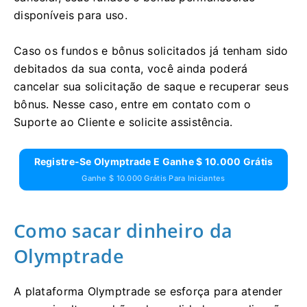
disponíveis para uso.
Caso os fundos e bônus solicitados já tenham sido
debitados da sua conta, você ainda poderá
cancelar sua solicitação de saque e recuperar seus
bônus. Nesse caso, entre em contato com o
Suporte ao Cliente e solicite assistência.
Registre-Se Olymptrade E Ganhe $ 10.000 Grátis
Ganhe $ 10.000 Grátis Para Iniciantes
Como sacar dinheiro da
Olymptrade
A plataforma Olymptrade se esforça para atender