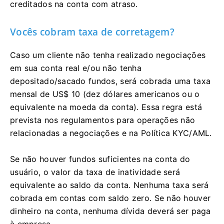
creditados na conta com atraso.
Vocês cobram taxa de corretagem?
Caso um cliente não tenha realizado negociações
em sua conta real e/ou não tenha
depositado/sacado fundos, será cobrada uma taxa
mensal de US$ 10 (dez dólares americanos ou o
equivalente na moeda da conta). Essa regra está
prevista nos regulamentos para operações não
relacionadas a negociações e na Política KYC/AML.
Se não houver fundos suficientes na conta do
usuário, o valor da taxa de inatividade será
equivalente ao saldo da conta. Nenhuma taxa será
cobrada em contas com saldo zero. Se não houver
dinheiro na conta, nenhuma dívida deverá ser paga
à empresa.