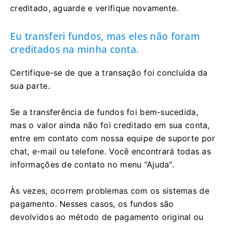
creditado, aguarde e verifique novamente.
Eu transferi fundos, mas eles não foram
creditados na minha conta.
Certifique-se de que a transação foi concluída da
sua parte.
Se a transferência de fundos foi bem-sucedida,
mas o valor ainda não foi creditado em sua conta,
entre em contato com nossa equipe de suporte por
chat, e-mail ou telefone. Você encontrará todas as
informações de contato no menu "Ajuda".
Às vezes, ocorrem problemas com os sistemas de
pagamento. Nesses casos, os fundos são
devolvidos ao método de pagamento original ou