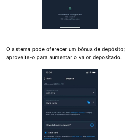
O sistema pode oferecer um bônus de depósito;
aproveite-o para aumentar o valor depositado.