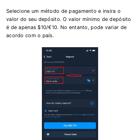
Selecione um método de pagamento e insira o
valor do seu depósito. O valor mínimo de depósito
é de apenas $10/€10. No entanto, pode variar de
acordo com o país.