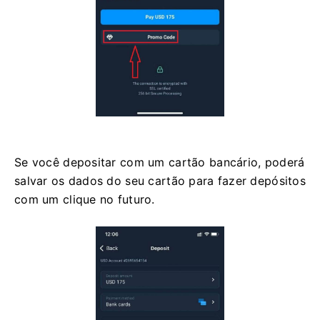
Se você depositar com um cartão bancário, poderá
salvar os dados do seu cartão para fazer depósitos
com um clique no futuro.