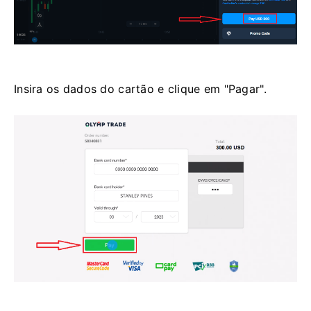
Insira os dados do cartão e clique em "Pagar".