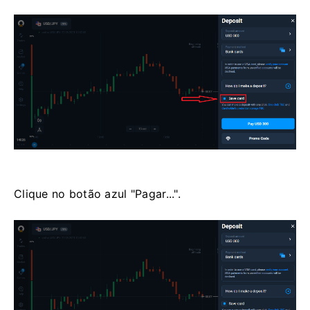
Clique no botão azul "Pagar...".