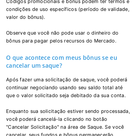
Códigos promocionais e bônus podem ter termos e
condições de uso específicos (período de validade,
valor do bônus).
Observe que você não pode usar o dinheiro do
bônus para pagar pelos recursos do Mercado.
O que acontece com meus bônus se eu
cancelar um saque?
Após fazer uma solicitação de saque, você poderá
continuar negociando usando seu saldo total até
que o valor solicitado seja debitado da sua conta.
Enquanto sua solicitação estiver sendo processada,
você poderá cancelá-la clicando no botão
"Cancelar Solicitação" na área de Saque. Se você
cancelar, seus fundos e bônus permanecerão