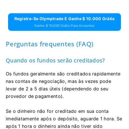
Registre-Se Olymptrade E Ganhe $ 10.000 Grátis
Ganhe $ 10.000 Grátis Para Iniciantes
Perguntas frequentes (FAQ)
Quando os fundos serão creditados?
Os fundos geralmente são creditados rapidamente
nas contas de negociação, mas às vezes pode
levar de 2 a 5 dias úteis (dependendo do seu
provedor de pagamento).
Se o dinheiro não for creditado em sua conta
imediatamente após o depósito, aguarde 1 hora. Se
após 1 hora o dinheiro ainda não tiver sido