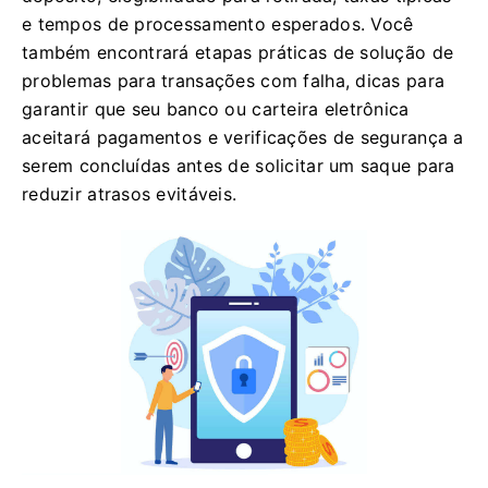
e tempos de processamento esperados. Você
também encontrará etapas práticas de solução de
problemas para transações com falha, dicas para
garantir que seu banco ou carteira eletrônica
aceitará pagamentos e verificações de segurança a
serem concluídas antes de solicitar um saque para
reduzir atrasos evitáveis.