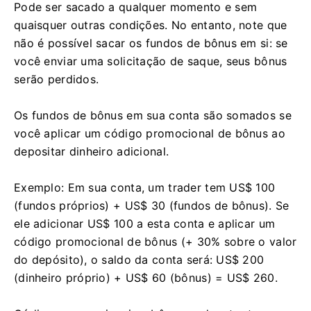
Pode ser sacado a qualquer momento e sem
quaisquer outras condições. No entanto, note que
não é possível sacar os fundos de bônus em si: se
você enviar uma solicitação de saque, seus bônus
serão perdidos.
Os fundos de bônus em sua conta são somados se
você aplicar um código promocional de bônus ao
depositar dinheiro adicional.
Exemplo: Em sua conta, um trader tem US$ 100
(fundos próprios) + US$ 30 (fundos de bônus). Se
ele adicionar US$ 100 a esta conta e aplicar um
código promocional de bônus (+ 30% sobre o valor
do depósito), o saldo da conta será: US$ 200
(dinheiro próprio) + US$ 60 (bônus) = US$ 260.