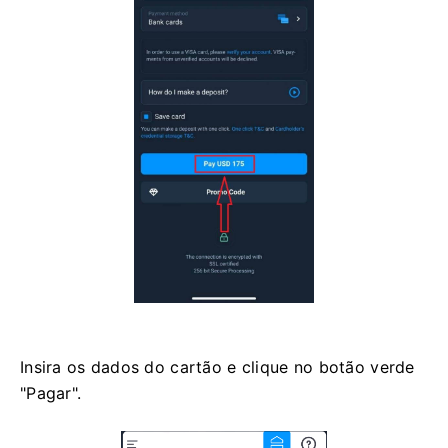
Insira os dados do cartão e clique no botão verde
"Pagar".