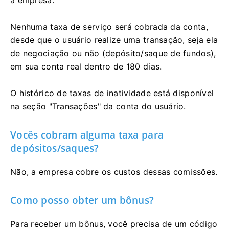
Nenhuma taxa de serviço será cobrada da conta,
desde que o usuário realize uma transação, seja ela
de negociação ou não (depósito/saque de fundos),
em sua conta real dentro de 180 dias.
O histórico de taxas de inatividade está disponível
na seção "Transações" da conta do usuário.
Vocês cobram alguma taxa para
depósitos/saques?
Não, a empresa cobre os custos dessas comissões.
Como posso obter um bônus?
Para receber um bônus, você precisa de um código