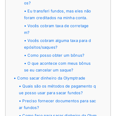
os?
Eu transferi fundos, mas eles não
foram creditados na minha conta.
Vocês cobram taxa de corretage
m?
Vocês cobram alguma taxa para d
epósitos/saques?
Como posso obter um bônus?
O que acontece com meus bônus
se eu cancelar um saque?
Como sacar dinheiro da Olymptrade
Quais são os métodos de pagamento q
ue posso usar para sacar fundos?
Preciso fornecer documentos para sac
ar fundos?
Como faço para sacar dinheiro da Olym