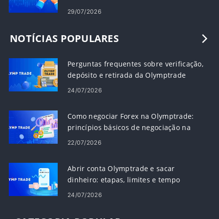
29/07/2026
NOTÍCIAS POPULARES
Perguntas frequentes sobre verificação,
depósito e retirada da Olymptrade
24/07/2026
Como negociar Forex na Olymptrade:
princípios básicos de negociação na
plataforma
22/07/2026
Abrir conta Olymptrade e sacar
dinheiro: etapas, limites e tempo
24/07/2026