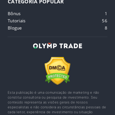
CATEGORIA POPULAR
Bônus
1
Tutoriais
56
Blogue
8
Esta publicação é uma comunicação de marketing e não
constitui consultoria ou pesquisa de investimento. Seu
conteúdo representa as visões gerais de nossos
especialistas e não considera as circunstâncias pessoais de
cada leitor, experiência de investimento ou situação