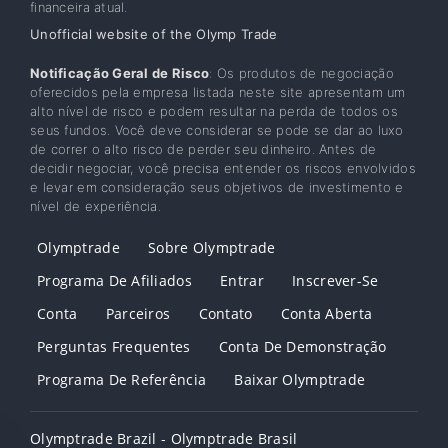
financeira atual.
Unofficial website of the Olymp Trade
Notificação Geral de Risco
: Os produtos de negociação
oferecidos pela empresa listada neste site apresentam um
alto nível de risco e podem resultar na perda de todos os
seus fundos. Você deve considerar se pode se dar ao luxo
de correr o alto risco de perder seu dinheiro. Antes de
decidir negociar, você precisa entender os riscos envolvidos
e levar em consideração seus objetivos de investimento e
nível de experiência.
Olymptrade
Sobre Olymptrade
Programa De Afiliados
Entrar
Inscrever-Se
Conta
Parceiros
Contato
Conta Aberta
Perguntas Frequentes
Conta De Demonstração
Programa De Referência
Baixar Olymptrade
Olymptrade Brazil - Olymptrade Brasil