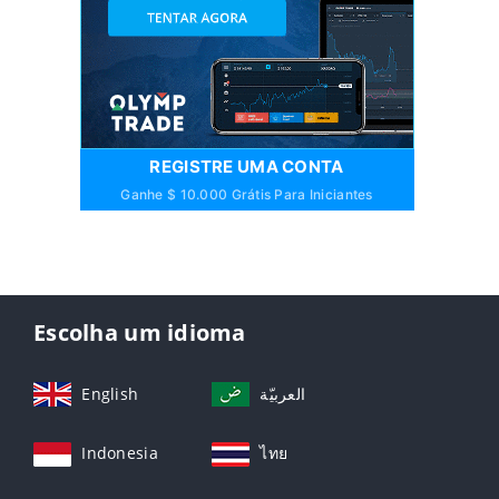
REGISTRE UMA CONTA
Ganhe $ 10.000 Grátis Para Iniciantes
Escolha um idioma
English
العربيّة
Indonesia
ไทย