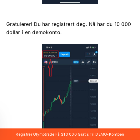
Gratulerer! Du har registrert deg. Nå har du 10 000
dollar i en demokonto.
Registrer Olymptrade Få $10 000 Gratis Til DEMO-Kontoen