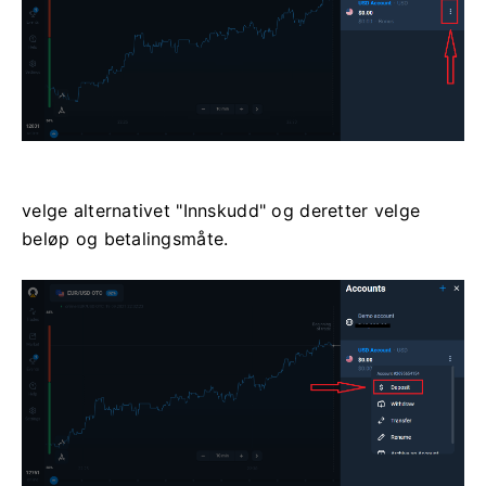
velge alternativet "Innskudd" og deretter velge
beløp og betalingsmåte.