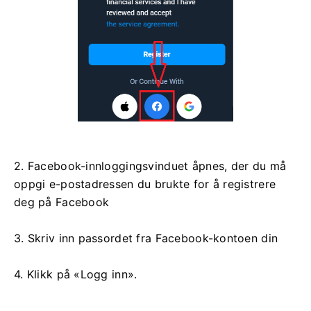
2. Facebook-innloggingsvinduet åpnes, der du må
oppgi e-postadressen du brukte for å registrere
deg på Facebook
3. Skriv inn passordet fra Facebook-kontoen din
4. Klikk på «Logg inn».