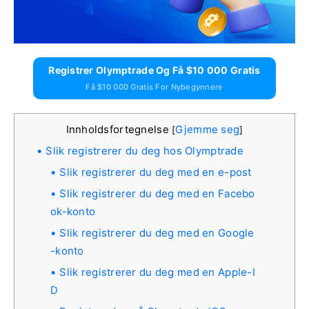
Registrer Olymptrade Og Få $10 000 Gratis
Få $10 000 Gratis For Nybegynnere
Innholdsfortegnelse
Gjemme seg
[
]
Slik registrerer du deg hos Olymptrade
Slik registrerer du deg med en e-post
Slik registrerer du deg med en Facebo
ok-konto
Slik registrerer du deg med en Google
-konto
Slik registrerer du deg med en Apple-I
D