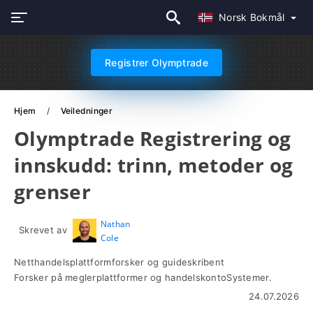
Norsk Bokmål
Registrer Olymptrade
Hjem
Veiledninger
Olymptrade Registrering og
innskudd: trinn, metoder og
grenser
Nathan
Skrevet av
Cole
Netthandelsplattformforsker og guideskribent
Forsker på meglerplattformer og handelskontoSystemer.
24.07.2026