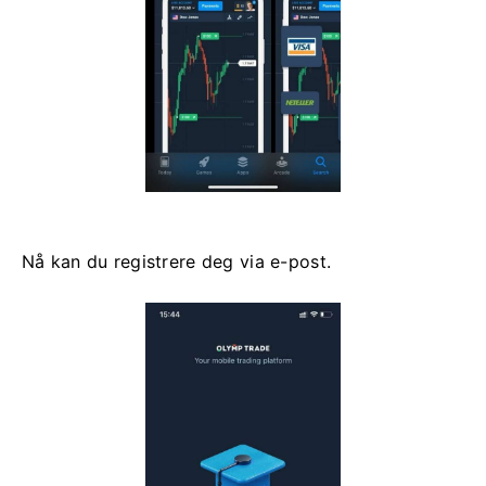
Nå kan du registrere deg via e-post.