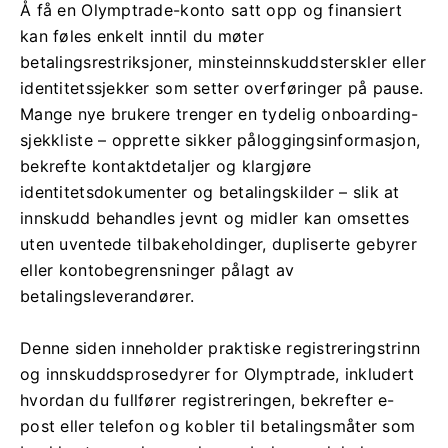
Å få en Olymptrade-konto satt opp og finansiert
kan føles enkelt inntil du møter
betalingsrestriksjoner, minsteinnskuddsterskler eller
identitetssjekker som setter overføringer på pause.
Mange nye brukere trenger en tydelig onboarding-
sjekkliste – opprette sikker påloggingsinformasjon,
bekrefte kontaktdetaljer og klargjøre
identitetsdokumenter og betalingskilder – slik at
innskudd behandles jevnt og midler kan omsettes
uten uventede tilbakeholdinger, dupliserte gebyrer
eller kontobegrensninger pålagt av
betalingsleverandører.
Denne siden inneholder praktiske registreringstrinn
og innskuddsprosedyrer for Olymptrade, inkludert
hvordan du fullfører registreringen, bekrefter e-
post eller telefon og kobler til betalingsmåter som