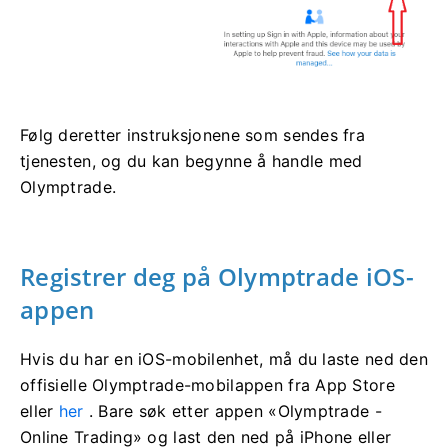
Følg deretter instruksjonene som sendes fra
tjenesten, og du kan begynne å handle med
Olymptrade.
Registrer deg på Olymptrade iOS-
appen
Hvis du har en iOS-mobilenhet, må du laste ned den
offisielle Olymptrade-mobilappen fra App Store
eller
her
. Bare søk etter appen «Olymptrade -
Online Trading» og last den ned på iPhone eller