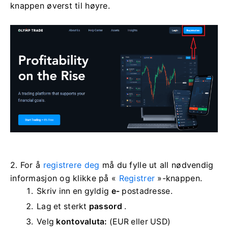
knappen øverst til høyre.
2. For å
registrere deg
må du fylle ut all nødvendig
informasjon og klikke på «
Registrer
»-knappen.
Skriv inn en gyldig
e-
postadresse.
Lag et sterkt
passord
.
Velg
kontovaluta:
(EUR eller USD)