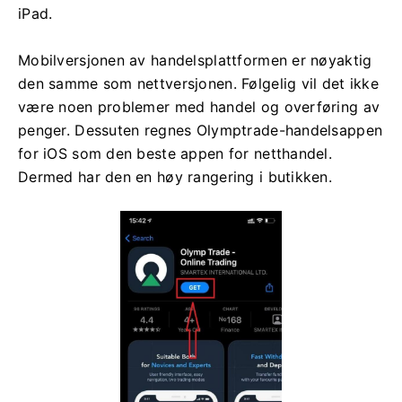
iPad.
Mobilversjonen av handelsplattformen er nøyaktig
den samme som nettversjonen. Følgelig vil det ikke
være noen problemer med handel og overføring av
penger. Dessuten regnes Olymptrade-handelsappen
for iOS som den beste appen for netthandel.
Dermed har den en høy rangering i butikken.