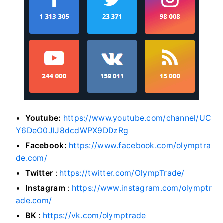
Youtube:
https://www.youtube.com/channel/UC
Y6DeO0JlJ8dcdWPX9DDzRg
Facebook:
https://www.facebook.com/olymptra
de.com/
Twitter
:
https://twitter.com/OlympTrade/
Instagram
:
https://www.instagram.com/olymptr
ade.com/
ВК
:
https://vk.com/olymptrade