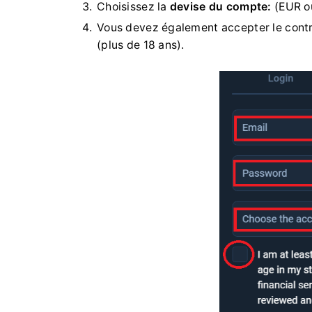
Choisissez la
devise du compte:
(EUR o
Vous devez également accepter le contra
(plus de 18 ans).