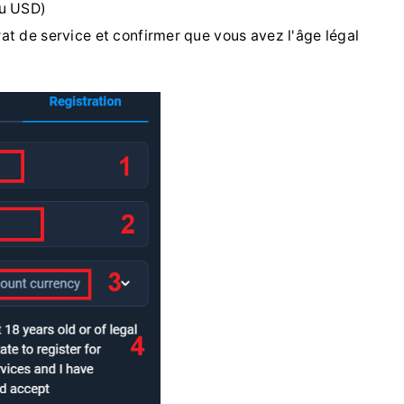
u USD)
t de service et confirmer que vous avez l'âge légal