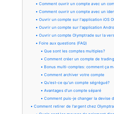
Comment ouvrir un compte avec un co
Comment ouvrir un compte avec un ident
Ouvrir un compte sur l'application iOS 
Ouvrir un compte sur l'application Andr
Ouvrir un compte Olymptrade sur la ver
Foire aux questions (FAQ)
Que sont les comptes multiples?
Comment créer un compte de trading
Bonus multi-comptes: comment ça m
Comment archiver votre compte
Qu'est-ce qu'un compte ségrégué?
Avantages d'un compte séparé
Comment puis-je changer la devise 
Comment retirer de l'argent chez Olymptr