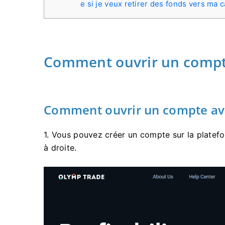
e si je veux retirer des fonds vers ma 
Comment ouvrir un compt
Comment ouvrir un compte ave
1. Vous pouvez créer un compte sur la platefo
à droite.