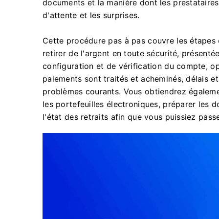
documents et la manière dont les prestataires 
d'attente et les surprises.
Cette procédure pas à pas couvre les étape
retirer de l'argent en toute sécurité, présenté
configuration et de vérification du compte, 
paiements sont traités et acheminés, délais et
problèmes courants. Vous obtiendrez également
les portefeuilles électroniques, préparer les 
l'état des retraits afin que vous puissiez passe