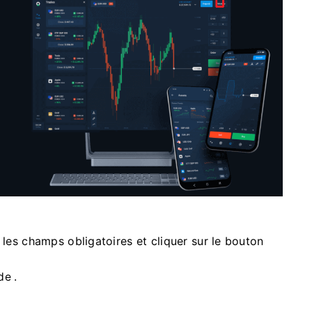
les champs obligatoires et cliquer sur le bouton
ide
.