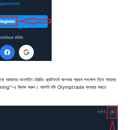
আমাদের অনলাইন ট্রেডিং প্ল্যাটফর্মে আপনার প্রথম পদক্ষেপ নিতে সাহায্য
ining"-এ ক্লিক করুন। আপনি যদি Olymptrade ব্যবহার করতে