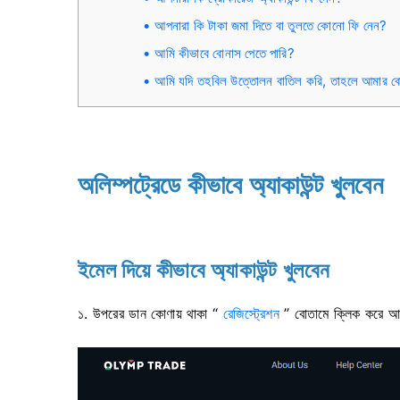
আপনারা কি টাকা জমা দিতে বা তুলতে কোনো ফি নেন?
আমি কীভাবে বোনাস পেতে পারি?
আমি যদি তহবিল উত্তোলন বাতিল করি, তাহলে আমার ব
অলিম্পট্রেডে কীভাবে অ্যাকাউন্ট খুলবেন
ইমেল দিয়ে কীভাবে অ্যাকাউন্ট খুলবেন
১. উপরের ডান কোণায় থাকা “
রেজিস্ট্রেশন
” বোতামে ক্লিক করে আপনি