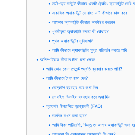
মাল্টি-অ্যাকাউন্টে কীভাবে একটি ট্রেডিং অ্যাকাউন্ট তৈরি
একাধিক অ্যাকাউন্টে বোনাস: এটি কীভাবে কাজ করে
আপনার অ্যাকাউন্ট কীভাবে আর্কাইভ করবেন
পৃথকীকৃত অ্যাকাউন্ট বলতে কী বোঝায়?
পৃথক অ্যাকাউন্টের সুবিধাগুলি
আমি কীভাবে অ্যাকাউন্টের মুদ্রা পরিবর্তন করতে পারি
অলিম্পট্রেডে কীভাবে টাকা জমা দেবেন
আমি কোন কোন পেমেন্ট পদ্ধতি ব্যবহার করতে পারি?
আমি কীভাবে টাকা জমা দেব?
ডেস্কটপ ব্যবহার করে জমা দিন
মোবাইল ডিভাইস ব্যবহার করে জমা দিন
প্রায়শই জিজ্ঞাসিত প্রশ্নাবলী (FAQ)
তহবিল কখন জমা হবে?
আমি টাকা পাঠিয়েছি, কিন্তু তা আমার অ্যাকাউন্টে জমা হ
আপনারা কি ব্রোকারেজ অ্যাকাউন্ট ফি নেন?