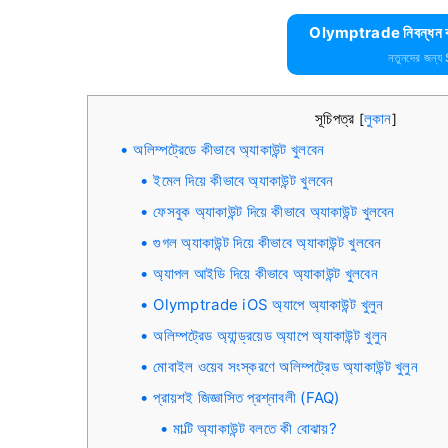
Olymptrade নিবন্ধন কর
নতুনদের জন্য
সূচিপত্র
লুকান
[
]
অলিম্পট্রেডে কীভাবে অ্যাকাউন্ট খুলবেন
ইমেল দিয়ে কীভাবে অ্যাকাউন্ট খুলবেন
ফেসবুক অ্যাকাউন্ট দিয়ে কীভাবে অ্যাকাউন্ট খুলবেন
গুগল অ্যাকাউন্ট দিয়ে কীভাবে অ্যাকাউন্ট খুলবেন
অ্যাপল আইডি দিয়ে কীভাবে অ্যাকাউন্ট খুলবেন
Olymptrade iOS অ্যাপে অ্যাকাউন্ট খুলুন
অলিম্পট্রেড অ্যান্ড্রয়েড অ্যাপে অ্যাকাউন্ট খুলুন
মোবাইল ওয়েব সংস্করণে অলিম্পট্রেড অ্যাকাউন্ট খুলুন
প্রায়শই জিজ্ঞাসিত প্রশ্নাবলী (FAQ)
মাল্টি অ্যাকাউন্ট বলতে কী বোঝায়?