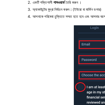
একটি শক্তিশালী
পাসওয়ার্ড
তৈরি করুন ।
অ্যাকাউন্টের মুদ্রা নির্বাচন করুন
:
(ইউরো বা মার্কিন ডলার)
আপনাকে পরিষেবা চুক্তিতে সম্মত হতে হবে এবং আপনার বয়