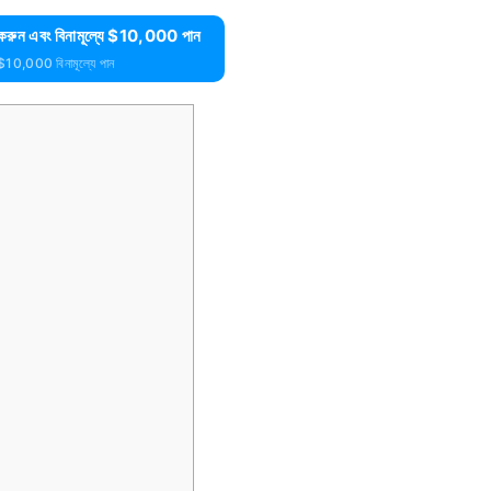
ুন এবং বিনামূল্যে $10,000 পান
 $10,000 বিনামূল্যে পান