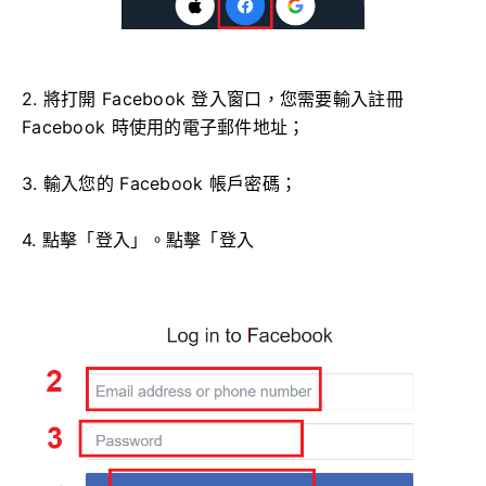
2. 將打開 Facebook 登入窗口，您需要輸入註冊
Facebook 時使用的電子郵件地址；
3. 輸入您的 Facebook 帳戶密碼；
4. 點擊「登入」。點擊「登入