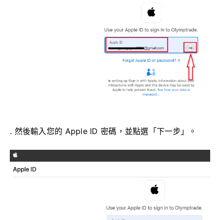
. 然後輸入您的 Apple ID 密碼，並點選「下一步」。