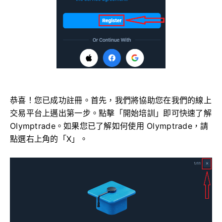
恭喜！您已成功註冊。首先，我們將協助您在我們的線上
交易平台上邁出第一步。點擊「開始培訓」即可快速了解
Olymptrade。如果您已了解如何使用 Olymptrade，請
點選右上角的「X」。