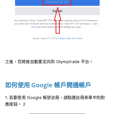
之後，您將被自動重定向到 Olymptrade 平台。
如何使用 Google 帳戶開通帳戶
1. 若要使用 Google 帳號註冊，請點選註冊表單中的對
應按鈕。 2