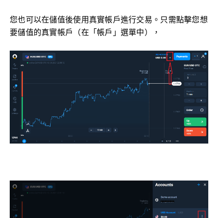
您也可以在儲值後使用真實帳戶進行交易。只需點擊您想
要儲值的真實帳戶（在「帳戶」選單中），