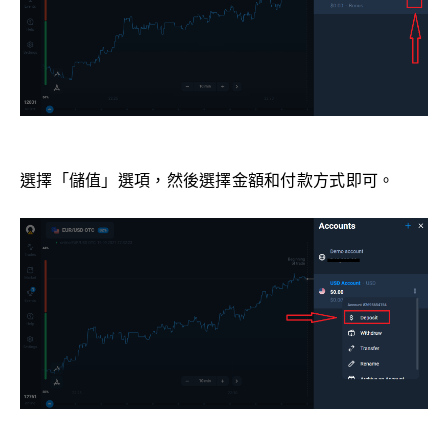
選擇「儲值」選項，然後選擇金額和付款方式即可。