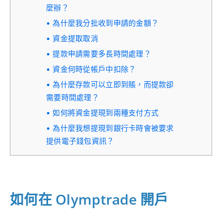
麼辦？
為什麼我分批收到申請的金額？
資金提取取消
提款申請需要多長時間處理？
資金何時從帳戶中扣除？
為什麼存款可以立即到賬，而提款卻
需要時間處理？
如何將資金提現到兩種支付方式
為什麼我想提現到銀行卡時會被要求
提供電子錢包資訊？
如何在 Olymptrade 開戶