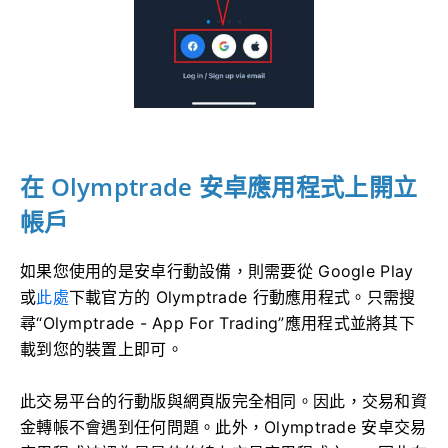
在 Olymptrade 安卓應用程式上開立
帳戶
如果您使用的是安卓行動設備，則需要從 Google Play
或
此處
下載官方的 Olymptrade 行動應用程式。只需搜
尋“Olymptrade - App For Trading”應用程式並將其下
載到您的裝置上即可。
此交易平台的行動版與網頁版完全相同。因此，交易和資
金轉帳不會遇到任何問題。此外，Olymptrade 安卓交易