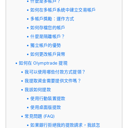
什麼是多帳戶？
如何在多帳戶系統中建立交易帳戶
多帳戶獎勵：運作方式
如何存檔您的帳戶
什麼是隔離帳戶？
獨立帳戶的優勢
如何更改帳戶貨幣
如何在 Olymptrade 提現
我可以使用哪些付款方式提領？
我提取資金需要提供文件嗎？
我該如何提款
使用行動裝置提款
使用桌面版提款
常見問題 (FAQ)
如果銀行拒絕我的提款請求，我該怎