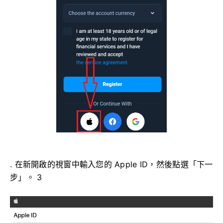
. 在新開啟的視窗中輸入您的 Apple ID，然後點選「下一
步」。 3