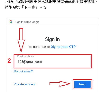
. 在新開啟的視窗中輸入您的手機號碼或電子郵件地址，
然後點選「下一步」。 3