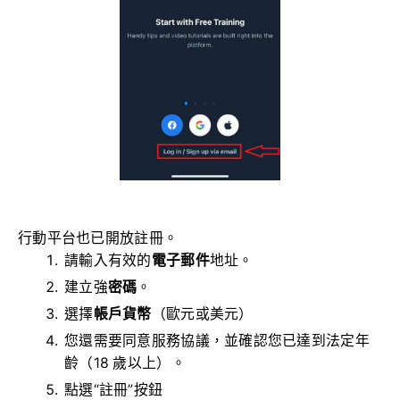
行動平台也已開放註冊。
請輸入有效的
電子郵件
地址。
建立強
密碼
。
選擇
帳戶貨幣
（歐元或美元）
您還需要同意服務協議，並確認您已達到法定年
齡（18 歲以上）。
點選“註冊”按鈕