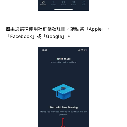
如果您選擇使用社群帳號註冊，請點選「Apple」、
「Facebook」或「Google」。