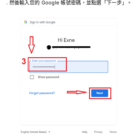
. 然後輸入您的 Google 帳號密碼，並點選「下一步」。