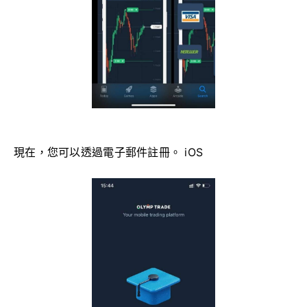
現在，您可以透過電子郵件註冊。 iOS