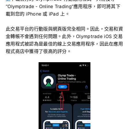
“Olymptrade - Online Trading”應用程序，即可將其下
載到您的 iPhone 或 iPad 上。
此交易平台的行動版與網頁版完全相同。因此，交易和資
金轉帳不會遇到任何問題。此外，Olymptrade iOS 交易
應用程式被認為是最佳的線上交易應用程序，因此在應用
程式商店中獲得了很高的評分。