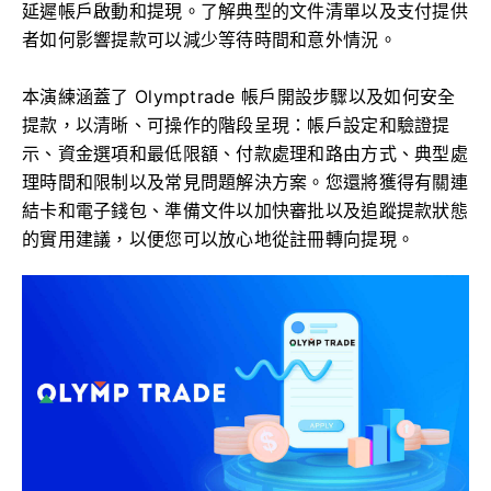
延遲帳戶啟動和提現。了解典型的文件清單以及支付提供
者如何影響提款可以減少等待時間和意外情況。
本演練涵蓋了 Olymptrade 帳戶開設步驟以及如何安全
提款，以清晰、可操作的階段呈現：帳戶設定和驗證提
示、資金選項和最低限額、付款處理和路由方式、典型處
理時間和限制以及常見問題解決方案。您還將獲得有關連
結卡和電子錢包、準備文件以加快審批以及追蹤提款狀態
的實用建議，以便您可以放心地從註冊轉向提現。