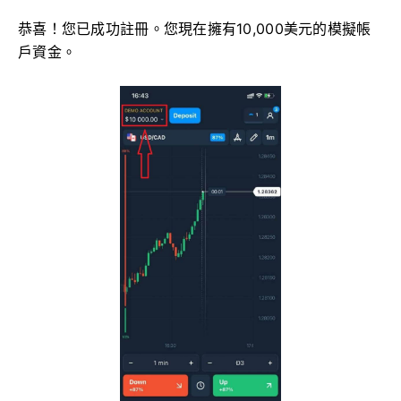
恭喜！您已成功註冊。您現在擁有10,000美元的模擬帳
戶資金。