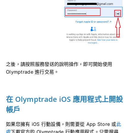
之後，請按照服務發送的說明操作，即可開始使用
Olymptrade 進行交易。
在 Olymptrade iOS 應用程式上開設
帳戶
如果您擁有 iOS 行動設備，則需要從 App Store 或
此
處
下載官方的 Olymptrade 行動應用程式。只需搜尋