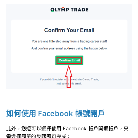
如何使用 Facebook 帳號開戶
此外，您還可以選擇使用 Facebook 帳戶開通帳戶，只
需幾個簡單的步驟即可完成：