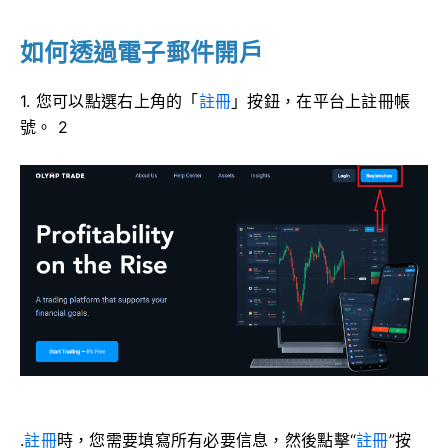
如何透過電子郵件開戶
1. 您可以點選右上角的「
註冊
」按鈕，在平台上註冊帳
號。 2
.
註冊
時，您需要填寫所有必要信息，然後點擊“
註冊
”按