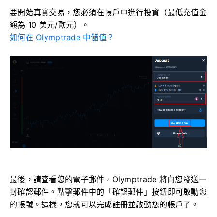
要開始真實交易，您必須在帳戶中進行投資（最低充值金
額為 10 美元/歐元）。
如何在 Olymptrade 中儲值？
最後，請查看您的電子郵件，Olymptrade 將向您發送一
封確認郵件。點擊郵件中的「確認郵件」按鈕即可啟動您
的帳號。這樣，您就可以完成註冊並啟動您的帳戶了。