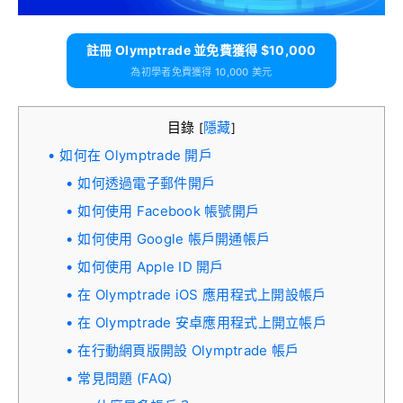
註冊 Olymptrade 並免費獲得 $10,000
為初學者免費獲得 10,000 美元
目錄
隱藏
[
]
如何在 Olymptrade 開戶
如何透過電子郵件開戶
如何使用 Facebook 帳號開戶
如何使用 Google 帳戶開通帳戶
如何使用 Apple ID 開戶
在 Olymptrade iOS 應用程式上開設帳戶
在 Olymptrade 安卓應用程式上開立帳戶
在行動網頁版開設 Olymptrade 帳戶
常見問題 (FAQ)