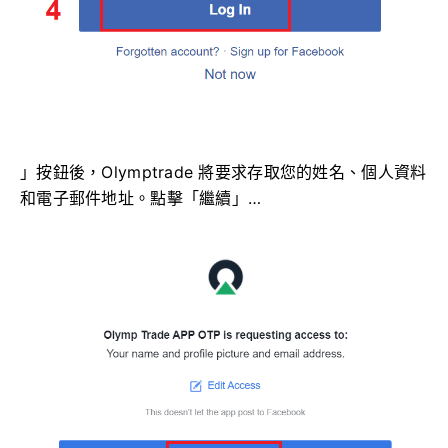
」按鈕後，Olymptrade 將要求存取您的姓名、個人資料
和電子郵件地址。點擊「繼續」…