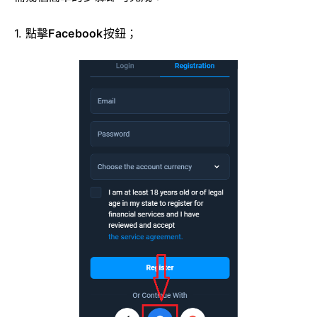
1. 點擊
Facebook
按鈕；