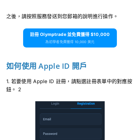
之後，請按照服務發送到您郵箱的說明進行操作。
註冊 Olymptrade 並免費獲得 $10,000
為初學者免費獲得 10,000 美元
如何使用 Apple ID 開戶
1. 若要使用 Apple ID 註冊，請點選註冊表單中的對應按
鈕。 2