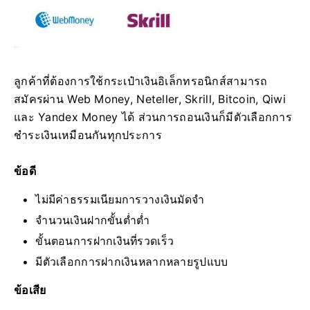
ลูกค้าที่ต้องการใช้กระเป๋าเงินอิเล็กทรอนิกส์สามารถ
สมัครผ่าน Web Money, Neteller, Skrill, Bitcoin, Qiwi
และ Yandex Money ได้ ส่วนการถอนเงินก็มีตัวเลือกการ
ชำระเงินเหมือนกันทุกประการ
ข้อดี
ไม่มีค่าธรรมเนียมการวางเงินมัดจำ
จำนวนเงินฝากขั้นต่ำต่ำ
ขั้นตอนการฝากเงินที่รวดเร็ว
มีตัวเลือกการฝากเงินหลากหลายรูปแบบ
ข้อเสีย