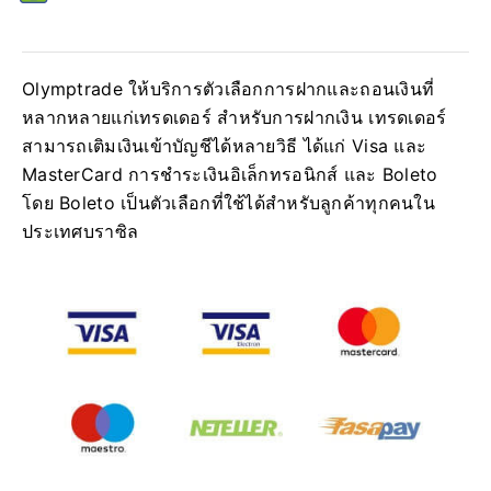
Olymptrade ให้บริการตัวเลือกการฝากและถอนเงินที่
หลากหลายแก่เทรดเดอร์ สำหรับการฝากเงิน เทรดเดอร์
สามารถเติมเงินเข้าบัญชีได้หลายวิธี ได้แก่ Visa และ
MasterCard การชำระเงินอิเล็กทรอนิกส์ และ Boleto
โดย Boleto เป็นตัวเลือกที่ใช้ได้สำหรับลูกค้าทุกคนใน
ประเทศบราซิล