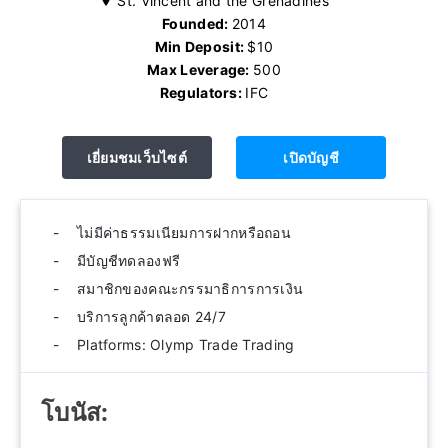
St. Vincent and the Grenadines
Founded:
2014
Min Deposit:
$10
Max Leverage:
500
Regulators:
IFC
เยี่ยมชมเว็บไซต์
เปิดบัญชี
ไม่มีค่าธรรมเนียมการฝากหรือถอน
มีบัญชีทดลองฟรี
สมาชิกของคณะกรรมาธิการการเงิน
บริการลูกค้าตลอด 24/7
Platforms: Olymp Trade Trading
โบนัส: