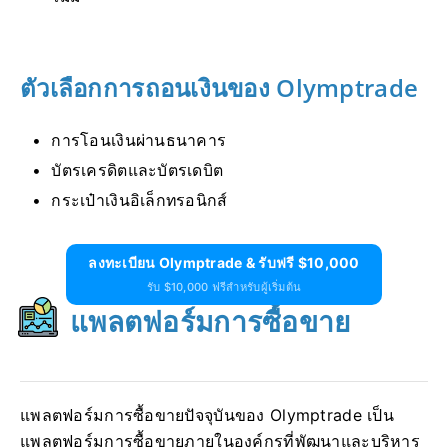
ตัวเลือกการถอนเงินของ Olymptrade
การโอนเงินผ่านธนาคาร
บัตรเครดิตและบัตรเดบิต
กระเป๋าเงินอิเล็กทรอนิกส์
ลงทะเบียน Olymptrade & รับฟรี $10,000
รับ $10,000 ฟรีสำหรับผู้เริ่มต้น
แพลตฟอร์มการซื้อขาย
แพลตฟอร์มการซื้อขายปัจจุบันของ Olymptrade เป็น
แพลตฟอร์มการซื้อขายภายในองค์กรที่พัฒนาและบริหาร