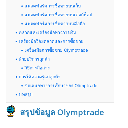
แพลตฟอร์มการซื้อขายบนเว็บ
แพลตฟอร์มการซื้อขายบนเดสก์ท็อป
แพลตฟอร์มการซื้อขายบนมือถือ
ตลาดและเครื่องมือทางการเงิน
เครื่องมือวิจัยตลาดและการซื้อขาย
เครื่องมือการซื้อขาย Olymptrade
ฝ่ายบริการลูกค้า
วิธีการสื่อสาร
การให้ความรู้แก่ลูกค้า
ข้อเสนอทางการศึกษาของ Olimptrade
บทสรุป
สรุปข้อมูล Olymptrade