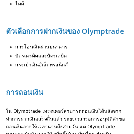
ไม่มี
ตัวเลือกการฝากเงินของ Olymptrade
การโอนเงินผ่านธนาคาร
บัตรเครดิตและบัตรเดบิต
กระเป๋าเงินอิเล็กทรอนิกส์
การถอนเงิน
ใน Olymptrade เทรดเดอร์สามารถถอนเงินได้หลังจาก
ทำการฝากเงินเสร็จสิ้นแล้ว ระยะเวลารอการอนุมัติคำขอ
ถอนเงินอาจใช้เวลานานถึงสามวัน แต่ Olymptrade