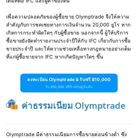
เต็มที่ต่อ IFC และผู้ค้าของตน
เพื่อความปลอดภัยของผู้ซื้อขาย Olymptrade จึงให้ความ
สำคัญกับการชดเชยทางการเงินจำนวน 20,000 ยูโร หาก
เกิดการกระทำผิดใดๆ กับผู้ซื้อขาย นอกจากนี้ ผู้ให้บริการ
ซื้อขายยังจัดทำรายงานประจำปีให้กับ IFC เกี่ยวกับการซื้อ
ขายประจำปี และให้ความช่วยเหลือทางกฎหมายอย่างเต็ม
ที่แก่ผู้ซื้อขายจาก IFC หากเกิดปัญหาใดๆ ขึ้น
ลงทะเบียน Olymptrade & รับฟรี $10,000
รับ $10,000 ฟรีสำหรับผู้เริ่มต้น
ค่าธรรมเนียม Olymptrade
Olymptrade มีค่าธรรมเนียมการซื้อขายค่อนข้างต่ำ ซึ่ง