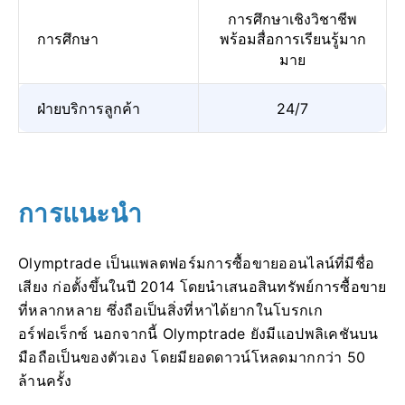
การศึกษาเชิงวิชาชีพ
การศึกษา
พร้อมสื่อการเรียนรู้มาก
มาย
ฝ่ายบริการลูกค้า
24/7
การแนะนำ
Olymptrade เป็นแพลตฟอร์มการซื้อขายออนไลน์ที่มีชื่อ
เสียง ก่อตั้งขึ้นในปี 2014 โดยนำเสนอสินทรัพย์การซื้อขาย
ที่หลากหลาย ซึ่งถือเป็นสิ่งที่หาได้ยากในโบรกเก
อร์ฟอเร็กซ์ นอกจากนี้ Olymptrade ยังมีแอปพลิเคชันบน
มือถือเป็นของตัวเอง โดยมียอดดาวน์โหลดมากกว่า 50
ล้านครั้ง