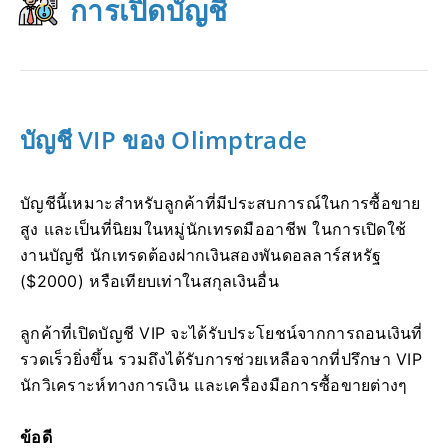
การเปิดบัญชี
บัญชี VIP ของ Olimptrade
บัญชีนี้เหมาะสำหรับลูกค้าที่มีประสบการณ์ในการซื้อขาย
สูง และเป็นที่นิยมในหมู่นักเทรดมืออาชีพ ในการเปิดใช้
งานบัญชี นักเทรดต้องฝากเงินสองพันดอลลาร์สหรัฐ
($2000) หรือเทียบเท่าในสกุลเงินอื่น
ลูกค้าที่เปิดบัญชี VIP จะได้รับประโยชน์จากการถอนเงินที่
รวดเร็วยิ่งขึ้น รวมถึงได้รับการช่วยเหลือจากที่ปรึกษา VIP
นักวิเคราะห์ทางการเงิน และเครื่องมือการซื้อขายต่างๆ
ข้อดี