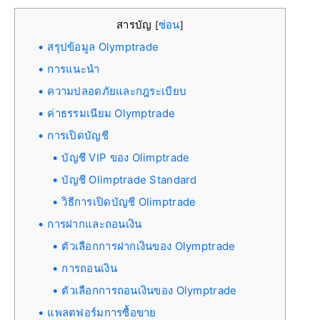
สารบัญ
ซ่อน
[
]
สรุปข้อมูล Olymptrade
การแนะนำ
ความปลอดภัยและกฎระเบียบ
ค่าธรรมเนียม Olymptrade
การเปิดบัญชี
บัญชี VIP ของ Olimptrade
บัญชี Olimptrade Standard
วิธีการเปิดบัญชี Olimptrade
การฝากและถอนเงิน
ตัวเลือกการฝากเงินของ Olymptrade
การถอนเงิน
ตัวเลือกการถอนเงินของ Olymptrade
แพลตฟอร์มการซื้อขาย