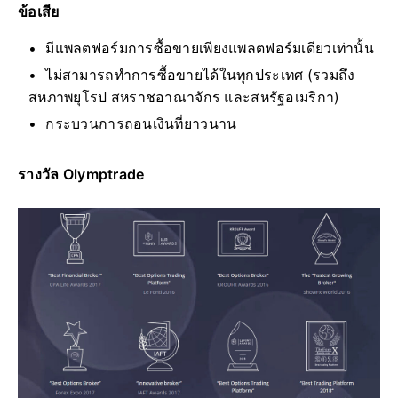
ข้อเสีย
มีแพลตฟอร์มการซื้อขายเพียงแพลตฟอร์มเดียวเท่านั้น
ไม่สามารถทำการซื้อขายได้ในทุกประเทศ (รวมถึง
สหภาพยุโรป สหราชอาณาจักร และสหรัฐอเมริกา)
กระบวนการถอนเงินที่ยาวนาน
รางวัล Olymptrade