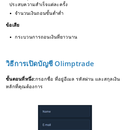
ประสบความสำเร็จแต่ละครั้ง
จำนวนเงินถอนขั้นต่ำต่ำ
ข้อเสีย
กระบวนการถอนเงินที่ยาวนาน
วิธีการเปิดบัญชี Olimptrade
ขั้นตอนที่หนึ่ง:
กรอกชื่อ ที่อยู่อีเมล รหัสผ่าน และสกุลเงิน
หลักที่คุณต้องการ