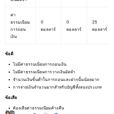
ค่า
0
0
25
ธรรมเนียม
ดอลลาร์
ดอลลาร์
ดอลลาร์
การถอน
เงิน
ข้อดี
ไม่มีค่าธรรมเนียมการถอนเงิน
ไม่มีค่าธรรมเนียมการวางเงินมัดจำ
จำนวนเงินขั้นต่ำในการถอนและฝากนั้นน้อยมาก
การจ่ายเงินจำนวนมากสำหรับบัญชีทั้งสองประเภท
ข้อเสีย
ต้องเสียค่าธรรมเนียมค้างคืน