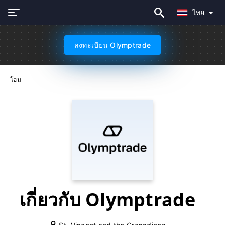
ไทย
ลงทะเบียน Olymptrade
โฮม
เกี่ยวกับ Olymptrade