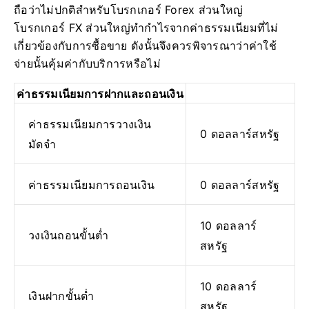
ถือว่าไม่ปกติสำหรับโบรกเกอร์ Forex ส่วนใหญ่
โบรกเกอร์ FX ส่วนใหญ่ทำกำไรจากค่าธรรมเนียมที่ไม่
เกี่ยวข้องกับการซื้อขาย ดังนั้นจึงควรพิจารณาว่าค่าใช้
จ่ายนั้นคุ้มค่ากับบริการหรือไม่
ค่าธรรมเนียมการฝากและถอนเงิน
ค่าธรรมเนียมการวางเงิน
0 ดอลลาร์สหรัฐ
มัดจำ
ค่าธรรมเนียมการถอนเงิน
0 ดอลลาร์สหรัฐ
10 ดอลลาร์
วงเงินถอนขั้นต่ำ
สหรัฐ
10 ดอลลาร์
เงินฝากขั้นต่ำ
สหรัฐ