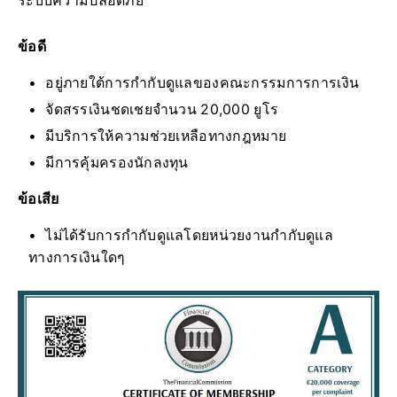
ระบบความปลอดภัย
ข้อดี
อยู่ภายใต้การกำกับดูแลของคณะกรรมการการเงิน
จัดสรรเงินชดเชยจำนวน 20,000 ยูโร
มีบริการให้ความช่วยเหลือทางกฎหมาย
มีการคุ้มครองนักลงทุน
ข้อเสีย
ไม่ได้รับการกำกับดูแลโดยหน่วยงานกำกับดูแล
ทางการเงินใดๆ