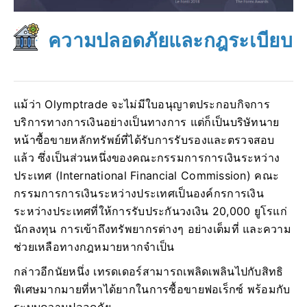
ความปลอดภัยและกฎระเบียบ
แม้ว่า Olymptrade จะไม่มีใบอนุญาตประกอบกิจการ
บริการทางการเงินอย่างเป็นทางการ แต่ก็เป็นบริษัทนาย
หน้าซื้อขายหลักทรัพย์ที่ได้รับการรับรองและตรวจสอบ
แล้ว ซึ่งเป็นส่วนหนึ่งของคณะกรรมการการเงินระหว่าง
ประเทศ (International Financial Commission) คณะ
กรรมการการเงินระหว่างประเทศเป็นองค์กรการเงิน
ระหว่างประเทศที่ให้การรับประกันวงเงิน 20,000 ยูโรแก่
นักลงทุน การเข้าถึงทรัพยากรต่างๆ อย่างเต็มที่ และความ
ช่วยเหลือทางกฎหมายหากจำเป็น
กล่าวอีกนัยหนึ่ง เทรดเดอร์สามารถเพลิดเพลินไปกับสิทธิ
พิเศษมากมายที่หาได้ยากในการซื้อขายฟอเร็กซ์ พร้อมกับ