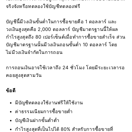
จริงจังหรือทดลองใช้บัญชีทดลองฟรี
บัญชีนี้มีวงเงินขั้นต่ำในการซื้อขายคือ 1 ดอลลาร์ และ
วงเงินสูงสุดคือ 2,000 ดอลลาร์ บัญชีมาตรฐานนี้ให้ผล
กำไรสูงสุดถึง 80 เปอร์เซ็นต์เมื่อทำการซื้อขายสำเร็จ ส่วน
บัญชีมาตรฐานนั้นมีวงเงินถอนขั้นต่ำ 10 ดอลลาร์ โดย
ไม่มีวงเงินจำกัดในการถอน
การถอนเงินอาจใช้เวลาถึง 24 ชั่วโมง โดยมีระยะเวลารอ
คอยสูงสุดสามวัน
ข้อดี
มีบัญชีทดลองใช้งานฟรีให้ใช้งาน
ค่าธรรมเนียมการซื้อขายต่ำ
บัญชีเงินฝากขั้นต่ำต่ำ
กำไรสูงสุดที่เป็นไปได้ 80% สำหรับการซื้อขายที่