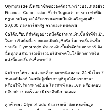
Olymptrade เป็นสมาชิกขององค์กรระหว่างประเทศอย่าง
Financial Commission ซึ่งกำกับดูแลว่า การกระทำที่ผิด
กฎหมายใดๆ จะได้รับการชดเชยเป็นเงินจริงสูงสุดถึง
20,000 ดอลลาร์สหรัฐ จากกองทุนชดเชย
ข้อได้เปรียบที่สำคัญอย่างหนึ่งคือจำนวนเงินขั้นต่ำที่จำเป็น
ในการเริ่มต้นซื้อขายและเปิดบัญชีจริง ในการเริ่มต้นซื้อ
ขายกับ Olymptrade จำนวนเงินขั้นต่ำคือสิบดอลลาร์ ดัง
นั้นทุกคนสามารถเข้าร่วมบริษัทเทคโนโลยีทางการเงิน
แห่งนี้และเริ่มต้นซื้อขายได้
มีบริการให้ความช่วยเหลือทางเทคนิคตลอด 24 ชั่วโมง 7
วันต่อสัปดาห์ โดยทีมผู้เชี่ยวชาญที่พูดได้หลายภาษา
พร้อมให้บริการทางอีเมล โทรศัพท์ และแชท พร้อมตอบ
กลับอย่างรวดเร็วและมีประสิทธิภาพเสมอ
ลูกค้าของ Olymptrade สามารถเข้าถึงแหล่งข้อมูล