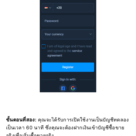
ขั้นตอนที่สอง:
คุณจะได้รับการเปิดใช้งานเป็นบัญชีทดลอง
เป็นเวลา 60 นาที ซึ่งคุณจะต้องฝากเงินเข้าบัญชีซื้อขาย
จริงเพื่อเริ่มซื้อขายจริง