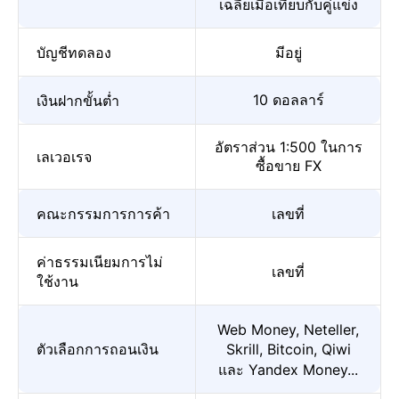
เฉลี่ยเมื่อเทียบกับคู่แข่ง
บัญชีทดลอง
มีอยู่
10 ดอลลาร์
เงินฝากขั้นต่ำ
อัตราส่วน 1:500 ในการ
เลเวอเรจ
ซื้อขาย FX
คณะกรรมการการค้า
เลขที่
ค่าธรรมเนียมการไม่
เลขที่
ใช้งาน
Web Money, Neteller,
ตัวเลือกการถอนเงิน
Skrill, Bitcoin, Qiwi
และ Yandex Money...