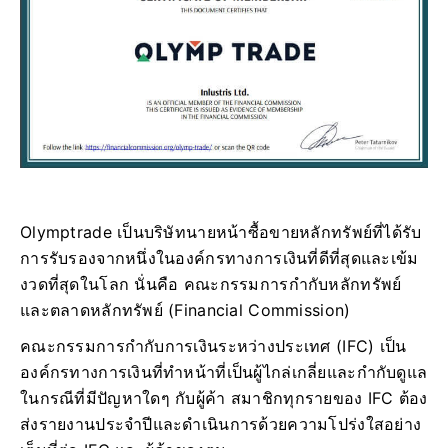
Olymptrade เป็นบริษัทนายหน้าซื้อขายหลักทรัพย์ที่ได้รับ
การรับรองจากหนึ่งในองค์กรทางการเงินที่ดีที่สุดและเข้ม
งวดที่สุดในโลก นั่นคือ คณะกรรมการกำกับหลักทรัพย์
และตลาดหลักทรัพย์ (Financial Commission)
คณะกรรมการกำกับการเงินระหว่างประเทศ (IFC) เป็น
องค์กรทางการเงินที่ทำหน้าที่เป็นผู้ไกล่เกลี่ยและกำกับดูแล
ในกรณีที่มีปัญหาใดๆ กับผู้ค้า สมาชิกทุกรายของ IFC ต้อง
ส่งรายงานประจำปีและดำเนินการด้วยความโปร่งใสอย่าง