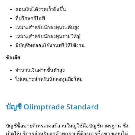
ถอนเงินได้รวดเร็วยิ่งขึ้น
ที่ปรึกษาวีไอพี
เหมาะสำหรับนักลงทุนระดับสูง
เหมาะสำหรับนักลงทุนรายใหญ่
มีบัญชีทดลองใช้งานฟรีให้ใช้งาน
ข้อเสีย
จำนวนเงินฝากขั้นต่ำสูง
ไม่เหมาะสำหรับนักลงทุนมือใหม่
บัญชี Olimptrade Standard
บัญชีซื้อขายที่เทรดเดอร์ส่วนใหญ่ใช้คือบัญชีมาตรฐาน ซึ่ง
เปิดให้บริการสำหรับลูกค้าทุกรายที่ต้องการซื้อขายแบบไม่