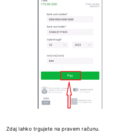
Zdaj lahko trgujete na pravem računu.