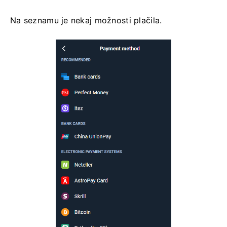
Na seznamu je nekaj možnosti plačila.