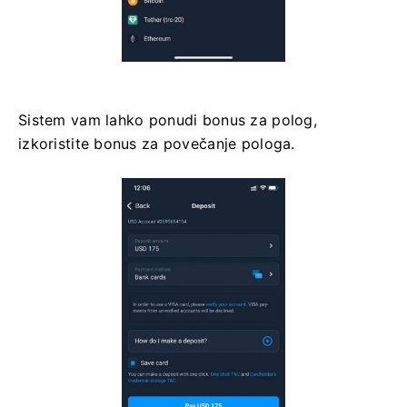
Sistem vam lahko ponudi bonus za polog,
izkoristite bonus za povečanje pologa.