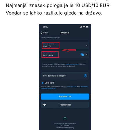
Najmanjši znesek pologa je le 10 USD/10 EUR.
Vendar se lahko razlikuje glede na državo.