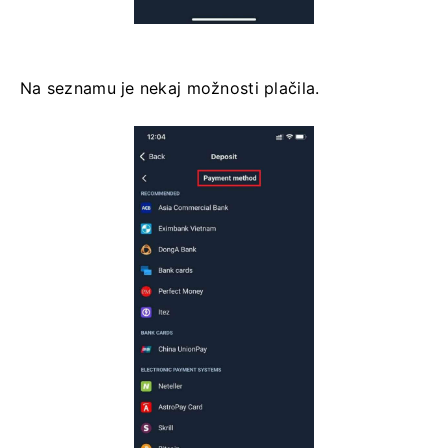
Na seznamu je nekaj možnosti plačila.