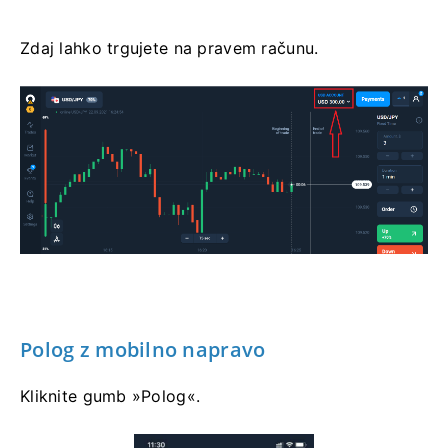
Zdaj lahko trgujete na pravem računu.
Polog z mobilno napravo
Kliknite gumb »Polog«.