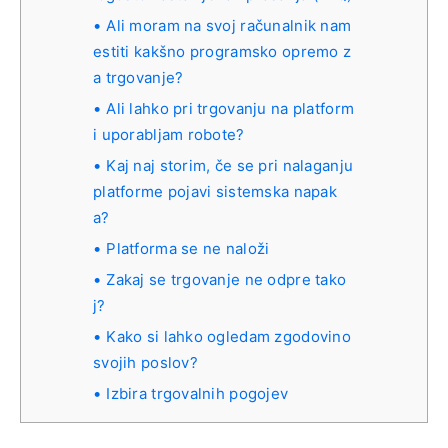
Ali moram na svoj računalnik nam
estiti kakšno programsko opremo z
a trgovanje?
Ali lahko pri trgovanju na platform
i uporabljam robote?
Kaj naj storim, če se pri nalaganju
platforme pojavi sistemska napak
a?
Platforma se ne naloži
Zakaj se trgovanje ne odpre tako
j?
Kako si lahko ogledam zgodovino
svojih poslov?
Izbira trgovalnih pogojev