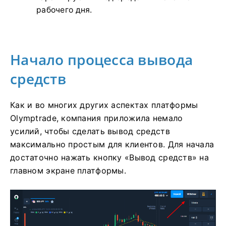
рабочего дня.
Начало процесса вывода
средств
Как и во многих других аспектах платформы
Olymptrade, компания приложила немало
усилий, чтобы сделать вывод средств
максимально простым для клиентов. Для начала
достаточно нажать кнопку «Вывод средств» на
главном экране платформы.