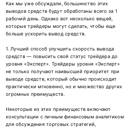
Как мы уже обсуждали, большинство этих
выводов средств будут обработаны всего за 1
рабочий день. Однако вот несколько вещей,
которые трейдеры могут сделать, чтобы еще
больше ускорить вывод средств.
1. Лучший способ улучшить скорость вывода
средств — повысить свой статус трейдера до
уровня «Эксперт». Трейдеры уровня «Эксперт»
не только получают наивысший приоритет при
выводе средств, который обычно происходит
практически мгновенно, но и множество других
огромных преимуществ.
Некоторые из этих преимуществ включают
консультации с личным финансовым аналитиком
для обсуждения торговых стратегий,