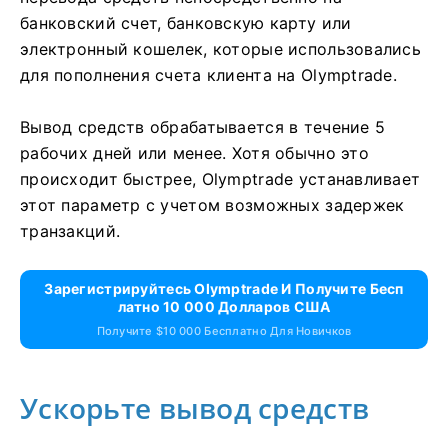
банковский счет, банковскую карту или
электронный кошелек, которые использовались
для пополнения счета клиента на Olymptrade.
Вывод средств обрабатывается в течение 5
рабочих дней или менее. Хотя обычно это
происходит быстрее, Olymptrade устанавливает
этот параметр с учетом возможных задержек
транзакций.
Зарегистрируйтесь Olymptrade И Получите Бесп
Латно 10 000 Долларов США
Получите $10 000 Бесплатно Для Новичков
Ускорьте вывод средств