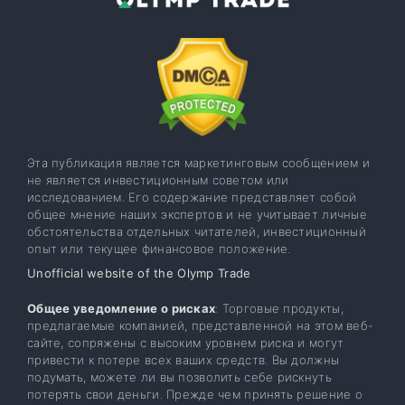
Эта публикация является маркетинговым сообщением и
не является инвестиционным советом или
исследованием. Его содержание представляет собой
общее мнение наших экспертов и не учитывает личные
обстоятельства отдельных читателей, инвестиционный
опыт или текущее финансовое положение.
Unofficial website of the Olymp Trade
Общее уведомление о рисках
: Торговые продукты,
предлагаемые компанией, представленной на этом веб-
сайте, сопряжены с высоким уровнем риска и могут
привести к потере всех ваших средств. Вы должны
подумать, можете ли вы позволить себе рискнуть
потерять свои деньги. Прежде чем принять решение о