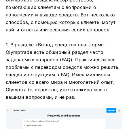
помогающих клиентам с вопросами о
пополнении и выводе средств. Вот несколько
способов, с помощью которых клиенты могут
найти ответы или решения своих вопросов:
1. В разделе «Вывод средств» платформы
Olymptrade есть обширный раздел часто
задаваемых вопросов (FAQ). Практически все
проблемы с переводом средств можно решить,
следуя инструкциям в FAQ. Имея миллионы
клиентов со всего мира и многолетний опыт,
Olymptrade, вероятно, уже сталкивалась с
вашими вопросами, и не раз.