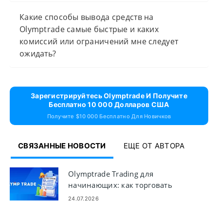
Какие способы вывода средств на
Olymptrade самые быстрые и каких
комиссий или ограничений мне следует
ожидать?
Зарегистрируйтесь Olymptrade И Получите
Бесплатно 10 000 Долларов США
Получите $10 000 Бесплатно Для Новичков
СВЯЗАННЫЕ НОВОСТИ
ЕЩЕ ОТ АВТОРА
Olymptrade Trading для
начинающих: как торговать
24.07.2026