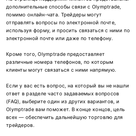
дополнительные способы связи с Olymptrade,
помимо онлайн-чата. Трейдеры могут
отправлять вопросы по электронной почте,
используя форму, и просить связаться с ними по
электронной почте или даже по телефону.
Кроме того, Olymptrade предоставляет
различные номера телефонов, по которым
клиенты могут связаться с ними напрямую.
Если у вас есть вопрос, на который вы не нашли
ответ в разделе часто задаваемых вопросов
(FAQ), выберите один из других вариантов, и
Olymptrade вам поможет. В конце концов, цель
всех — обеспечить дальнейшую торговлю для
трейдеров.