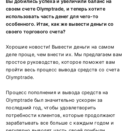
Вы добились успеха и увеличили баланс на
своем счете Olymptrade, и теперь хотите
использовать часть денег для чего-то
особенного. Итак, как же вывести деньги со
своего торгового счета?
Хорошие новости! Вывести деньги на самом
деле проще, чем внести их. Мы предлагаем вам
простое руководство, которое поможет вам
пройти весь процесс вывода средств со счета
Olymptrade.
Процесс пополнения и вывода средств на
Olymptrade был значительно ускорен за
последний год, чтобы удовлетворить
потребности клиентов, которые продолжают
зарабатывать все больше с каждым годом и
регулярно выводят часть своей прибыли.