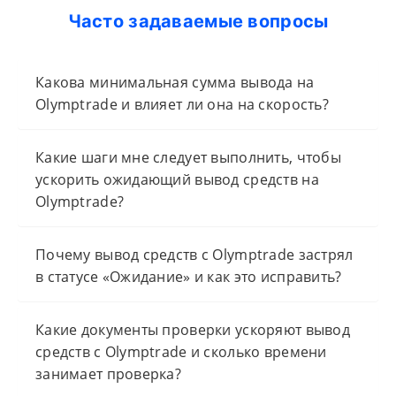
Часто задаваемые вопросы
Какова минимальная сумма вывода на
Olymptrade и влияет ли она на скорость?
Какие шаги мне следует выполнить, чтобы
ускорить ожидающий вывод средств на
Olymptrade?
Почему вывод средств с Olymptrade застрял
в статусе «Ожидание» и как это исправить?
Какие документы проверки ускоряют вывод
средств с Olymptrade и сколько времени
занимает проверка?