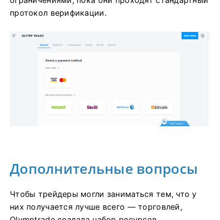
протокол верификации.
Дополнительные вопросы
Чтобы трейдеры могли заниматься тем, что у
них получается лучше всего — торговлей,
Olymptrade создала набор ресурсов,