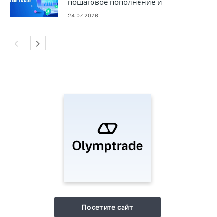
пошаговое пополнение и
лимиты
24.07.2026
Посетите сайт