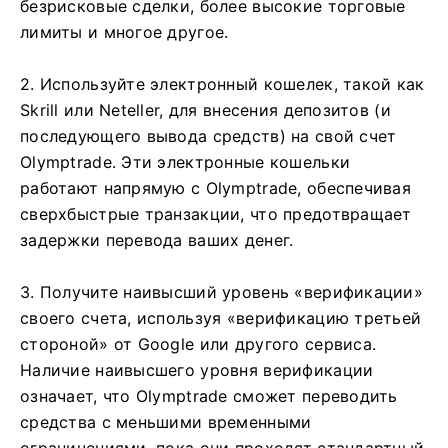
безрисковые сделки, более высокие торговые
лимиты и многое другое.
2. Используйте электронный кошелек, такой как
Skrill или Neteller, для внесения депозитов (и
последующего вывода средств) на свой счет
Olymptrade. Эти электронные кошельки
работают напрямую с Olymptrade, обеспечивая
сверхбыстрые транзакции, что предотвращает
задержки перевода ваших денег.
3. Получите наивысший уровень «верификации»
своего счета, используя «верификацию третьей
стороной» от Google или другого сервиса.
Наличие наивысшего уровня верификации
означает, что Olymptrade сможет переводить
средства с меньшими временными
ограничениями, пока они проходят стандартный