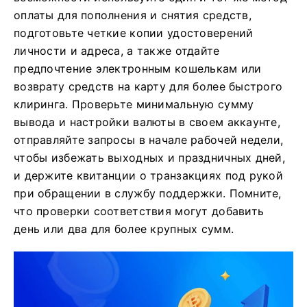
оплаты для пополнения и снятия средств,
подготовьте четкие копии удостоверений
личности и адреса, а также отдайте
предпочтение электронным кошелькам или
возврату средств на карту для более быстрого
клиринга. Проверьте минимальную сумму
вывода и настройки валюты в своем аккаунте,
отправляйте запросы в начале рабочей недели,
чтобы избежать выходных и праздничных дней,
и держите квитанции о транзакциях под рукой
при обращении в службу поддержки. Помните,
что проверки соответствия могут добавить
день или два для более крупных сумм.