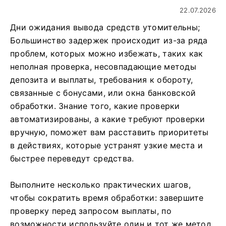
22.07.2026
Дни ожидания вывода средств утомительны;
Большинство задержек происходит из-за ряда
проблем, которых можно избежать, таких как
неполная проверка, несовпадающие методы
депозита и выплаты, требования к обороту,
связанные с бонусами, или окна банковской
обработки. Знание того, какие проверки
автоматизированы, а какие требуют проверки
вручную, поможет вам расставить приоритеты
в действиях, которые устранят узкие места и
быстрее переведут средства.
Выполните несколько практических шагов,
чтобы сократить время обработки: завершите
проверку перед запросом выплаты, по
возможности используйте один и тот же метод