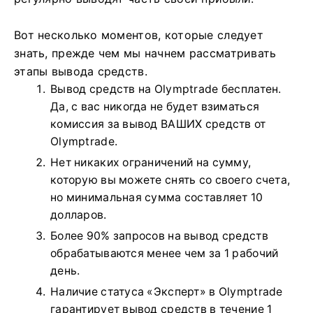
Вот несколько моментов, которые следует
знать, прежде чем мы начнем рассматривать
этапы вывода средств.
Вывод средств на Olymptrade бесплатен.
Да, с вас никогда не будет взиматься
комиссия за вывод ВАШИХ средств от
Olymptrade.
Нет никаких ограничений на сумму,
которую вы можете снять со своего счета,
но минимальная сумма составляет 10
долларов.
Более 90% запросов на вывод средств
обрабатываются менее чем за 1 рабочий
день.
Наличие статуса «Эксперт» в Olymptrade
гарантирует вывод средств в течение 1