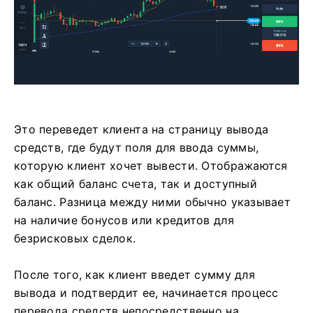
Это переведет клиента на страницу вывода
средств, где будут поля для ввода суммы,
которую клиент хочет вывести. Отображаются
как общий баланс счета, так и доступный
баланс. Разница между ними обычно указывает
на наличие бонусов или кредитов для
безрисковых сделок.
После того, как клиент введет сумму для
вывода и подтвердит ее, начинается процесс
перевода средств непосредственно на