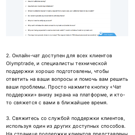
2. Онлайн-чат доступен для всех клиентов
Olymptrade, и специалисты технической
поддержки хорошо подготовлены, чтобы
ответить на ваши вопросы и помочь вам решить
ваши проблемы. Просто нажмите кнопку «Чат
поддержки» внизу экрана на платформе, и кто-
то свяжется с вами в ближайшее время.
3. Свяжитесь со службой поддержки клиентов,
используя один из других доступных способов.
На странице поддержки клиентов представлены