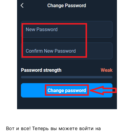
Вот и все! Теперь вы можете войти на