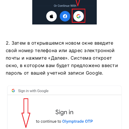
2. Затем в открывшемся новом окне введите
свой номер телефона или адрес электронной
почты и нажмите «Далее». Система откроет
окно, в котором вам будет предложено ввести
пароль от вашей учетной записи Google.