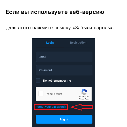
Если вы используете веб-версию
, для этого нажмите ссылку «Забыли пароль».