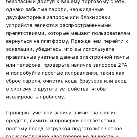
безопасный доступ к вашему торговому счету,
однако забытые пароли, неожиданные
двухфакторные запросы или блокировки
устройств являются распространенными
препятствиями, которые мешают пользователям
вернуться на платформу. Прежде чем перейти к
эскалации, убедитесь, что вы используете
правильные учетные данные электронной почты
или телефона, проверьте наличие запросов 2FA
и попробуйте простые исправления, такие как
сброс пароля, очистка кеша браузера или вход
в систему с другого устройства, чтобы
изолировать проблему.
Проверка учетной записи влияет на снятие
средств, лимиты и проверки соответствия,
поэтому перед загрузкой подготовьте четкое
государственное удостоверение личности и