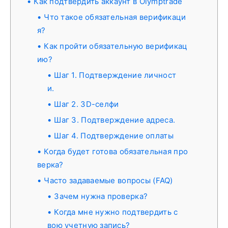
Как подтвердить аккаунт в Olymptrade
Что такое обязательная верификаци
я?
Как пройти обязательную верификац
ию?
Шаг 1. Подтверждение личност
и.
Шаг 2. 3D-селфи
Шаг 3. Подтверждение адреса.
Шаг 4. Подтверждение оплаты
Когда будет готова обязательная про
верка?
Часто задаваемые вопросы (FAQ)
Зачем нужна проверка?
Когда мне нужно подтвердить с
вою учетную запись?