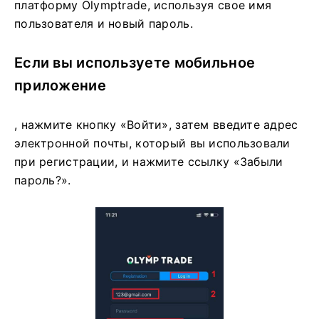
платформу Olymptrade, используя свое имя
пользователя и новый пароль.
Если вы используете мобильное
приложение
, нажмите кнопку «Войти», затем введите адрес
электронной почты, который вы использовали
при регистрации, и нажмите ссылку «Забыли
пароль?».