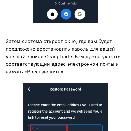
Затем система откроет окно, где вам будет
предложено восстановить пароль для вашей
учетной записи Olymptrade. Вам нужно указать
соответствующий адрес электронной почты и
нажать «Восстановить».