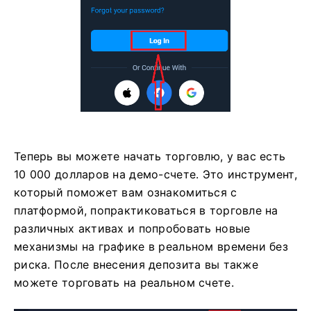
Теперь вы можете начать торговлю, у вас есть
10 000 долларов на демо-счете. Это инструмент,
который поможет вам ознакомиться с
платформой, попрактиковаться в торговле на
различных активах и попробовать новые
механизмы на графике в реальном времени без
риска. После внесения депозита вы также
можете торговать на реальном счете.