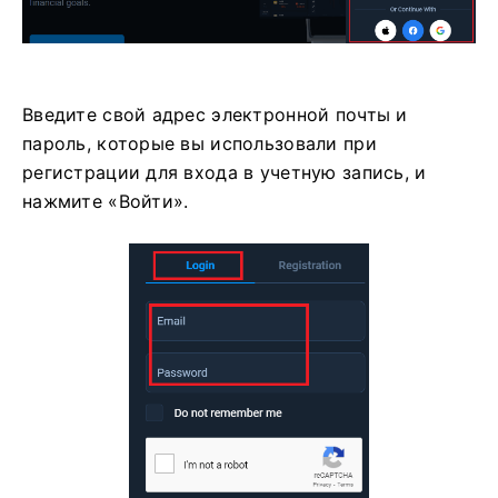
Введите свой адрес электронной почты и
пароль, которые вы использовали при
регистрации для входа в учетную запись, и
нажмите «Войти».