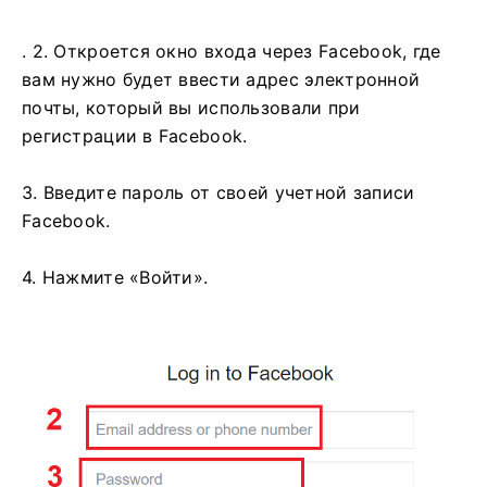
. 2. Откроется окно входа через Facebook, где
вам нужно будет ввести адрес электронной
почты, который вы использовали при
регистрации в Facebook.
3. Введите пароль от своей учетной записи
Facebook.
4. Нажмите «Войти».