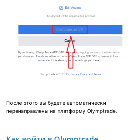
После этого вы будете автоматически
перенаправлены на платформу Olymptrade.
Как войти в Olymptrade,