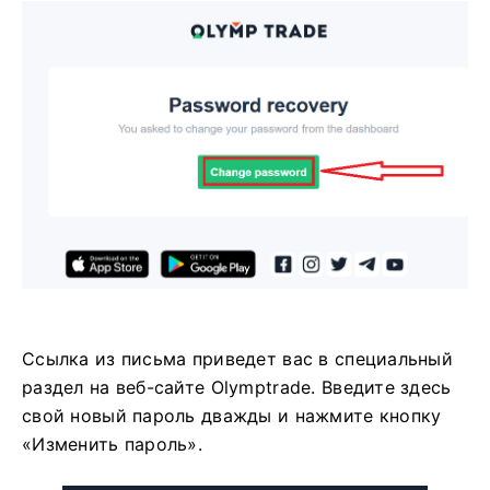
Ссылка из письма приведет вас в специальный
раздел на веб-сайте Olymptrade. Введите здесь
свой новый пароль дважды и нажмите кнопку
«Изменить пароль».