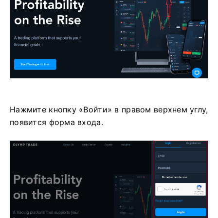
Нажмите кнопку «Войти» в правом верхнем углу,
появится форма входа.