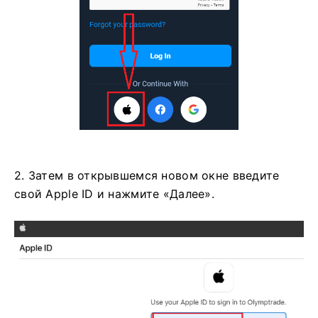
2. Затем в открывшемся новом окне введите
свой Apple ID и нажмите «Далее».