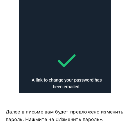
Далее в письме вам будет предложено изменить
пароль. Нажмите на «Изменить пароль».