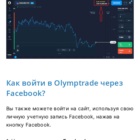
Как войти в Olymptrade через
Facebook?
Вы также можете войти на сайт, используя свою
личную учетную запись Facebook, нажав на
кнопку Facebook.