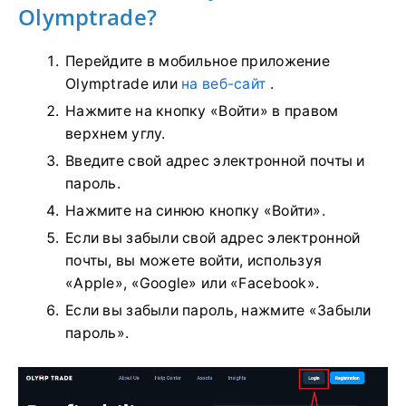
Olymptrade?
Перейдите в мобильное приложение
Olymptrade или
на веб-сайт
.
Нажмите на кнопку «Войти» в правом
верхнем углу.
Введите свой адрес электронной почты и
пароль.
Нажмите на синюю кнопку «Войти».
Если вы забыли свой адрес электронной
почты, вы можете войти, используя
«Apple», «Google» или «Facebook».
Если вы забыли пароль, нажмите «Забыли
пароль».