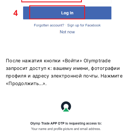
После нажатия кнопки «Войти» Olymptrade
запросит доступ к: вашему имени, фотографии
профиля и адресу электронной почты. Нажмите
«Продолжить...».