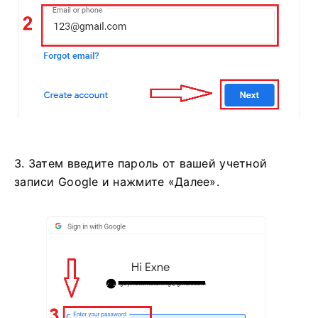
3. Затем введите пароль от вашей учетной
записи Google и нажмите «Далее».