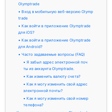
Olymptrade
Вход в мобильную веб-версию Olymp
trade
Как войти в приложение Olymptrade
для iOS?
Как войти в приложение Olymptrade
для Android?
Часто задаваемые вопросы (FAQ)
Я забыл адрес электронной поч
ты из аккаунта Olymptrade.
Как изменить валюту счета?
Как я могу изменить свой адрес
электронной почты?
Как я могу изменить свой номер
телефона?