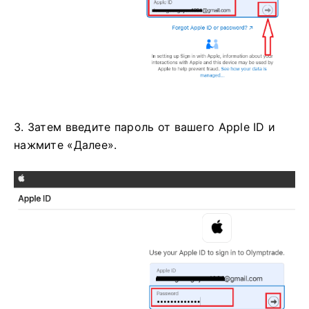
3. Затем введите пароль от вашего Apple ID и
нажмите «Далее».