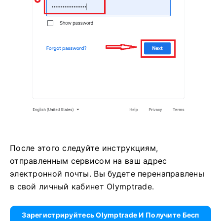
После этого следуйте инструкциям,
отправленным сервисом на ваш адрес
электронной почты. Вы будете перенаправлены
в свой личный кабинет Olymptrade.
Зарегистрируйтесь Olymptrade И Получите Бесп