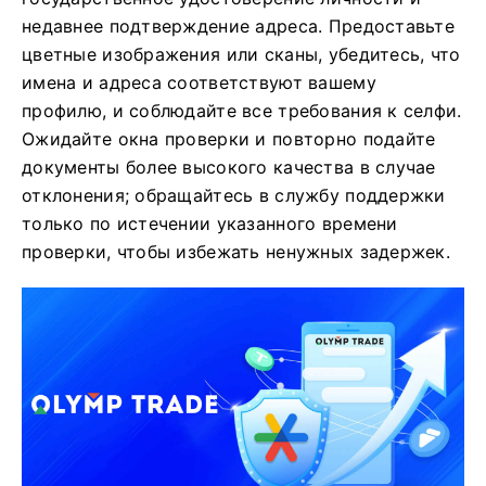
недавнее подтверждение адреса. Предоставьте
цветные изображения или сканы, убедитесь, что
имена и адреса соответствуют вашему
профилю, и соблюдайте все требования к селфи.
Ожидайте окна проверки и повторно подайте
документы более высокого качества в случае
отклонения; обращайтесь в службу поддержки
только по истечении указанного времени
проверки, чтобы избежать ненужных задержек.