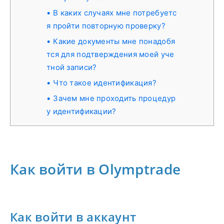
В каких случаях мне потребуетс
я пройти повторную проверку?
Какие документы мне понадобя
тся для подтверждения моей уче
тной записи?
Что такое идентификация?
Зачем мне проходить процедур
у идентификации?
Как войти в Olymptrade
Как войти в аккаунт