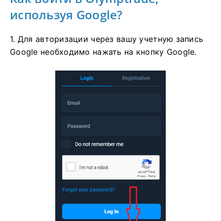
используя Google?
1. Для авторизации через вашу учетную запись
Google необходимо нажать на кнопку Google.