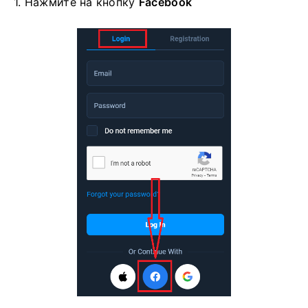
1. Нажмите на
кнопку
Facebook