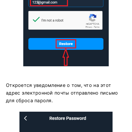
Откроется уведомление о том, что на этот
адрес электронной почты отправлено письмо
для сброса пароля.