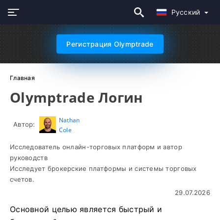
Русский
Регистрация Olymptrade
Главная
Olymptrade Логин
Nathan
Автор:
Cole
Исследователь онлайн-торговых платформ и автор
руководств
Исследует брокерские платформы и системы торговых
счетов.
29.07.2026
Основной целью является быстрый и