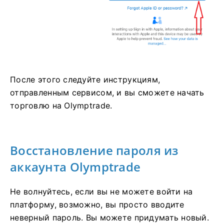
После этого следуйте инструкциям,
отправленным сервисом, и вы сможете начать
торговлю на Olymptrade.
Восстановление пароля из
аккаунта Olymptrade
Не волнуйтесь, если вы не можете войти на
платформу, возможно, вы просто вводите
неверный пароль. Вы можете придумать новый.