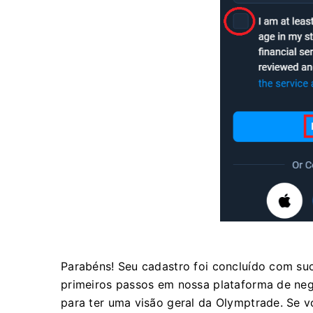
Parabéns! Seu cadastro foi concluído com suc
primeiros passos em nossa plataforma de nego
para ter uma visão geral da Olymptrade. Se v