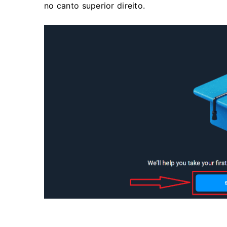
no canto superior direito.