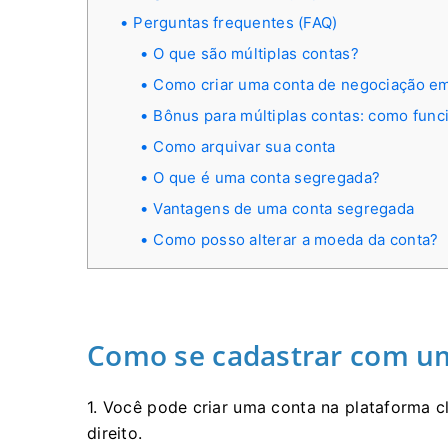
Perguntas frequentes (FAQ)
O que são múltiplas contas?
Como criar uma conta de negociação em
Bônus para múltiplas contas: como func
Como arquivar sua conta
O que é uma conta segregada?
Vantagens de uma conta segregada
Como posso alterar a moeda da conta?
Como se cadastrar com u
1. Você pode criar uma conta na plataforma c
direito.