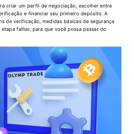
a criar um perfil de negociação, escolher entre
ificação e financiar seu primeiro depósito. A
s de verificação, medidas básicas de segurança
 etapa falhar, para que você possa passar do