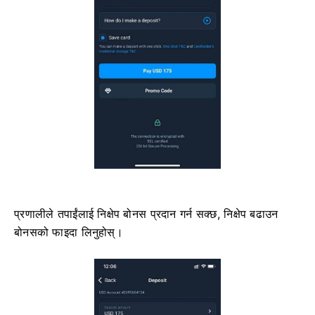
प्रणालीले तपाईंलाई निक्षेप बोनस प्रदान गर्न सक्छ, निक्षेप बढाउन
बोनसको फाइदा लिनुहोस्।