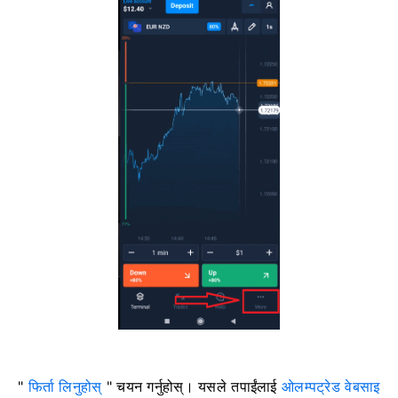
"
फिर्ता लिनुहोस्
" चयन गर्नुहोस्। यसले तपाईंलाई
ओलम्पट्रेड वेबसाइ