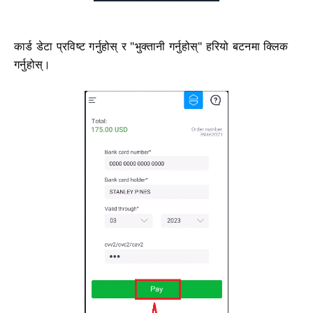
कार्ड डेटा प्रविष्ट गर्नुहोस् र "भुक्तानी गर्नुहोस्" हरियो बटनमा क्लिक
गर्नुहोस्।