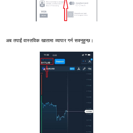
अब तपाईं वास्तविक खातामा व्यापार गर्न सक्नुहुन्छ।