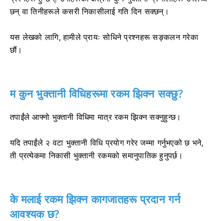
छन् वा तिनीहरूले कसरी निकासीलाई गति दिन सक्छन्।
यस लेखको लागि, हामीले प्रायः सोधिने प्रश्नहरू सङ्कलन गरेका
छौं।
म कुन भुक्तानी विधिहरूमा रकम झिक्न सक्छु?
तपाईंले आफ्नो भुक्तानी विधिमा मात्र रकम झिक्न सक्नुहुन्छ।
यदि तपाईंले २ वटा भुक्तानी विधि प्रयोग गरेर जम्मा गर्नुभएको छ भने,
ती प्रत्येकमा निकासी भुक्तानी रकमको समानुपातिक हुनुपर्छ।
के मलाई रकम झिक्न कागजातहरू प्रदान गर्न
आवश्यक छ?