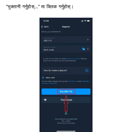
"भुक्तानी गर्नुहोस्..." मा क्लिक गर्नुहोस्।