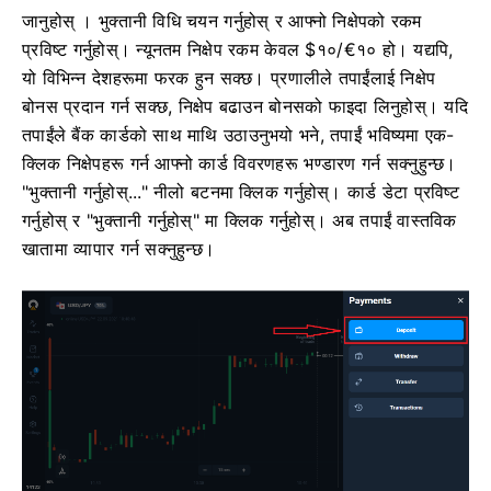
जानुहोस् ।
भुक्तानी विधि चयन गर्नुहोस् र आफ्नो निक्षेपको रकम
प्रविष्ट गर्नुहोस्। न्यूनतम निक्षेप रकम केवल $१०/€१० हो। यद्यपि,
यो विभिन्न देशहरूमा फरक हुन सक्छ।
प्रणालीले तपाईंलाई निक्षेप
बोनस प्रदान गर्न सक्छ, निक्षेप बढाउन बोनसको फाइदा लिनुहोस्।
यदि
तपाईंले बैंक कार्डको साथ माथि उठाउनुभयो भने, तपाईं भविष्यमा एक-
क्लिक निक्षेपहरू गर्न आफ्नो कार्ड विवरणहरू भण्डारण गर्न सक्नुहुन्छ।
"भुक्तानी गर्नुहोस्..." नीलो बटनमा क्लिक गर्नुहोस्।
कार्ड डेटा प्रविष्ट
गर्नुहोस् र "भुक्तानी गर्नुहोस्" मा क्लिक गर्नुहोस्।
अब तपाईं वास्तविक
खातामा व्यापार गर्न सक्नुहुन्छ।