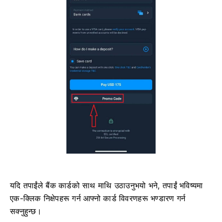
यदि तपाईंले बैंक कार्डको साथ माथि उठाउनुभयो भने, तपाईं भविष्यमा
एक-क्लिक निक्षेपहरू गर्न आफ्नो कार्ड विवरणहरू भण्डारण गर्न
सक्नुहुन्छ।