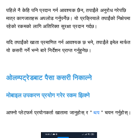
पहिले नै केहि पनि प्रदान गर्न आवश्यक छैन, तपाईंले अनुरोध गरेपछि
मात्र कागजातहरू अपलोड गर्नुपर्नेछ। यो प्रक्रियाले तपाईंको निक्षेपमा
रहेको रकमको लागि अतिरिक्त सुरक्षा प्रदान गर्दछ।
यदि तपाईंको खाता प्रमाणित गर्न आवश्यक छ भने, तपाईंले इमेल मार्फत
यो कसरी गर्ने भन्ने बारे निर्देशन प्राप्त गर्नुहुनेछ।
ओलम्पट्रेडबाट पैसा कसरी निकाल्ने
मोबाइल उपकरण प्रयोग गरेर रकम झिक्ने
आफ्नो प्लेटफर्म प्रयोगकर्ता खातामा जानुहोस् र "
थप
" चयन गर्नुहोस्।