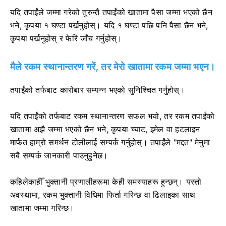
यदि तपाईंले जम्मा गरेको तुरुन्तै तपाईंको खातामा पैसा जम्मा भएको छैन
भने, कृपया १ घण्टा पर्खनुहोस्। यदि १ घण्टा पछि पनि पैसा छैन भने,
कृपया पर्खनुहोस् र फेरि जाँच गर्नुहोस्।
मैले रकम स्थानान्तरण गरें, तर मेरो खातामा रकम जम्मा भएन।
तपाईंको तर्फबाट कारोबार सम्पन्न भएको सुनिश्चित गर्नुहोस्।
यदि तपाईंको तर्फबाट रकम स्थानान्तरण सफल भयो, तर रकम तपाईंको
खातामा अझै जम्मा भएको छैन भने, कृपया च्याट, इमेल वा हटलाइन
मार्फत हाम्रो समर्थन टोलीलाई सम्पर्क गर्नुहोस्। तपाईंले "मद्दत" मेनुमा
सबै सम्पर्क जानकारी पाउनुहुनेछ।
कहिलेकाहीँ भुक्तानी प्रणालीहरूमा केही समस्याहरू हुन्छन्। यस्तो
अवस्थामा, रकम भुक्तानी विधिमा फिर्ता गरिन्छ वा ढिलाइका साथ
खातामा जम्मा गरिन्छ।