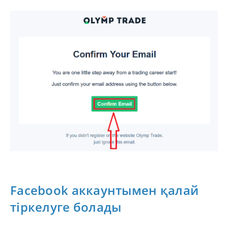
Facebook аккаунтымен қалай
тіркелуге болады