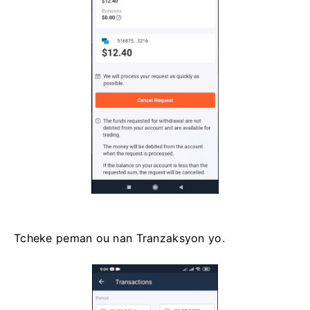
Tcheke peman ou nan Tranzaksyon yo.