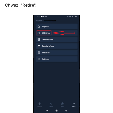
Chwazi "Retire".