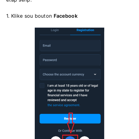
1. Klike sou
bouton
Facebook