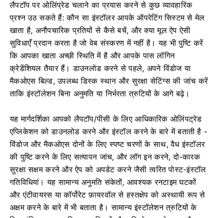
लैपटॉप पर ओलिंप्रेड चलाने का प्रयास करने से कुछ व्यावहारिक
प्रश्न उठ सकते हैं: कौन सा इंस्टॉलर आपके ऑपरेटिंग सिस्टम से मेल
खाता है, अनौपचारिक प्रतियों से कैसे बचें, और क्या मूल ऐप ऐसी
सुविधाएँ प्रदान करता है जो वेब संस्करण में नहीं है। यह भी पुष्टि करें
कि आपका खाता अच्छी स्थिति में है और आपके पास लॉगिन
क्रेडेंशियल तैयार हैं। डाउनलोड करने से पहले, अपने विंडोज या
मैकओएस बिल्ड, उपलब्ध डिस्क स्थान और सुरक्षा सेटिंग्स की जांच करें
ताकि इंस्टॉलेशन बिना अनुमति या निर्भरता त्रुटियों के आगे बढ़े।
यह मार्गदर्शिका आपको लैपटॉप/पीसी के लिए आधिकारिक ओलिंपट्रेड
एप्लिकेशन को डाउनलोड करने और इंस्टॉल करने के बारे में बताती है -
विंडोज और मैकओएस दोनों के लिए स्पष्ट चरणों के साथ, वैध इंस्टॉलर
की पुष्टि करने के लिए सत्यापन जांच, और लॉग इन करने, दो-कारक
सुरक्षा सक्षम करने और ऐप को अपडेट करने जैसी त्वरित पोस्ट-इंस्टॉल
गतिविधियां। यह सामान्य अनुमति संकेतों, आवश्यक रनटाइम घटकों
और एंटीवायरस या कॉर्पोरेट फ़ायरवॉल से हस्तक्षेप को अस्थायी रूप से
अक्षम करने के बारे में भी बताता है। सामान्य इंस्टॉलेशन त्रुटियों के