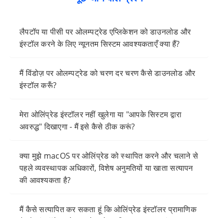
लैपटॉप या पीसी पर ओलम्पट्रेड एप्लिकेशन को डाउनलोड और
इंस्टॉल करने के लिए न्यूनतम सिस्टम आवश्यकताएँ क्या हैं?
मैं विंडोज़ पर ओलम्पट्रेड को चरण दर चरण कैसे डाउनलोड और
इंस्टॉल करूँ?
मेरा ओलिंप्रेड इंस्टॉलर नहीं खुलेगा या "आपके सिस्टम द्वारा
अवरुद्ध" दिखाएगा - मैं इसे कैसे ठीक करूं?
क्या मुझे macOS पर ओलिंप्रेड को स्थापित करने और चलाने से
पहले व्यवस्थापक अधिकारों, विशेष अनुमतियों या खाता सत्यापन
की आवश्यकता है?
मैं कैसे सत्यापित कर सकता हूं कि ओलिंप्रेड इंस्टॉलर प्रामाणिक