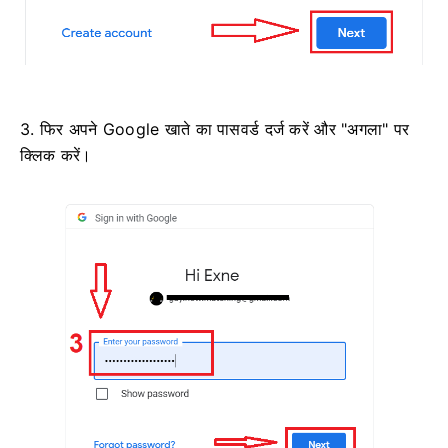
3. फिर अपने Google खाते का पासवर्ड दर्ज करें और "अगला" पर
क्लिक करें।