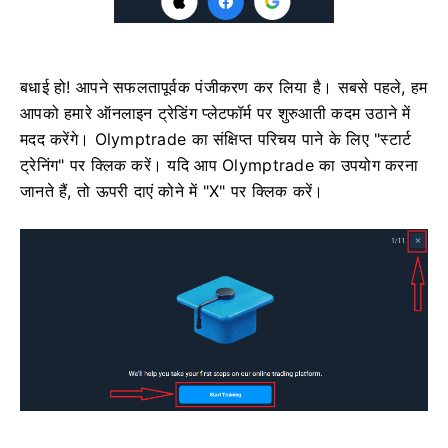
बधाई हो! आपने सफलतापूर्वक पंजीकरण कर लिया है। सबसे पहले, हम
आपको हमारे ऑनलाइन ट्रेडिंग प्लेटफॉर्म पर शुरुआती कदम उठाने में
मदद करेंगे। Olymptrade का संक्षिप्त परिचय पाने के लिए "स्टार्ट
ट्रेनिंग" पर क्लिक करें। यदि आप Olymptrade का उपयोग करना
जानते हैं, तो ऊपरी दाएं कोने में "X" पर क्लिक करें।