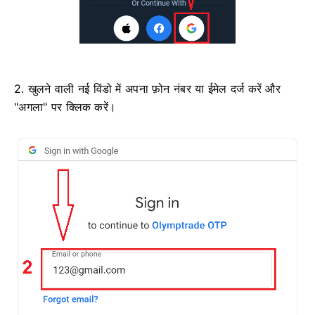
2. खुलने वाली नई विंडो में अपना फ़ोन नंबर या ईमेल दर्ज करें और
"अगला" पर क्लिक करें।