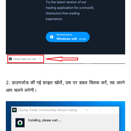
2. डाउनलोड की गई फ़ाइल खोलें, उस पर डबल क्लिक करें, यह अपने
आप चलने लगेगी।