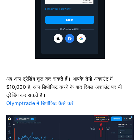
अब आप ट्रेडिंग शुरू कर सकते हैं। आपके डेमो अकाउंट में
$10,000 हैं, आप डिपॉजिट करने के बाद रियल अकाउंट पर भी
ट्रेडिंग कर सकते हैं।
Olymptrade में डिपॉजिट कैसे करें