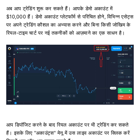
अब आप ट्रेडिंग शुरू कर सकते हैं। आपके डेमो अकाउंट में
$10,000 हैं। डेमो अकाउंट प्लेटफॉर्म से परिचित होने, विभिन्न एसेट्स
पर अपने ट्रेडिंग कौशल का अभ्यास करने और बिना किसी जोखिम के
रियल-टाइम चार्ट पर नई तकनीकों को आज़माने का एक साधन है।
आप डिपॉजिट करने के बाद रियल अकाउंट पर भी ट्रेडिंग कर सकते
हैं। इसके लिए "अकाउंट्स" मेनू में उस लाइव अकाउंट पर क्लिक करें