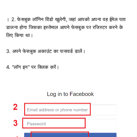
। 2. फेसबुक लॉगिन विंडो खुलेगी, जहां आपको अपना वह ईमेल पता
डालना होगा जिसका इस्तेमाल आपने फेसबुक पर रजिस्टर करने के
लिए किया था।
3. अपने फेसबुक अकाउंट का पासवर्ड डालें।
4. "लॉग इन" पर क्लिक करें।