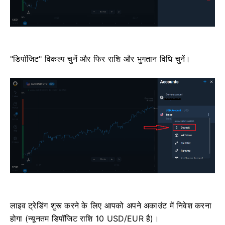
"डिपॉजिट" विकल्प चुनें और फिर राशि और भुगतान विधि चुनें।
लाइव ट्रेडिंग शुरू करने के लिए आपको अपने अकाउंट में निवेश करना
होगा (न्यूनतम डिपॉजिट राशि 10 USD/EUR है)।