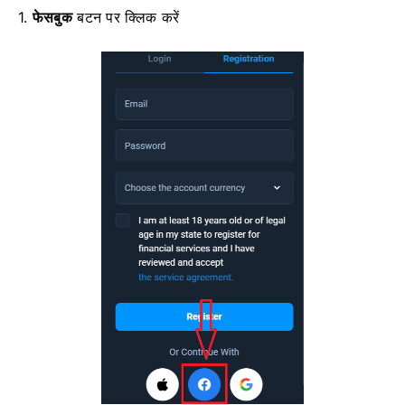
1.
फेसबुक
बटन पर क्लिक करें