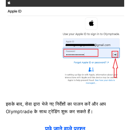
इसके बाद, सेवा द्वारा भेजे गए निर्देशों का पालन करें और आप
Olymptrade के साथ ट्रेडिंग शुरू कर सकते हैं।
पूछे जाने वाले प्रश्न