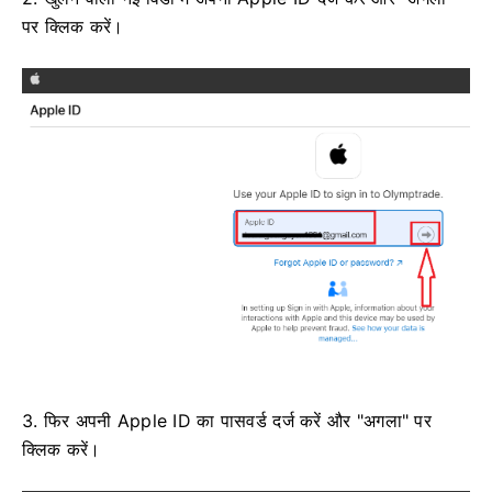
पर क्लिक करें।
3. फिर अपनी Apple ID का पासवर्ड दर्ज करें और "अगला" पर
क्लिक करें।