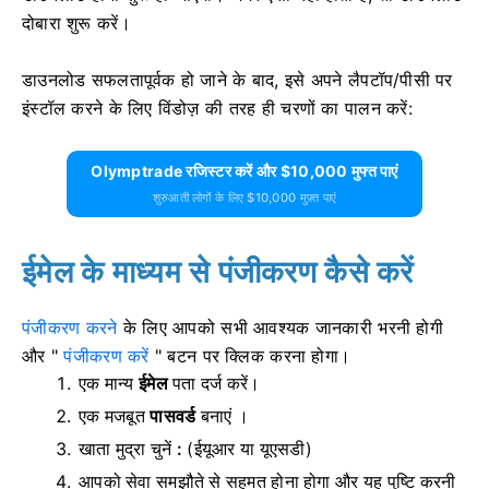
दोबारा शुरू करें।
डाउनलोड सफलतापूर्वक हो जाने के बाद, इसे अपने लैपटॉप/पीसी पर
इंस्टॉल करने के लिए विंडोज़ की तरह ही चरणों का पालन करें:
Olymptrade रजिस्टर करें और $10,000 मुफ्त पाएं
शुरुआती लोगों के लिए $10,000 मुफ़्त पाएं
ईमेल के माध्यम से पंजीकरण कैसे करें
पंजीकरण करने
के लिए
आपको सभी आवश्यक जानकारी भरनी होगी
और "
पंजीकरण करें
" बटन पर क्लिक करना होगा।
एक मान्य
ईमेल
पता दर्ज करें।
एक मजबूत
पासवर्ड
बनाएं ।
खाता मुद्रा चुनें
:
(ईयूआर या यूएसडी)
आपको सेवा समझौते से सहमत होना होगा और यह पुष्टि करनी