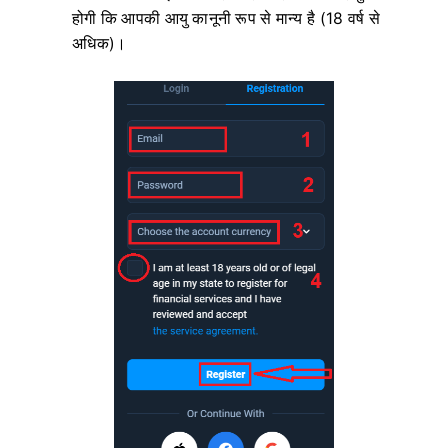
होगी कि आपकी आयु कानूनी रूप से मान्य है (18 वर्ष से
अधिक)।