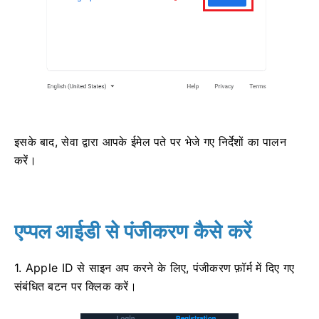
इसके बाद, सेवा द्वारा आपके ईमेल पते पर भेजे गए निर्देशों का पालन
करें।
एप्पल आईडी से पंजीकरण कैसे करें
1. Apple ID से साइन अप करने के लिए, पंजीकरण फ़ॉर्म में दिए गए
संबंधित बटन पर क्लिक करें।