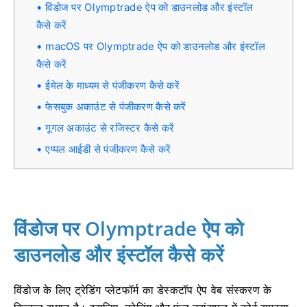
विंडोज पर Olymptrade ऐप को डाउनलोड और इंस्टॉल
कैसे करें
macOS पर Olymptrade ऐप को डाउनलोड और इंस्टॉल
कैसे करें
ईमेल के माध्यम से पंजीकरण कैसे करें
फेसबुक अकाउंट से पंजीकरण कैसे करें
गूगल अकाउंट से रजिस्टर कैसे करें
एप्पल आईडी से पंजीकरण कैसे करें
विंडोज पर Olymptrade ऐप को
डाउनलोड और इंस्टॉल कैसे करें
विंडोज के लिए ट्रेडिंग प्लेटफॉर्म का डेस्कटॉप ऐप वेब संस्करण के