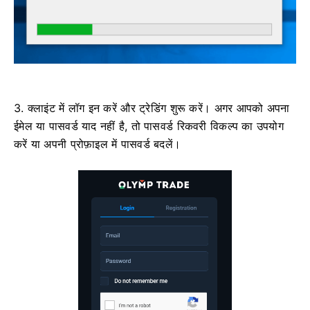
3. क्लाइंट में लॉग इन करें और ट्रेडिंग शुरू करें। अगर आपको अपना
ईमेल या पासवर्ड याद नहीं है, तो पासवर्ड रिकवरी विकल्प का उपयोग
करें या अपनी प्रोफ़ाइल में पासवर्ड बदलें।