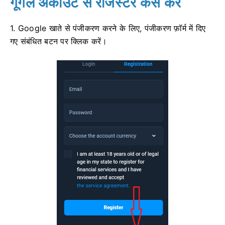
गूगल अकाउंट से रजिस्टर कैसे करें
1. Google खाते से पंजीकरण करने के लिए, पंजीकरण फ़ॉर्म में दिए
गए संबंधित बटन पर क्लिक करें।