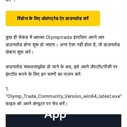
विंडोज के लिए ओलंपट्रेड ऐप डाउनलोड करें
कुछ ही सेकंड में आपका Olymptrade इंस्टॉलर अपने आप
डाउनलोड होना शुरू हो जाएगा। अगर ऐसा नहीं होता है, तो डाउनलोड
दोबारा शुरू करें।
डाउनलोड सफलतापूर्वक हो जाने के बाद, इसे अपने लैपटॉप/पीसी पर
इंस्टॉल करने के लिए इन चरणों का पालन करें:
1.
"Olymp_Trade_Community_Version_win64_latest.exe"
फ़ाइल को अपने कंप्यूटर पर सेव करें।