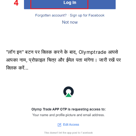
"लॉग इन" बटन पर क्लिक करने के बाद, Olymptrade आपसे
आपका नाम, प्रोफ़ाइल चित्र और ईमेल पता मांगेगा। जारी रखें पर
क्लिक करें...