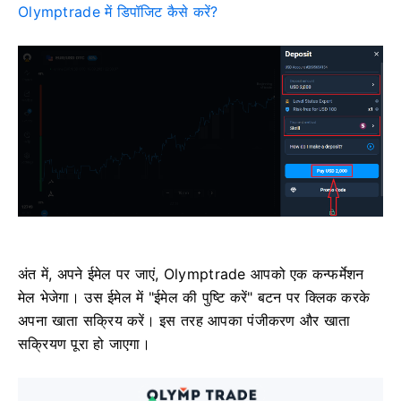
Olymptrade में डिपॉजिट कैसे करें?
अंत में, अपने ईमेल पर जाएं, Olymptrade आपको एक कन्फर्मेशन
मेल भेजेगा। उस ईमेल में "ईमेल की पुष्टि करें" बटन पर क्लिक करके
अपना खाता सक्रिय करें। इस तरह आपका पंजीकरण और खाता
सक्रियण पूरा हो जाएगा।