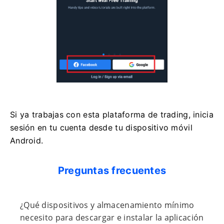
Si ya trabajas con esta plataforma de trading, inicia
sesión en tu cuenta desde tu dispositivo móvil
Android.
Preguntas frecuentes
¿Qué dispositivos y almacenamiento mínimo
necesito para descargar e instalar la aplicación