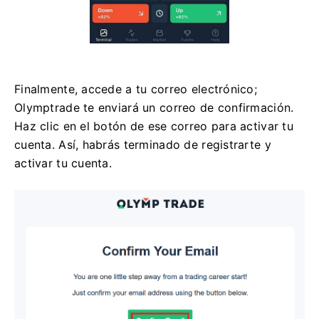
Finalmente, accede a tu correo electrónico;
Olymptrade te enviará un correo de confirmación.
Haz clic en el botón de ese correo para activar tu
cuenta. Así, habrás terminado de registrarte y
activar tu cuenta.