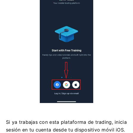
Si ya trabajas con esta plataforma de trading, inicia
sesión en tu cuenta desde tu dispositivo móvil iOS.