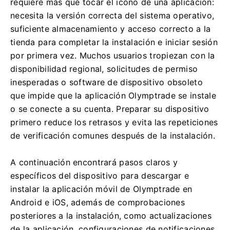
requiere más que tocar el ícono de una aplicación:
necesita la versión correcta del sistema operativo,
suficiente almacenamiento y acceso correcto a la
tienda para completar la instalación e iniciar sesión
por primera vez. Muchos usuarios tropiezan con la
disponibilidad regional, solicitudes de permiso
inesperadas o software de dispositivo obsoleto
que impide que la aplicación Olymptrade se instale
o se conecte a su cuenta. Preparar su dispositivo
primero reduce los retrasos y evita las repeticiones
de verificación comunes después de la instalación.
A continuación encontrará pasos claros y
específicos del dispositivo para descargar e
instalar la aplicación móvil de Olymptrade en
Android e iOS, además de comprobaciones
posteriores a la instalación, como actualizaciones
de la aplicación, configuraciones de notificaciones