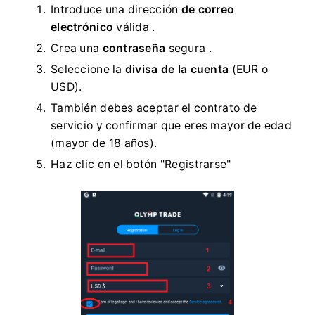
Introduce una dirección
de correo
electrónico
válida .
Crea una
contraseña
segura .
Seleccione la
divisa de la cuenta
(EUR o
USD).
También debes aceptar el contrato de
servicio y confirmar que eres mayor de edad
(mayor de 18 años).
Haz clic en el botón "Registrarse"