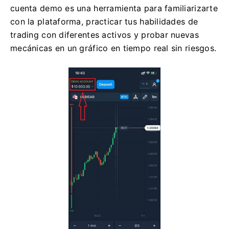
cuenta demo es una herramienta para familiarizarte
con la plataforma, practicar tus habilidades de
trading con diferentes activos y probar nuevas
mecánicas en un gráfico en tiempo real sin riesgos.