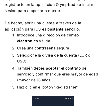
registrarte en la aplicación Olymptrade e iniciar
sesión para empezar a operar.
De hecho, abrir una cuenta a través de la
aplicación para iOS es bastante sencillo.
Introduce una dirección
de correo
electrónico
válida .
Crea una
contraseña
segura .
Seleccione la
divisa de la cuenta
(EUR o
USD).
También debes aceptar el contrato de
servicio y confirmar que eres mayor de edad
(mayor de 18 años).
Haz clic en el botón "Registrarse".