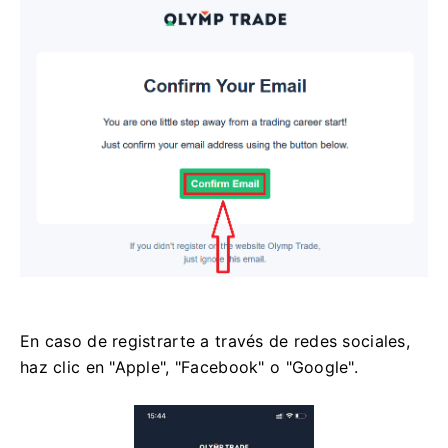
En caso de registrarte a través de redes sociales,
haz clic en "Apple", "Facebook" o "Google".