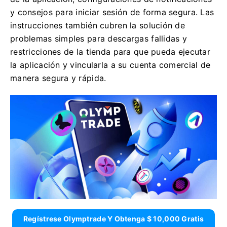
y consejos para iniciar sesión de forma segura. Las
instrucciones también cubren la solución de
problemas simples para descargas fallidas y
restricciones de la tienda para que pueda ejecutar
la aplicación y vincularla a su cuenta comercial de
manera segura y rápida.
Regístrese Olymptrade Y Obtenga $ 10,000 Gratis