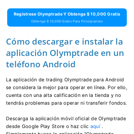
Regístrese Olymptrade Y Obtenga $ 10,000 Gratis
Obtenga $ 10,000 Gratis Para Principiantes
Cómo descargar e instalar la
aplicación Olymptrade en un
teléfono Android
La aplicación de trading Olymptrade para Android
se considera la mejor para operar en línea. Por ello,
cuenta con una alta calificación en la tienda y no
tendrás problemas para operar ni transferir fondos.
Descarga la aplicación móvil oficial de Olymptrade
desde Google Play Store o haz clic
aquí
.
Simplemente busca la aplicación "Olymptrade -