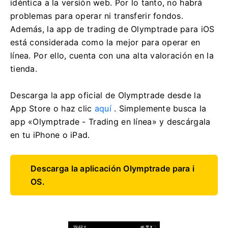
idéntica a la versión web. Por lo tanto, no habrá
problemas para operar ni transferir fondos.
Además, la app de trading de Olymptrade para iOS
está considerada como la mejor para operar en
línea. Por ello, cuenta con una alta valoración en la
tienda.
Descarga la app oficial de Olymptrade desde la
App Store o haz clic
aquí
. Simplemente busca la
app «Olymptrade - Trading en línea» y descárgala
en tu iPhone o iPad.
Descarga la aplicación Olymptrade para i
OS.