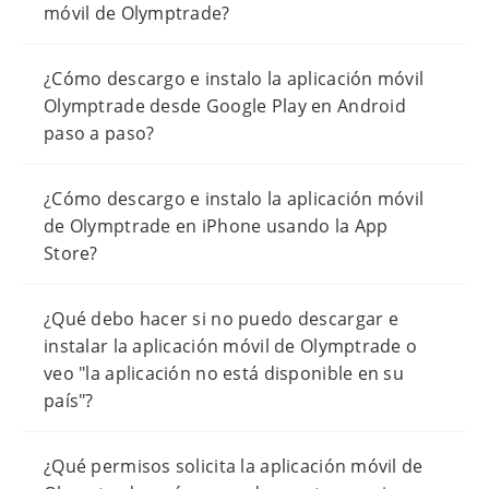
móvil de Olymptrade?
¿Cómo descargo e instalo la aplicación móvil
Olymptrade desde Google Play en Android
paso a paso?
¿Cómo descargo e instalo la aplicación móvil
de Olymptrade en iPhone usando la App
Store?
¿Qué debo hacer si no puedo descargar e
instalar la aplicación móvil de Olymptrade o
veo "la aplicación no está disponible en su
país"?
¿Qué permisos solicita la aplicación móvil de