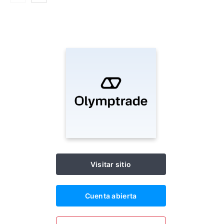
Visitar sitio
Cuenta abierta