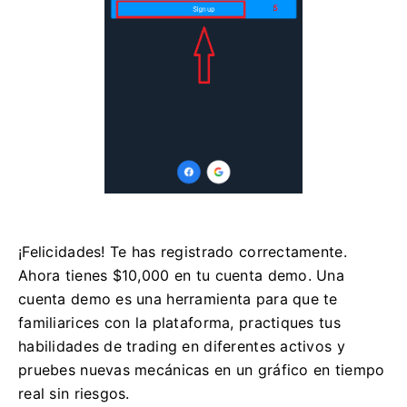
¡Felicidades! Te has registrado correctamente.
Ahora tienes $10,000 en tu cuenta demo. Una
cuenta demo es una herramienta para que te
familiarices con la plataforma, practiques tus
habilidades de trading en diferentes activos y
pruebes nuevas mecánicas en un gráfico en tiempo
real sin riesgos.