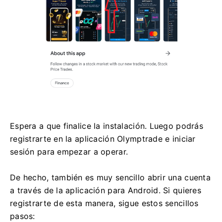
Espera a que finalice la instalación. Luego podrás
registrarte en la aplicación Olymptrade e iniciar
sesión para empezar a operar.
De hecho, también es muy sencillo abrir una cuenta
a través de la aplicación para Android. Si quieres
registrarte de esta manera, sigue estos sencillos
pasos: