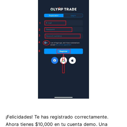
¡Felicidades! Te has registrado correctamente.
Ahora tienes $10,000 en tu cuenta demo. Una