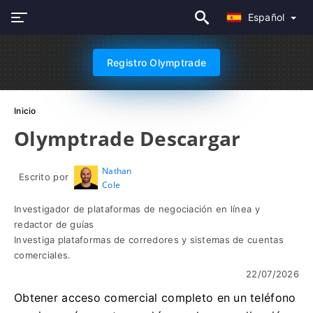
Español
Registro Olymptrade
Inicio
Olymptrade Descargar
Nathan
Escrito por
Cole
Investigador de plataformas de negociación en línea y
redactor de guías
Investiga plataformas de corredores y sistemas de cuentas
comerciales.
22/07/2026
Obtener acceso comercial completo en un teléfono