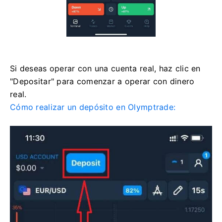
Si deseas operar con una cuenta real, haz clic en
"Depositar" para comenzar a operar con dinero
real.
Cómo realizar un depósito en Olymptrade: