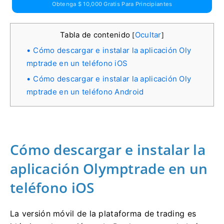
Obtenga $ 10,000 Gratis Para Principiantes
Tabla de contenido
Ocultar
[
]
Cómo descargar e instalar la aplicación Oly
mptrade en un teléfono iOS
Cómo descargar e instalar la aplicación Oly
mptrade en un teléfono Android
Cómo descargar e instalar la
aplicación Olymptrade en un
teléfono iOS
La versión móvil de la plataforma de trading es