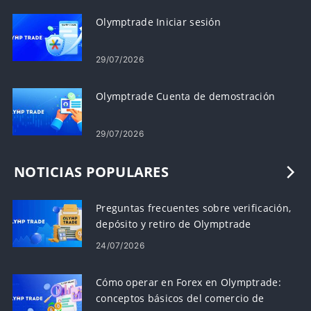
Olymptrade Iniciar sesión
29/07/2026
Olymptrade Cuenta de demostración
29/07/2026
NOTICIAS POPULARES
Preguntas frecuentes sobre verificación,
depósito y retiro de Olymptrade
24/07/2026
Cómo operar en Forex en Olymptrade:
conceptos básicos del comercio de