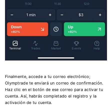
Finalmente, accede a tu correo electrónico;
Olymptrade te enviará un correo de confirmación.
Haz clic en el botón de ese correo para activar tu
cuenta. Así, habrás completado el registro y la
activación de tu cuenta.