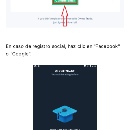
En caso de registro social, haz clic en "Facebook"
o "Google".