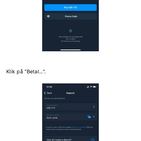
Klik på "Betal...".