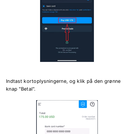
Indtast kortoplysningerne, og klik på den grønne
knap "Betal".