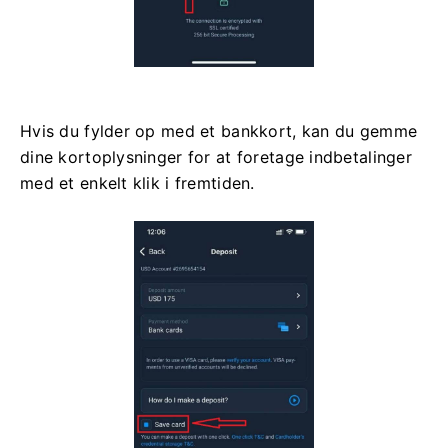
Hvis du fylder op med et bankkort, kan du gemme
dine kortoplysninger for at foretage indbetalinger
med et enkelt klik i fremtiden.