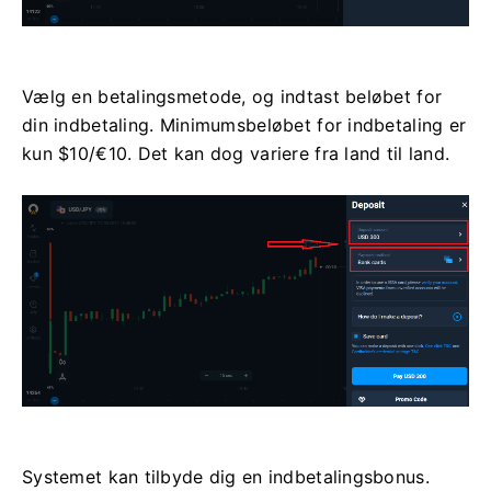
Vælg en betalingsmetode, og indtast beløbet for
din indbetaling. Minimumsbeløbet for indbetaling er
kun $10/€10. Det kan dog variere fra land til land.
Systemet kan tilbyde dig en indbetalingsbonus.