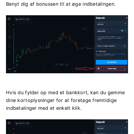
Benyt dig af bonussen til at øge indbetalingen.
Hvis du fylder op med et bankkort, kan du gemme
dine kortoplysninger for at foretage fremtidige
indbetalinger med et enkelt klik.