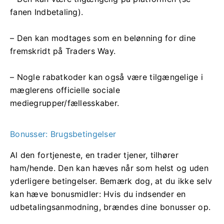
fanen Indbetaling).
– Den kan modtages som en belønning for dine
fremskridt på Traders Way.
– Nogle rabatkoder kan også være tilgængelige i
mæglerens officielle sociale
mediegrupper/fællesskaber.
Bonusser: Brugsbetingelser
Al den fortjeneste, en trader tjener, tilhører
ham/hende. Den kan hæves når som helst og uden
yderligere betingelser. Bemærk dog, at du ikke selv
kan hæve bonusmidler: Hvis du indsender en
udbetalingsanmodning, brændes dine bonusser op.