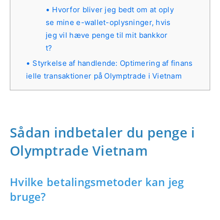
Hvorfor bliver jeg bedt om at oply
se mine e-wallet-oplysninger, hvis
jeg vil hæve penge til mit bankkor
t?
Styrkelse af handlende: Optimering af finans
ielle transaktioner på Olymptrade i Vietnam
Sådan indbetaler du penge i
Olymptrade Vietnam
Hvilke betalingsmetoder kan jeg
bruge?