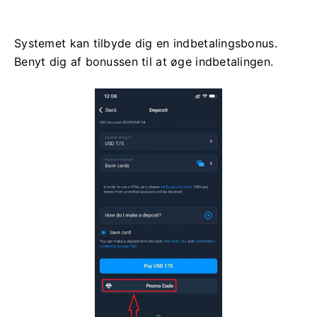
Systemet kan tilbyde dig en indbetalingsbonus.
Benyt dig af bonussen til at øge indbetalingen.