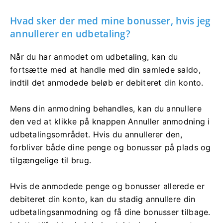
Hvad sker der med mine bonusser, hvis jeg
annullerer en udbetaling?
Når du har anmodet om udbetaling, kan du
fortsætte med at handle med din samlede saldo,
indtil det anmodede beløb er debiteret din konto.
Mens din anmodning behandles, kan du annullere
den ved at klikke på knappen Annuller anmodning i
udbetalingsområdet. Hvis du annullerer den,
forbliver både dine penge og bonusser på plads og
tilgængelige til brug.
Hvis de anmodede penge og bonusser allerede er
debiteret din konto, kan du stadig annullere din
udbetalingsanmodning og få dine bonusser tilbage.