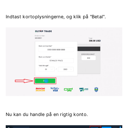
Indtast kortoplysningerne, og klik på "Betal".
Nu kan du handle på en rigtig konto.