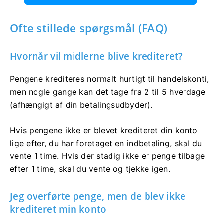
Ofte stillede spørgsmål (FAQ)
Hvornår vil midlerne blive krediteret?
Pengene krediteres normalt hurtigt til handelskonti,
men nogle gange kan det tage fra 2 til 5 hverdage
(afhængigt af din betalingsudbyder).
Hvis pengene ikke er blevet krediteret din konto
lige efter, du har foretaget en indbetaling, skal du
vente 1 time. Hvis der stadig ikke er penge tilbage
efter 1 time, skal du vente og tjekke igen.
Jeg overførte penge, men de blev ikke
krediteret min konto