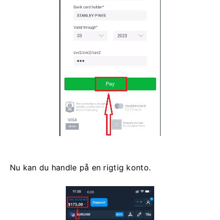
Nu kan du handle på en rigtig konto.