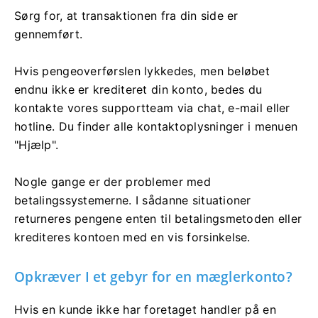
Sørg for, at transaktionen fra din side er
gennemført.
Hvis pengeoverførslen lykkedes, men beløbet
endnu ikke er krediteret din konto, bedes du
kontakte vores supportteam via chat, e-mail eller
hotline. Du finder alle kontaktoplysninger i menuen
"Hjælp".
Nogle gange er der problemer med
betalingssystemerne. I sådanne situationer
returneres pengene enten til betalingsmetoden eller
krediteres kontoen med en vis forsinkelse.
Opkræver I et gebyr for en mæglerkonto?
Hvis en kunde ikke har foretaget handler på en