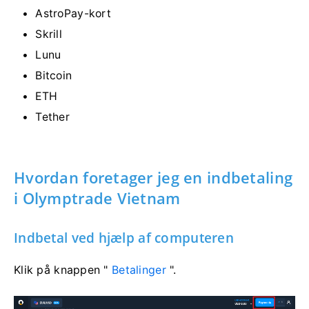
AstroPay-kort
Skrill
Lunu
Bitcoin
ETH
Tether
Hvordan foretager jeg en indbetaling
i Olymptrade Vietnam
Indbetal ved hjælp af computeren
Klik på knappen "
Betalinger
".