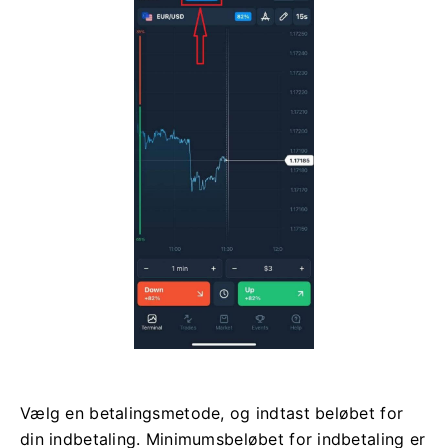
Vælg en betalingsmetode, og indtast beløbet for
din indbetaling. Minimumsbeløbet for indbetaling er