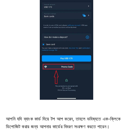
আপনি যদি ব্যাংক কার্ড দিয়ে টপ আপ করেন, তাহলে ভবিষ্যতে এক-ক্লিকে
ডিপোজিট করার জন্য আপনার কার্ডের বিবরণ সংরক্ষণ করতে পারেন।