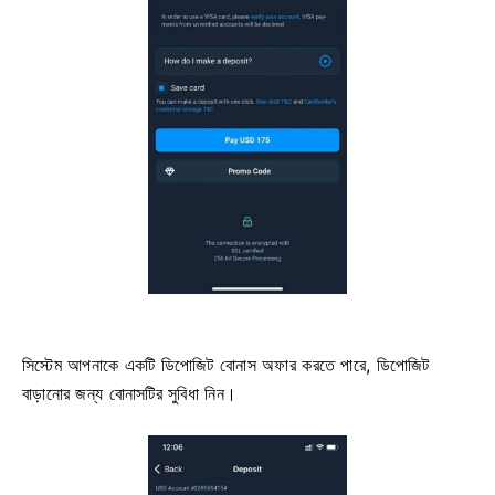
সিস্টেম আপনাকে একটি ডিপোজিট বোনাস অফার করতে পারে, ডিপোজিট
বাড়ানোর জন্য বোনাসটির সুবিধা নিন।