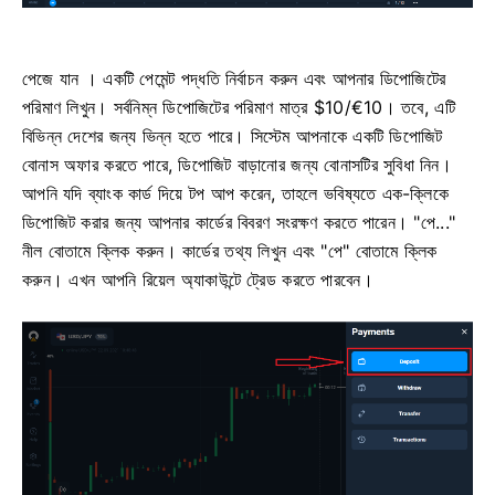
পেজে যান
।
একটি পেমেন্ট পদ্ধতি নির্বাচন করুন এবং আপনার ডিপোজিটের
পরিমাণ লিখুন। সর্বনিম্ন ডিপোজিটের পরিমাণ মাত্র $10/€10। তবে, এটি
বিভিন্ন দেশের জন্য ভিন্ন হতে পারে।
সিস্টেম আপনাকে একটি ডিপোজিট
বোনাস অফার করতে পারে, ডিপোজিট বাড়ানোর জন্য বোনাসটির সুবিধা নিন।
আপনি যদি ব্যাংক কার্ড দিয়ে টপ আপ করেন, তাহলে ভবিষ্যতে এক-ক্লিকে
ডিপোজিট করার জন্য আপনার কার্ডের বিবরণ সংরক্ষণ করতে পারেন।
"পে..."
নীল বোতামে ক্লিক করুন।
কার্ডের তথ্য লিখুন এবং "পে" বোতামে ক্লিক
করুন।
এখন আপনি রিয়েল অ্যাকাউন্টে ট্রেড করতে পারবেন।