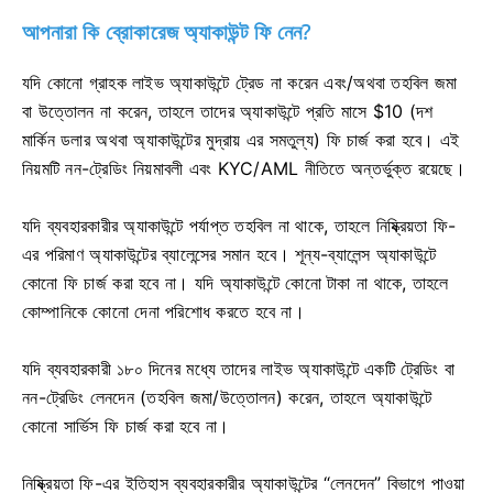
আপনারা কি ব্রোকারেজ অ্যাকাউন্ট ফি নেন?
যদি কোনো গ্রাহক লাইভ অ্যাকাউন্টে ট্রেড না করেন এবং/অথবা তহবিল জমা
বা উত্তোলন না করেন, তাহলে তাদের অ্যাকাউন্টে প্রতি মাসে $10 (দশ
মার্কিন ডলার অথবা অ্যাকাউন্টের মুদ্রায় এর সমতুল্য) ফি চার্জ করা হবে। এই
নিয়মটি নন-ট্রেডিং নিয়মাবলী এবং KYC/AML নীতিতে অন্তর্ভুক্ত রয়েছে।
যদি ব্যবহারকারীর অ্যাকাউন্টে পর্যাপ্ত তহবিল না থাকে, তাহলে নিষ্ক্রিয়তা ফি-
এর পরিমাণ অ্যাকাউন্টের ব্যালেন্সের সমান হবে। শূন্য-ব্যালেন্স অ্যাকাউন্টে
কোনো ফি চার্জ করা হবে না। যদি অ্যাকাউন্টে কোনো টাকা না থাকে, তাহলে
কোম্পানিকে কোনো দেনা পরিশোধ করতে হবে না।
যদি ব্যবহারকারী ১৮০ দিনের মধ্যে তাদের লাইভ অ্যাকাউন্টে একটি ট্রেডিং বা
নন-ট্রেডিং লেনদেন (তহবিল জমা/উত্তোলন) করেন, তাহলে অ্যাকাউন্টে
কোনো সার্ভিস ফি চার্জ করা হবে না।
নিষ্ক্রিয়তা ফি-এর ইতিহাস ব্যবহারকারীর অ্যাকাউন্টের “লেনদেন” বিভাগে পাওয়া