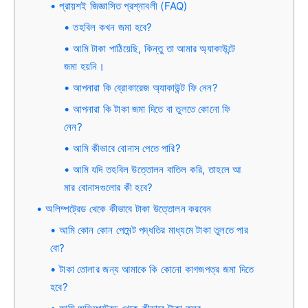
প্রায়শই জিজ্ঞাসিত প্রশ্নাবলী (FAQ)
তহবিল কখন জমা হবে?
আমি টাকা পাঠিয়েছি, কিন্তু তা আমার অ্যাকাউন্টে
জমা হয়নি।
আপনারা কি ব্রোকারেজ অ্যাকাউন্ট ফি নেন?
আপনারা কি টাকা জমা দিতে বা তুলতে কোনো ফি
নেন?
আমি কীভাবে বোনাস পেতে পারি?
আমি যদি তহবিল উত্তোলন বাতিল করি, তাহলে আ
মার বোনাসগুলোর কী হবে?
অলিম্পট্রেড থেকে কীভাবে টাকা উত্তোলন করবেন
আমি কোন কোন পেমেন্ট পদ্ধতির মাধ্যমে টাকা তুলতে পার
বো?
টাকা তোলার জন্য আমাকে কি কোনো কাগজপত্র জমা দিতে
হবে?