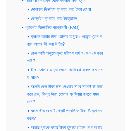
আমি অলিম্পট্রেড থেকে কীভাবে টাকা তুলব
মোবাইল ডিভাইস ব্যবহার করে টাকা তোলা
ডেস্কটপ ব্যবহার করে উত্তোলন
প্রায়শই জিজ্ঞাসিত প্রশ্নাবলী (FAQ)
ব্যাংক আমার টাকা তোলার অনুরোধ প্রত্যাখ্যান ক
রলে আমার কী করা উচিত?
কেন আমি অনুরোধকৃত পরিমাণ অর্থ খণ্ড খণ্ড করে
পাই?
টাকা তোলার অনুরোধগুলো প্রক্রিয়া করতে কত সম
য় লাগে?
আপনি কেন টাকা জমা দেওয়ার সাথে সাথেই তা জমা
করে দেন, কিন্তু টাকা তোলার প্রক্রিয়া করতে সময়
নেন?
আমি কীভাবে দুটি পেমেন্ট পদ্ধতিতে টাকা উত্তোলন
করব?
আমার ব্যাংক কার্ডে টাকা তুলতে চাইলে কেন আমার