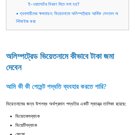
ই-ওয়ালেটের বিবরণ দিতে বলা হয়?
ব্যবসায়ীদের ক্ষমতায়ন: ভিয়েতনামে অলিম্পট্রেডে আর্থিক লেনদেন অ
প্টিমাইজ করা
অলিম্পট্রেড ভিয়েতনামে কীভাবে টাকা জমা
দেবেন
আমি কী কী পেমেন্ট পদ্ধতি ব্যবহার করতে পারি?
ভিয়েতনামের জন্য উপলব্ধ অর্থপ্রদান পদ্ধতির একটি স্বতন্ত্র তালিকা রয়েছে:
ভিয়েতকমব্যাংক
ভিয়েটিনব্যাংক
মোমো