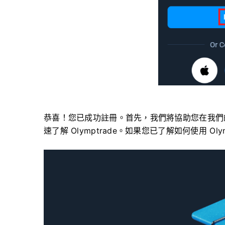
恭喜！您已成功註冊。首先，我們將協助您在我們
速了解 Olymptrade。如果您已了解如何使用 Ol