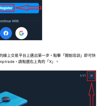
的線上交易平台上邁出第一步。點擊「開始培訓」即可快
ymptrade，請點選右上角的「X」。