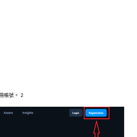
冊帳號。 2