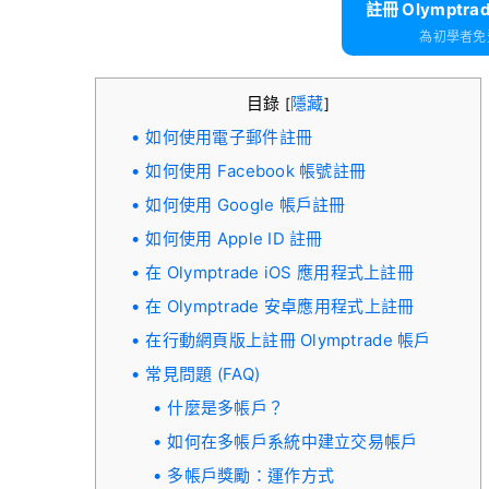
註冊 Olymptra
為初學者免費
目錄
隱藏
[
]
如何使用電子郵件註冊
如何使用 Facebook 帳號註冊
如何使用 Google 帳戶註冊
如何使用 Apple ID 註冊
在 Olymptrade iOS 應用程式上註冊
在 Olymptrade 安卓應用程式上註冊
在行動網頁版上註冊 Olymptrade 帳戶
常見問題 (FAQ)
什麼是多帳戶？
如何在多帳戶系統中建立交易帳戶
多帳戶獎勵：運作方式