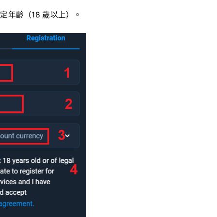
年齡（18 歲以上）。