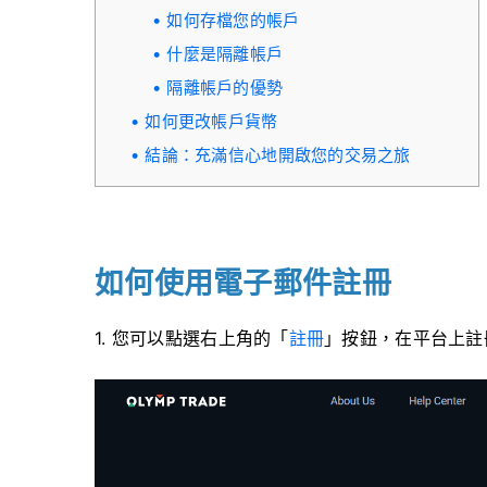
如何存檔您的帳戶
什麼是隔離帳戶
隔離帳戶的優勢
如何更改帳戶貨幣
結論：充滿信心地開啟您的交易之旅
如何使用電子郵件註冊
1. 您可以點選右上角的「
註冊
」按鈕，在平台上註