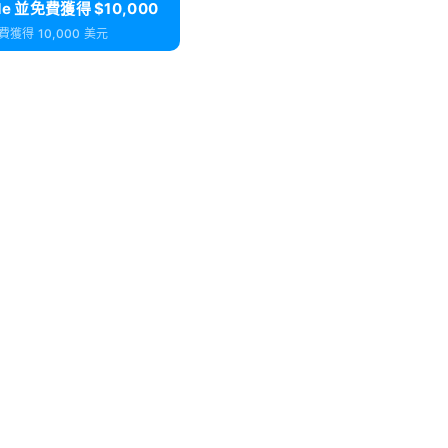
de 並免費獲得 $10,000
獲得 10,000 美元