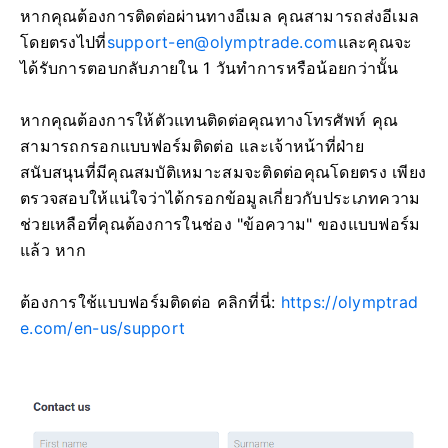
หากคุณต้องการติดต่อผ่านทางอีเมล คุณสามารถส่งอีเมล
โดยตรงไปที่
support-en@olymptrade.com
และคุณจะ
ได้รับการตอบกลับภายใน 1 วันทำการหรือน้อยกว่านั้น
หากคุณต้องการให้ตัวแทนติดต่อคุณทางโทรศัพท์ คุณ
สามารถกรอกแบบฟอร์มติดต่อ และเจ้าหน้าที่ฝ่าย
สนับสนุนที่มีคุณสมบัติเหมาะสมจะติดต่อคุณโดยตรง เพียง
ตรวจสอบให้แน่ใจว่าได้กรอกข้อมูลเกี่ยวกับประเภทความ
ช่วยเหลือที่คุณต้องการในช่อง "ข้อความ" ของแบบฟอร์ม
แล้ว หาก
ต้องการใช้แบบฟอร์มติดต่อ คลิกที่นี่:
https://olymptrad
e.com/en-us/support