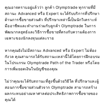
คุณอาจทราบอยู่แล้วว่า ลูกค้า Olymptrade ทุกรายที่มี
สถานะ Advanced หรือ Expert จะได้รับบริการที่ปรึกษา
ด้านการซื้อขายส่วนตัว ที่ปรึกษาเหล่านี้เป็นนักวิเคราะห์
มืออาชีพและทำงานร่วมกับลูกค้า Olymptrade ในการ
พัฒนากลยุทธ์และวิธีการซื้อขายที่ตรงกับความต้องการ
เฉพาะของนักลงทุนแต่ละราย
หากคุณยังไม่มีสถานะ Advanced หรือ Expert ไม่ต้อง
กังวล คุณสามารถได้รับสถานะเหล่านี้ได้โดยการฝึกอบรม
ในโปรแกรม Olymptrade Path of the Trader หรือโดย
การเพิ่มยอดเงินในบัญชีของคุณ
ไม่ว่าคุณจะได้รับสถานะที่สูงขึ้นด้วยวิธีใด ที่ปรึกษาและผู้
สอนการซื้อขายส่วนตัวจาก Olymptrade สามารถสร้าง
ผลกระทบอย่างมหาศาลต่อประสิทธิภาพการซื้อขายของ
คุณได้