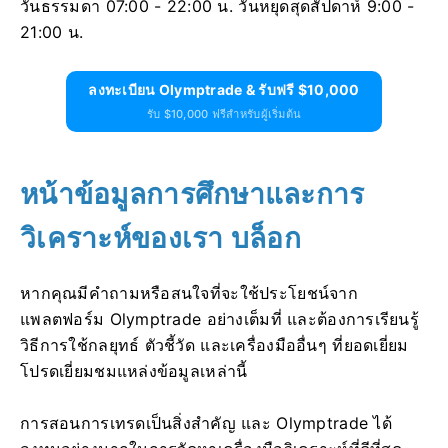
วันธรรมดา 07:00 - 22:00 น. วันหยุดสุดสัปดาห์ 9:00 -
21:00 น.
ลงทะเบียน Olymptrade & รับฟรี $10,000
รับ $10,000 ฟรีสำหรับผู้เริ่มต้น
หน้าข้อมูลการศึกษาและการ
วิเคราะห์ของเรา บล็อก
หากคุณมีคำถามหรือสนใจที่จะใช้ประโยชน์จาก
แพลตฟอร์ม Olymptrade อย่างเต็มที่ และต้องการเรียนรู้
วิธีการใช้กลยุทธ์ ตัวชี้วัด และเครื่องมืออื่นๆ ที่ยอดเยี่ยม
โปรดเยี่ยมชมแหล่งข้อมูลเหล่านี้
การสอนการเทรดเป็นสิ่งสำคัญ และ Olymptrade ได้