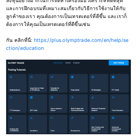
ลงทุนอย่างมากในการจัดหาเครื่องมือวิเคราะห์ที่ดีที่สุด
และการฝึกอบรมที่เหมาะสมเกี่ยวกับวิธีการใช้งานให้กับ
ลูกค้าของเรา คุณต้องการเป็นเทรดเดอร์ที่ดีขึ้น และเราก็
ต้องการให้คุณเป็นเทรดเดอร์ที่ดีขึ้นเช่น
กัน คลิกที่นี่:
https://plus.olymptrade.com/en/help/se
ction/education