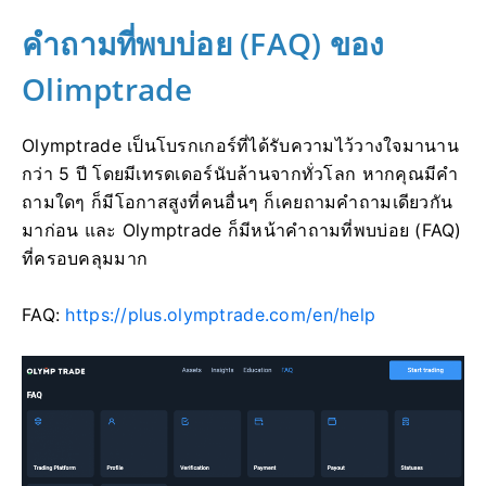
คำถามที่พบบ่อย (FAQ) ของ
Olimptrade
Olymptrade เป็นโบรกเกอร์ที่ได้รับความไว้วางใจมานาน
กว่า 5 ปี โดยมีเทรดเดอร์นับล้านจากทั่วโลก หากคุณมีคำ
ถามใดๆ ก็มีโอกาสสูงที่คนอื่นๆ ก็เคยถามคำถามเดียวกัน
มาก่อน และ Olymptrade ก็มีหน้าคำถามที่พบบ่อย (FAQ)
ที่ครอบคลุมมาก
FAQ:
https://plus.olymptrade.com/en/help