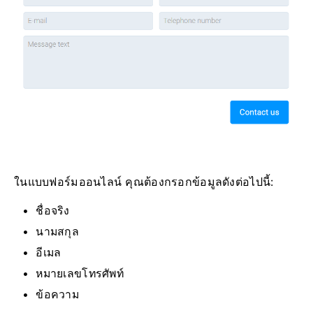
ในแบบฟอร์มออนไลน์ คุณต้องกรอกข้อมูลดังต่อไปนี้:
ชื่อจริง
นามสกุล
อีเมล
หมายเลขโทรศัพท์
ข้อความ