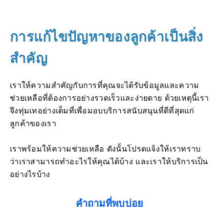
การแก้ไขปัญหาของลูกค้าเป็นสิ่ง
สำคัญ
เราให้ความสำคัญกับการที่คุณจะได้รับข้อมูลและความ
ช่วยเหลือที่ต้องการอย่างรวดเร็วและง่ายดาย ด้วยเหตุนี้เรา
จึงทุ่มเทอย่างเต็มที่เพื่อมอบบริการสนับสนุนที่ดีที่สุดแก่
ลูกค้าของเรา
เราพร้อมให้ความช่วยเหลือ ดังนั้นโปรดแจ้งให้เราทราบ
ว่าเราสามารถทำอะไรให้คุณได้บ้าง และเราให้บริการเป็น
อย่างไรบ้าง
คำถามที่พบบ่อย