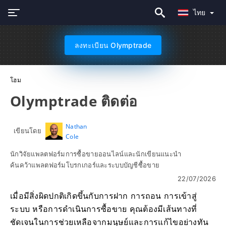
ไทย
ลงทะเบียน Olymptrade
โฮม
Olymptrade ติดต่อ
Nathan
เขียนโดย
Cole
นักวิจัยแพลตฟอร์มการซื้อขายออนไลน์และนักเขียนแนะนำ
ค้นคว้าแพลตฟอร์มโบรกเกอร์และระบบบัญชีซื้อขาย
22/07/2026
เมื่อมีสิ่งผิดปกติเกิดขึ้นกับการฝาก การถอน การเข้าสู่
ระบบ หรือการดำเนินการซื้อขาย คุณต้องมีเส้นทางที่
ชัดเจนในการช่วยเหลือจากมนุษย์และการแก้ไขอย่างทัน