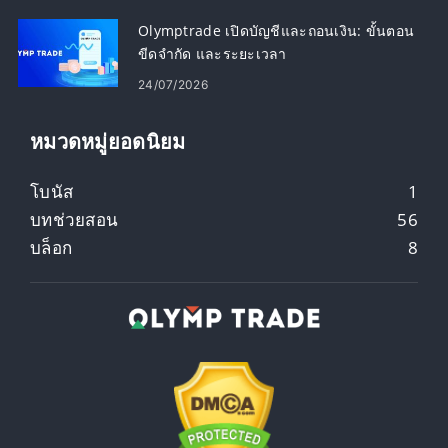
Olymptrade เปิดบัญชีและถอนเงิน: ขั้นตอน
ขีดจำกัด และระยะเวลา
24/07/2026
หมวดหมู่ยอดนิยม
โบนัส
1
บทช่วยสอน
56
บล็อก
8