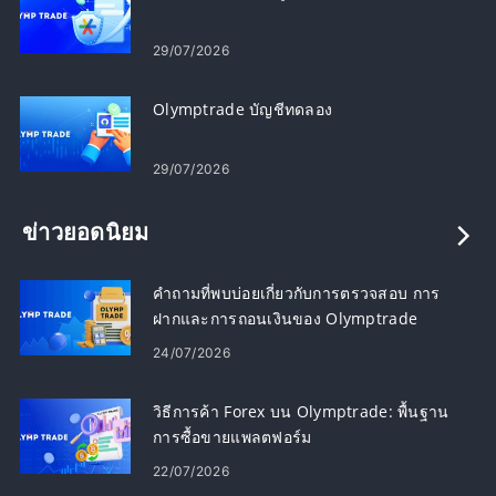
29/07/2026
Olymptrade บัญชีทดลอง
29/07/2026
ข่าวยอดนิยม
คำถามที่พบบ่อยเกี่ยวกับการตรวจสอบ การ
ฝากและการถอนเงินของ Olymptrade
24/07/2026
วิธีการค้า Forex บน Olymptrade: พื้นฐาน
การซื้อขายแพลตฟอร์ม
22/07/2026