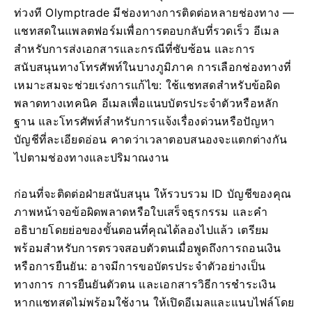
ท่วงที Olymptrade มีช่องทางการติดต่อหลายช่องทาง —
แชทสดในแพลตฟอร์มเพื่อการตอบกลับที่รวดเร็ว อีเมล
สำหรับการส่งเอกสารและกรณีที่ซับซ้อน และการ
สนับสนุนทางโทรศัพท์ในบางภูมิภาค การเลือกช่องทางที่
เหมาะสมจะช่วยเร่งการแก้ไข: ใช้แชทสดสำหรับข้อผิด
พลาดทางเทคนิค อีเมลเพื่อแนบบัตรประจำตัวหรือหลัก
ฐาน และโทรศัพท์สำหรับการแจ้งเรื่องด่วนหรือปัญหา
บัญชีที่ละเอียดอ่อน คาดว่าเวลาตอบสนองจะแตกต่างกัน
ไปตามช่องทางและปริมาณงาน
ก่อนที่จะติดต่อฝ่ายสนับสนุน ให้รวบรวม ID บัญชีของคุณ
ภาพหน้าจอข้อผิดพลาดหรือใบเสร็จธุรกรรม และคำ
อธิบายโดยย่อของขั้นตอนที่คุณได้ลองไปแล้ว เตรียม
พร้อมสำหรับการตรวจสอบตัวตนเมื่อพูดถึงการถอนเงิน
หรือการยืนยัน: อาจมีการขอบัตรประจำตัวอย่างเป็น
ทางการ การยืนยันตัวตน และเอกสารวิธีการชำระเงิน
หากแชทสดไม่พร้อมใช้งาน ให้เปิดอีเมลและแนบไฟล์โดย