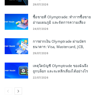
29/07/2026
ซื้อขายที่ Olymptrade: ทำการซื้อขาย
อ่านแผนภูมิ และจัดการความเสี่ยง
24/07/2026
การฝากเงิน Olymptrade ผ่านบัตร
ธนาคาร: Visa, Mastercard, JCB,
Discover
29/07/2026
เหตุใดบัญชี Olymptrade ของฉันจึง
ถูกบล็อก และจะหลีกเลี่ยงได้อย่างไร
22/07/2026