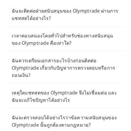
ฉันจะติดต่อฝ่ายสนับสนุนของ Olymptrade ผ่านการ
แชทสดได้อย่างไร?
เวลาตอบสนองโดยทั่วไปสำหรับช่องทางสนับสนุน
ของ Olymptrade คือเท่าใด?
ฉันควรเตรียมเอกสารอะไรบ้างก่อนติดต่อ
Olymptrade เกี่ยวกับปัญหาการตรวจสอบหรือการ
ถอนเงิน?
เหตุใดแชทสดของ Olymptrade จึงไม่เชื่อมต่อ และ
ฉันจะแก้ไขปัญหาได้อย่างไร
ฉันจะตรวจสอบได้อย่างไรว่าข้อความสนับสนุนของ
Olymptrade นั้นถูกต้องตามกฎหมาย?