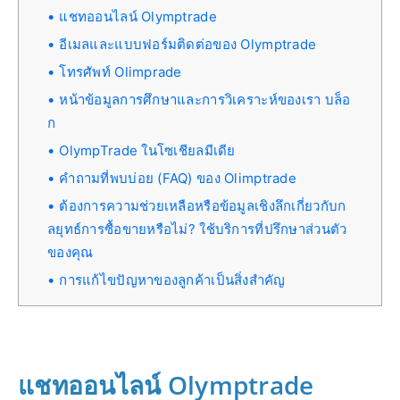
แชทออนไลน์ Olymptrade
อีเมลและแบบฟอร์มติดต่อของ Olymptrade
โทรศัพท์ Olimprade
หน้าข้อมูลการศึกษาและการวิเคราะห์ของเรา บล็อ
ก
OlympTrade ในโซเชียลมีเดีย
คำถามที่พบบ่อย (FAQ) ของ Olimptrade
ต้องการความช่วยเหลือหรือข้อมูลเชิงลึกเกี่ยวกับก
ลยุทธ์การซื้อขายหรือไม่? ใช้บริการที่ปรึกษาส่วนตัว
ของคุณ
การแก้ไขปัญหาของลูกค้าเป็นสิ่งสำคัญ
แชทออนไลน์ Olymptrade