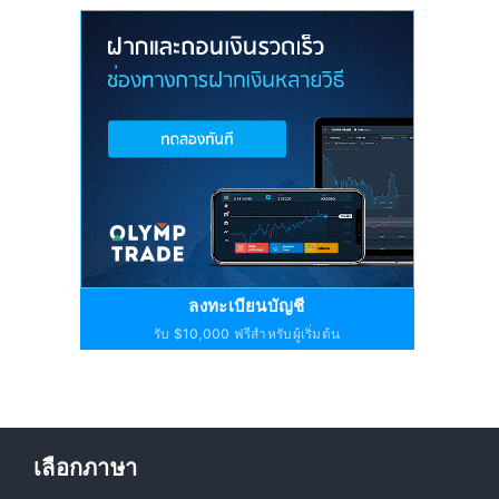
ลงทะเบียนบัญชี
รับ $10,000 ฟรีสำหรับผู้เริ่มต้น
เลือกภาษา