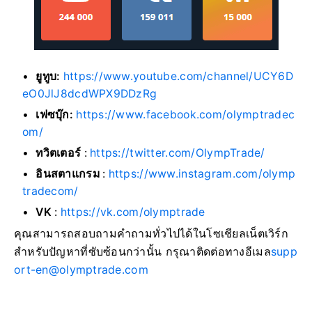
ยูทูบ:
https://www.youtube.com/channel/UCY6D
eO0JlJ8dcdWPX9DDzRg
เฟซบุ๊ก:
https://www.facebook.com/olymptradec
om/
ทวิตเตอร์
:
https://twitter.com/OlympTrade/
อินสตาแกรม
:
https://www.instagram.com/olymp
tradecom/
VK
:
https://vk.com/olymptrade
คุณสามารถสอบถามคำถามทั่วไปได้ในโซเชียลเน็ตเวิร์ก
สำหรับปัญหาที่ซับซ้อนกว่านั้น กรุณาติดต่อทางอีเมล
supp
ort-en@olymptrade.com