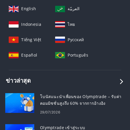
English
العربيّة
Indonesia
ไทย
Tiếng Việt
Русский
Español
Português
ข่าวล่าสุด
โบนัสแนะนำเพื่อนของ Olymptrade – รับค่า
คอมมิชชั่นสูงถึง 60% จากการอ้างอิง
29/07/2026
Olymptrade เข้าสู่ระบบ