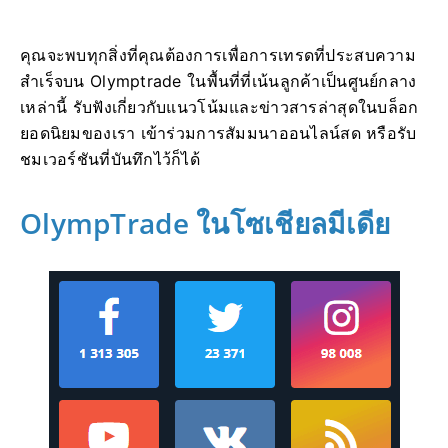
คุณจะพบทุกสิ่งที่คุณต้องการเพื่อการเทรดที่ประสบความ
สำเร็จบน Olymptrade ในพื้นที่ที่เน้นลูกค้าเป็นศูนย์กลาง
เหล่านี้ รับฟังเกี่ยวกับแนวโน้มและข่าวสารล่าสุดในบล็อก
ยอดนิยมของเรา เข้าร่วมการสัมมนาออนไลน์สด หรือรับ
ชมเวอร์ชันที่บันทึกไว้ก็ได้
OlympTrade ในโซเชียลมีเดีย