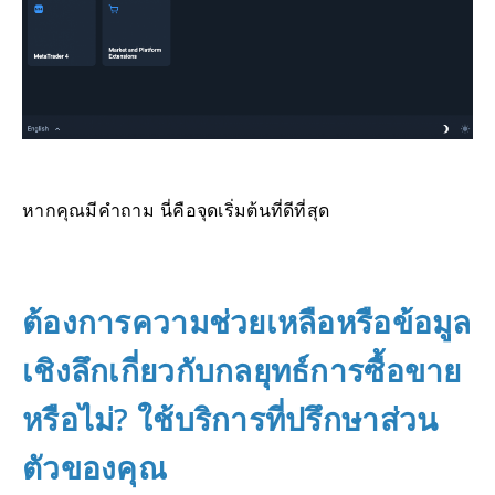
หากคุณมีคำถาม นี่คือจุดเริ่มต้นที่ดีที่สุด
ต้องการความช่วยเหลือหรือข้อมูล
เชิงลึกเกี่ยวกับกลยุทธ์การซื้อขาย
หรือไม่? ใช้บริการที่ปรึกษาส่วน
ตัวของคุณ