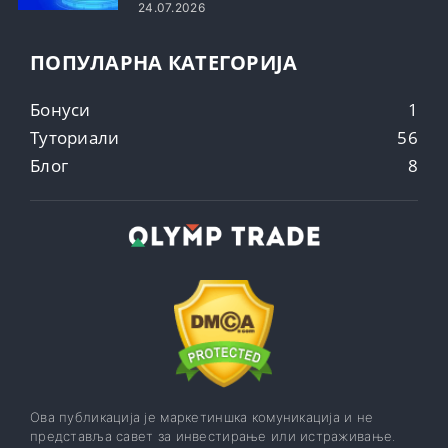
24.07.2026
ПОПУЛАРНА КАТЕГОРИЈА
Бонуси
1
Туториали
56
Блог
8
Ова публикација је маркетиншка комуникација и не
представља савет за инвестирање или истраживање.