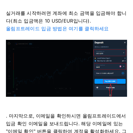
실거래를 시작하려면 계좌에 최소 금액을 입금해야 합니
다(최소 입금액은 10 USD/EUR입니다).
올림프트레이드 입금 방법은 여기를 클릭하세요
. 마지막으로, 이메일을 확인하시면 올림프트레이드에서
입금 확인 이메일을 보내드립니다. 해당 이메일에 있는
"이메일 확인" 버튼을 클릭하여 계정을 활성화하세요. 그