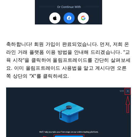
축하합니다! 회원 가입이 완료되었습니다. 먼저, 저희 온
라인 거래 플랫폼 이용 방법을 안내해 드리겠습니다. "교
육 시작"을 클릭하여 올림프트레이드를 간단히 살펴보세
요. 이미 올림프트레이드 사용법을 알고 계시다면 오른
쪽 상단의 "X"를 클릭하세요.