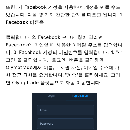
또한, 제 Facebook 계정을 사용하여 계정을 만들 수도
있습니다. 다음 몇 가지 간단한 단계를 따르면 됩니다. 1.
Facebook
버튼을
클릭합니다.
2. Facebook 로그인 창이 열리면
Facebook에 가입할 때 사용한 이메일 주소를 입력합니
다.
3. Facebook 계정의 비밀번호를 입력합니다.
4. "로
그인"을 클릭합니다.
"로그인" 버튼을 클릭하면
Olymptrade에서 이름, 프로필 사진, 이메일 주소에 대
한 접근 권한을 요청합니다. "계속"을 클릭하세요.
그러
면 Olymptrade 플랫폼으로 자동 이동합니다.