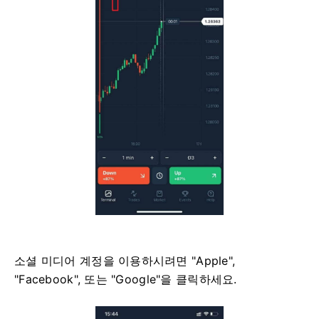
소셜 미디어 계정을 이용하시려면 "Apple",
"Facebook", 또는 "Google"을 클릭하세요.