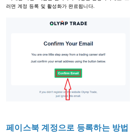
러면 계정 등록 및 활성화가 완료됩니다.
페이스북 계정으로 등록하는 방법