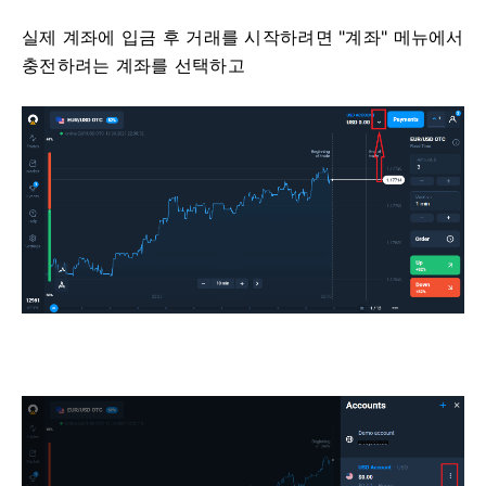
실제 계좌에 입금 후 거래를 시작하려면 "계좌" 메뉴에서
충전하려는 계좌를 선택하고