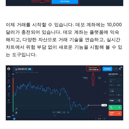
이제 거래를 시작할 수 있습니다. 데모 계좌에는 10,000
달러가 충전되어 있습니다. 데모 계좌는 플랫폼에 익숙
해지고, 다양한 자산으로 거래 기술을 연습하고, 실시간
차트에서 위험 부담 없이 새로운 기능을 시험해 볼 수 있
는 도구입니다.