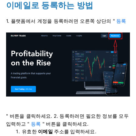
이메일로 등록하는 방법
1. 플랫폼에서 계정을 등록하려면
오른쪽 상단의 "
등록
" 버튼을 클릭하세요. 2. 등록하려면 필요한 정보를 모두
입력하고 "
등록
" 버튼을 클릭하세요.
유효한
이메일
주소를 입력하세요.