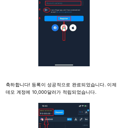
축하합니다! 등록이 성공적으로 완료되었습니다. 이제
데모 계정에 10,000달러가 적립되었습니다.