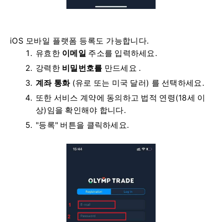
iOS 모바일 플랫폼 등록도 가능합니다.
유효한
이메일
주소를 입력하세요.
강력한
비밀번호를
만드세요 .
계좌 통화
(유로 또는 미국 달러) 를
선택하세요.
또한 서비스 계약에 동의하고 법적 연령(18세 이
상)임을 확인해야 합니다.
"등록" 버튼을 클릭하세요.