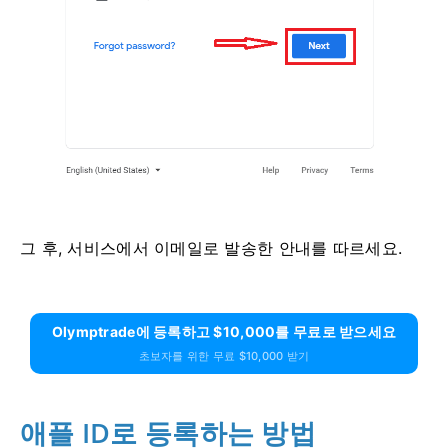
그 후, 서비스에서 이메일로 발송한 안내를 따르세요.
Olymptrade에 등록하고 $10,000를 무료로 받으세요
초보자를 위한 무료 $10,000 받기
애플 ID로 등록하는 방법