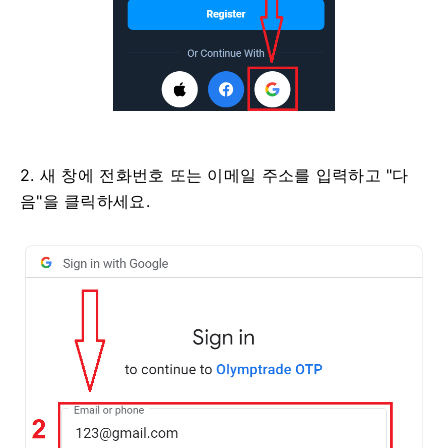
2. 새 창에 전화번호 또는 이메일 주소를 입력하고 "다
음"을 클릭하세요.