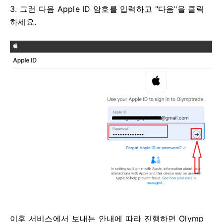
3. 그런 다음 Apple ID 암호를 입력하고 "다음"을 클릭
하세요.
이후 서비스에서 보내는 안내에 따라 진행하면 Olymp