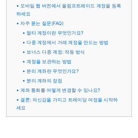
모바일 웹 버전에서 올림프트레이드 계정을 등록
하세요
자주 묻는 질문(FAQ)
멀티 계정이란 무엇인가요?
다중 계정에서 거래 계정을 만드는 방법
보너스 다중 계정: 작동 방식
계정을 보관하는 방법
분리 계좌란 무엇인가요?
분리 계좌의 장점
계좌 통화를 어떻게 변경할 수 있나요?
결론: 자신감을 가지고 트레이딩 여정을 시작하
세요