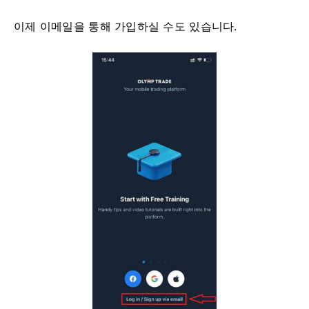
이제 이메일을 통해 가입하실 수도 있습니다.