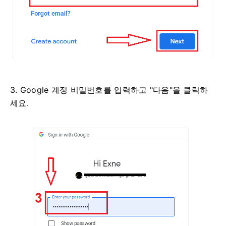
3. Google 계정 비밀번호를 입력하고 "다음"을 클릭하
세요.