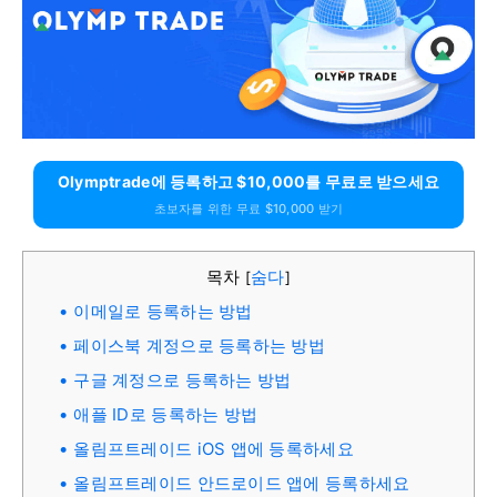
Olymptrade에 등록하고 $10,000를 무료로 받으세요
초보자를 위한 무료 $10,000 받기
목차
숨다
[
]
이메일로 등록하는 방법
페이스북 계정으로 등록하는 방법
구글 계정으로 등록하는 방법
애플 ID로 등록하는 방법
올림프트레이드 iOS 앱에 등록하세요
올림프트레이드 안드로이드 앱에 등록하세요