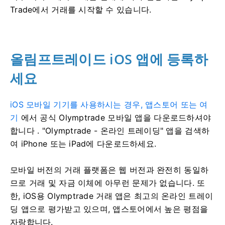
Trade에서 거래를 시작할 수 있습니다.
올림프트레이드 iOS 앱에 등록하
세요
iOS 모바일 기기를 사용하시는 경우, 앱스토어 또는 여
기
에서 공식 Olymptrade 모바일 앱을 다운로드하셔야
합니다
. "Olymptrade - 온라인 트레이딩" 앱을 검색하
여 iPhone 또는 iPad에 다운로드하세요.
모바일 버전의 거래 플랫폼은 웹 버전과 완전히 동일하
므로 거래 및 자금 이체에 아무런 문제가 없습니다. 또
한, iOS용 Olymptrade 거래 앱은 최고의 온라인 트레이
딩 앱으로 평가받고 있으며, 앱스토어에서 높은 평점을
자랑합니다.