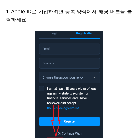
1. Apple ID로 가입하려면 등록 양식에서 해당 버튼을 클
릭하세요.