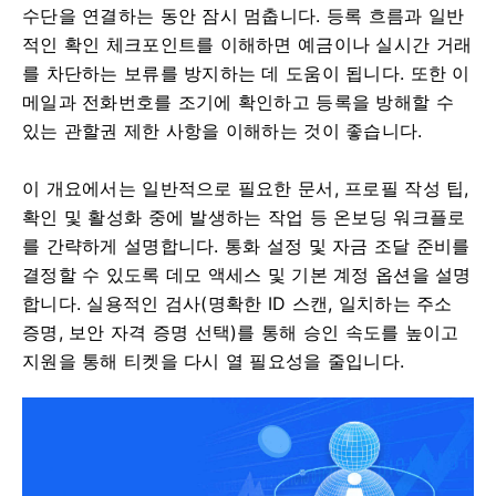
수단을 연결하는 동안 잠시 멈춥니다. 등록 흐름과 일반
적인 확인 체크포인트를 이해하면 예금이나 실시간 거래
를 차단하는 보류를 방지하는 데 도움이 됩니다. 또한 이
메일과 전화번호를 조기에 확인하고 등록을 방해할 수
있는 관할권 제한 사항을 이해하는 것이 좋습니다.
이 개요에서는 일반적으로 필요한 문서, 프로필 작성 팁,
확인 및 활성화 중에 발생하는 작업 등 온보딩 워크플로
를 간략하게 설명합니다. 통화 설정 및 자금 조달 준비를
결정할 수 있도록 데모 액세스 및 기본 계정 옵션을 설명
합니다. 실용적인 검사(명확한 ID 스캔, 일치하는 주소
증명, 보안 자격 증명 선택)를 통해 승인 속도를 높이고
지원을 통해 티켓을 다시 열 필요성을 줄입니다.