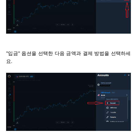
"입금" 옵션을 선택한 다음 금액과 결제 방법을 선택하세
요.