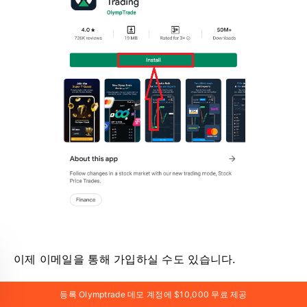
이제 이메일을 통해 가입하실 수도 있습니다.
등록 Olymptrade 데모 계정에 $10,000 무료 제공