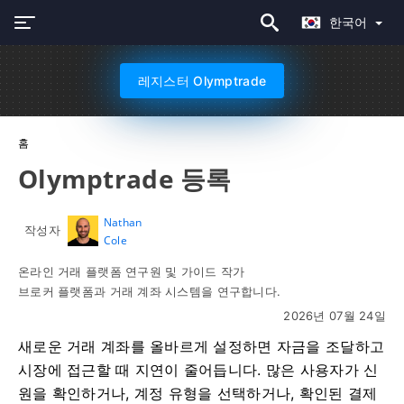
한국어
레지스터 Olymptrade
홈
Olymptrade 등록
Nathan
작성자
Cole
온라인 거래 플랫폼 연구원 및 가이드 작가
브로커 플랫폼과 거래 계좌 시스템을 연구합니다.
2026년 07월 24일
새로운 거래 계좌를 올바르게 설정하면 자금을 조달하고
시장에 접근할 때 지연이 줄어듭니다. 많은 사용자가 신
원을 확인하거나, 계정 유형을 선택하거나, 확인된 결제