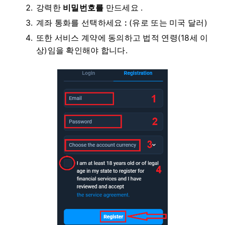
강력한
비밀번호를
만드세요 .
계좌 통화를 선택하세요
:
(유로 또는 미국 달러)
또한 서비스 계약에 동의하고 법적 연령(18세 이
상)임을 확인해야 합니다.