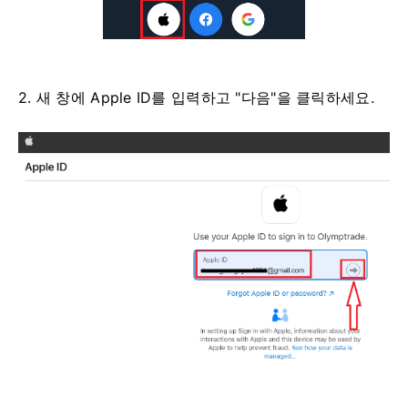
2. 새 창에 Apple ID를 입력하고 "다음"을 클릭하세요.