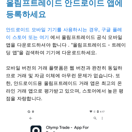
올림프트레이드 안드로이드 앱에
등록하세요
안드로이드 모바일 기기를 사용하시는 경우, 구글 플레
이 스토어 또는 여기
에서 올림프트레이드 공식 모바일
앱을 다운로드하셔야 합니다
. "올림프트레이드 - 트레이
딩 앱"을 검색하여 기기에 다운로드하세요.
모바일 버전의 거래 플랫폼은 웹 버전과 완전히 동일하
므로 거래 및 자금 이체에 아무런 문제가 없습니다. 또
한, 안드로이드용 올림프트레이드 거래 앱은 최고의 온
라인 거래 앱으로 평가받고 있으며, 스토어에서 높은 평
점을 자랑합니다.