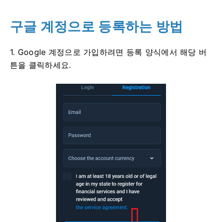
구글 계정으로 등록하는 방법
1. Google 계정으로 가입하려면 등록 양식에서 해당 버
튼을 클릭하세요.