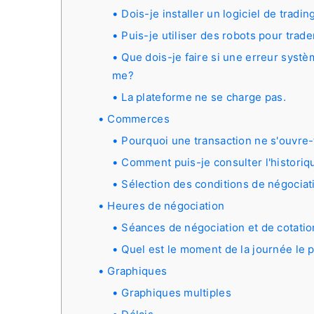
Dois-je installer un logiciel de tradi
Puis-je utiliser des robots pour trad
Que dois-je faire si une erreur systè
me?
La plateforme ne se charge pas.
Commerces
Pourquoi une transaction ne s'ouvre-
Comment puis-je consulter l'historiq
Sélection des conditions de négociat
Heures de négociation
Séances de négociation et de cotatio
Quel est le moment de la journée le pl
Graphiques
Graphiques multiples