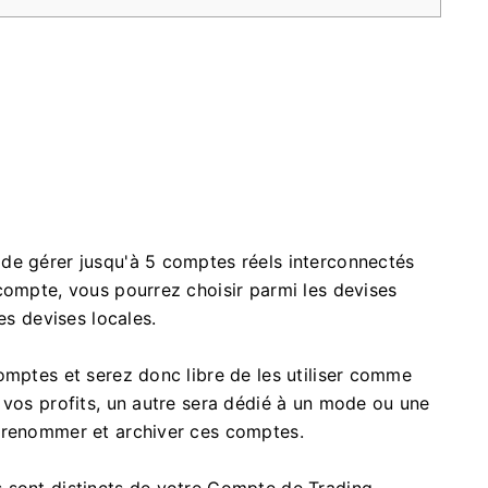
de gérer jusqu'à 5 comptes réels interconnectés
compte, vous pourrez choisir parmi les devises
es devises locales.
omptes et serez donc libre de les utiliser comme
 vos profits, un autre sera dédié à un mode ou une
 renommer et archiver ces comptes.