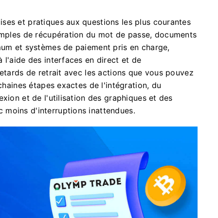
ses et pratiques aux questions les plus courantes
simples de récupération du mot de passe, documents
imum et systèmes de paiement pris en charge,
l'aide des interfaces en direct et de
retards de retrait avec les actions que vous pouvez
ochaines étapes exactes de l'intégration, du
xion et de l'utilisation des graphiques et des
moins d'interruptions inattendues.