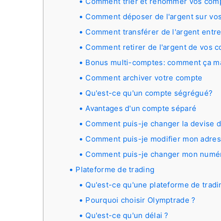
Comment trier et renommer vos comp
Comment déposer de l'argent sur vo
Comment transférer de l'argent entr
Comment retirer de l'argent de vos 
Bonus multi-comptes: comment ça m
Comment archiver votre compte
Qu'est-ce qu'un compte ségrégué?
Avantages d'un compte séparé
Comment puis-je changer la devise 
Comment puis-je modifier mon adres
Comment puis-je changer mon numér
Plateforme de trading
Qu'est-ce qu'une plateforme de tradi
Pourquoi choisir Olymptrade ?
Qu'est-ce qu'un délai ?