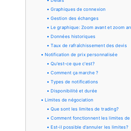
Délais
Graphiques de connexion
Gestion des échanges
Le graphique: Zoom avant et zoom ar
Données historiques
Taux de rafraîchissement des devis
Notification de prix personnalisée
Qu'est-ce que c'est?
Comment ça marche ?
Types de notifications
Disponibilité et durée
Limites de négociation
Que sont les limites de trading?
Comment fonctionnent les limites de 
Est-il possible d'annuler les limites?