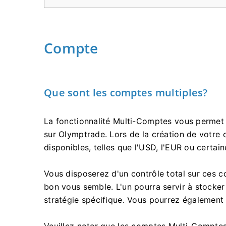
Compte
Que sont les comptes multiples?
La fonctionnalité Multi-Comptes vous permet 
sur Olymptrade. Lors de la création de votre 
disponibles, telles que l'USD, l'EUR ou certain
Vous disposerez d'un contrôle total sur ces c
bon vous semble. L'un pourra servir à stocker
stratégie spécifique. Vous pourrez également