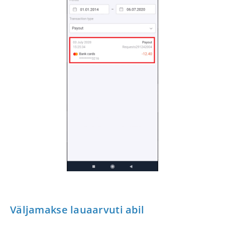
Väljamakse lauaarvuti abil