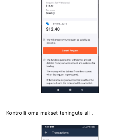
Kontrolli oma makset tehingute all .