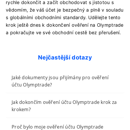
rychle dokončit a začít obchodovat s jistotou s
vědomím, že váš účet je bezpečný a plně v souladu
s globálními obchodními standardy. Udělejte tento
krok ještě dnes k dokončení ověření na Olymptrade
a pokračujte ve své obchodní cestě bez přerušení.
Nejčastější dotazy
Jaké dokumenty jsou přijímány pro ověření
účtu Olymptrade?
Jak dokončím ověření účtu Olymptrade krok za
krokem?
Proč bylo moje ověření účtu Olymptrade