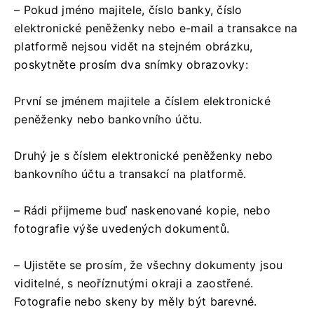
– Pokud jméno majitele, číslo banky, číslo
elektronické peněženky nebo e-mail a transakce na
platformě nejsou vidět na stejném obrázku,
poskytněte prosím dva snímky obrazovky:
První se jménem majitele a číslem elektronické
peněženky nebo bankovního účtu.
Druhý je s číslem elektronické peněženky nebo
bankovního účtu a transakcí na platformě.
– Rádi přijmeme buď naskenované kopie, nebo
fotografie výše uvedených dokumentů.
– Ujistěte se prosím, že všechny dokumenty jsou
viditelné, s neoříznutými okraji a zaostřené.
Fotografie nebo skeny by měly být barevné.