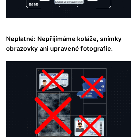
Neplatné: Nepřijímáme koláže, snímky
obrazovky ani upravené fotografie.