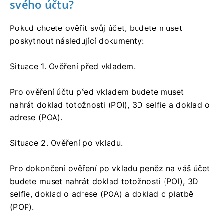
svého účtu?
Pokud chcete ověřit svůj účet, budete muset
poskytnout následující dokumenty:
Situace 1. Ověření před vkladem.
Pro ověření účtu před vkladem budete muset
nahrát doklad totožnosti (POI), 3D selfie a doklad o
adrese (POA).
Situace 2. Ověření po vkladu.
Pro dokončení ověření po vkladu peněz na váš účet
budete muset nahrát doklad totožnosti (POI), 3D
selfie, doklad o adrese (POA) a doklad o platbě
(POP).