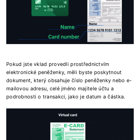
Pokud jste vklad provedli prostřednictvím
elektronické peněženky, měli byste poskytnout
dokument, který obsahuje číslo peněženky nebo e-
mailovou adresu, celé jméno majitele účtu a
podrobnosti o transakci, jako je datum a částka.