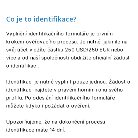
Co je to identifikace?
Vyplnění identifikačního formuláře je prvním
krokem ověřovacího procesu. Je nutné, jakmile na
svůj účet vložíte částku 250 USD/250 EUR nebo
více a od naší společnosti obdržíte oficiální žádost
o identifikaci.
Identifikaci je nutné vyplnit pouze jednou. Žádost o
identifikaci najdete v pravém horním rohu svého
profilu. Po odeslání identifikačního formuláře
můžete kdykoli požádat o ověření.
Upozorňujeme, že na dokončení procesu
identifikace máte 14 dní.