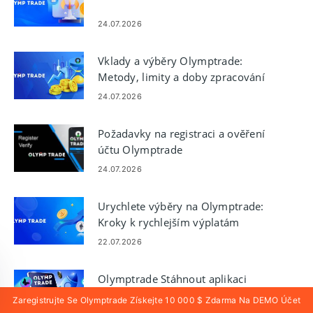
24.07.2026
Vklady a výběry Olymptrade:
Metody, limity a doby zpracování
24.07.2026
Požadavky na registraci a ověření
účtu Olymptrade
24.07.2026
Urychlete výběry na Olymptrade:
Kroky k rychlejším výplatám
22.07.2026
Olymptrade Stáhnout aplikaci
Zaregistrujte Se Olymptrade Získejte 10 000 $ Zdarma Na DEMO Účet