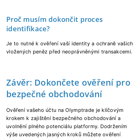
Proč musím dokončit proces
identifikace?
Je to nutné k ověření vaší identity a ochraně vašich
vložených peněz před neoprávněnými transakcemi.
Závěr: Dokončete ověření pro
bezpečné obchodování
Ověření vašeho účtu na Olymptrade je klíčovým
krokem k zajištění bezpečného obchodování a
uvolnění plného potenciálu platformy. Dodržením
výše uvedených jasných kroků můžete ověření