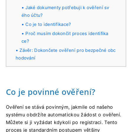
Jaké dokumenty potřebuji k ověření sv
ého účtu?
Co je to identifikace?
Proč musím dokončit proces identifika
ce?
Závěr: Dokončete ověření pro bezpečné obc
hodování
Co je povinné ověření?
Ověření se stává povinným, jakmile od našeho
systému obdržíte automatickou žádost o ověření.
Můžete si ji vyžádat kdykoli po registraci. Tento
proces je standardním postupem většiny