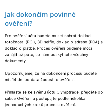
Jak dokončím povinné
ověření?
Pro ověření účtu budete muset nahrát doklad
totožnosti (POI), 3D selfie, doklad o adrese (POA) a
doklad o platbě. Proces ověření budeme moci
zahájit až poté, co nám poskytnete všechny
dokumenty.
Upozorňujeme, že na dokončení procesu budete
mít 14 dní od data žádosti o ověření.
Přihlaste se ke svému účtu Olymptrade, přejděte do
sekce Ověření a postupujte podle několika
jednoduchých kroků procesu ověření.