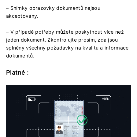
– Snímky obrazovky dokumentů nejsou
akceptovány.
– V případě potřeby můžete poskytnout více než
jeden dokument. Zkontrolujte prosím, zda jsou
splněny všechny požadavky na kvalitu a informace
dokumentů.
Platné :