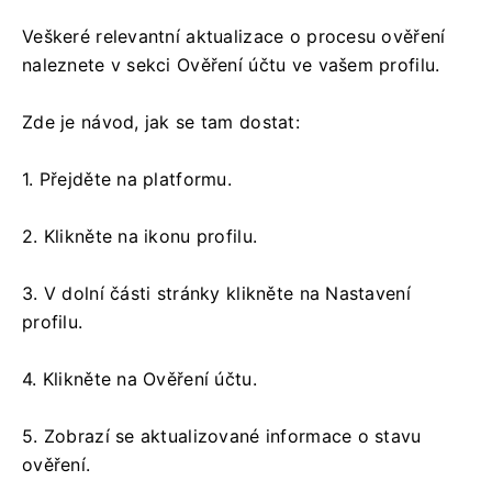
Veškeré relevantní aktualizace o procesu ověření
naleznete v sekci Ověření účtu ve vašem profilu.
Zde je návod, jak se tam dostat:
1. Přejděte na platformu.
2. Klikněte na ikonu profilu.
3. V dolní části stránky klikněte na Nastavení
profilu.
4. Klikněte na Ověření účtu.
5. Zobrazí se aktualizované informace o stavu
ověření.