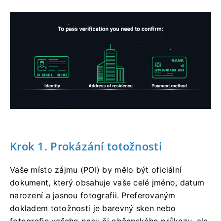
Krok 1. Prokázání totožnosti
Vaše místo zájmu (POI) by mělo být oficiální
dokument, který obsahuje vaše celé jméno, datum
narození a jasnou fotografii. Preferovaným
dokladem totožnosti je barevný sken nebo