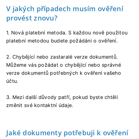
V jakých případech musím ověření
provést znovu?
1. Nová platební metoda. S každou nově použitou
platební metodou budete požádáni o ověření.
2. Chybějící nebo zastaralé verze dokumentů.
Můžeme vás požádat o chybějící nebo správné
verze dokumentů potřebných k ověření vašeho
účtu.
3. Mezi další důvody patří, pokud byste chtěli
změnit své kontaktní údaje.
Jaké dokumenty potřebuji k ověření