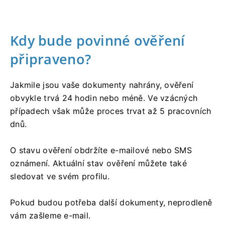
Kdy bude povinné ověření
připraveno?
Jakmile jsou vaše dokumenty nahrány, ověření
obvykle trvá 24 hodin nebo méně. Ve vzácných
případech však může proces trvat až 5 pracovních
dnů.
O stavu ověření obdržíte e-mailové nebo SMS
oznámení. Aktuální stav ověření můžete také
sledovat ve svém profilu.
Pokud budou potřeba další dokumenty, neprodleně
vám zašleme e-mail.