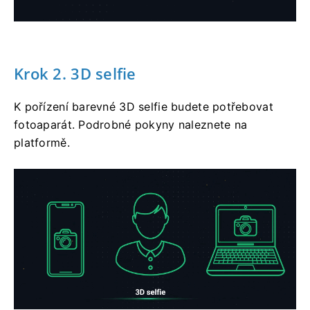
Krok 2. 3D selfie
K pořízení barevné 3D selfie budete potřebovat
fotoaparát. Podrobné pokyny naleznete na
platformě.