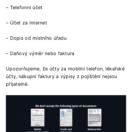
– Telefonní účet
– Účet za internet
– Dopis od místního úřadu
– Daňový výměr nebo faktura
Upozorňujeme, že účty za mobilní telefon, lékařské
účty, nákupní faktury a výpisy z pojištění nejsou
přijatelné.