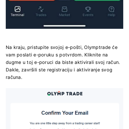
Na kraju, pristupite svojoj e-pošti, Olymptrade će
vam poslati e-poruku s potvrdom. Kliknite na
dugme u toj e-poruci da biste aktivirali svoj račun.
Dakle, završili ste registraciju i aktiviranje svog
računa.