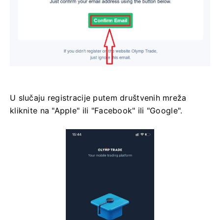
U slučaju registracije putem društvenih mreža
kliknite na "Apple" ili "Facebook" ili "Google".