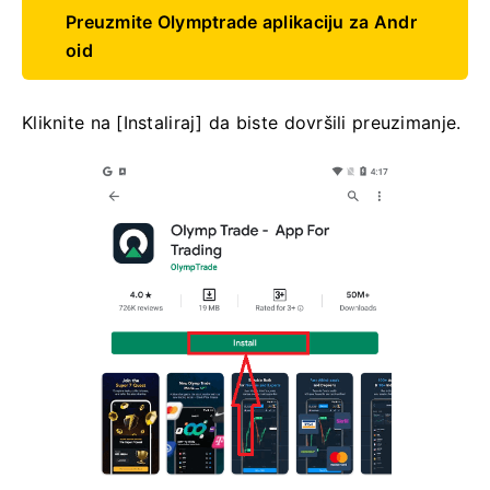
Preuzmite Olymptrade aplikaciju za Andr
oid
Kliknite na [Instaliraj] da biste dovršili preuzimanje.