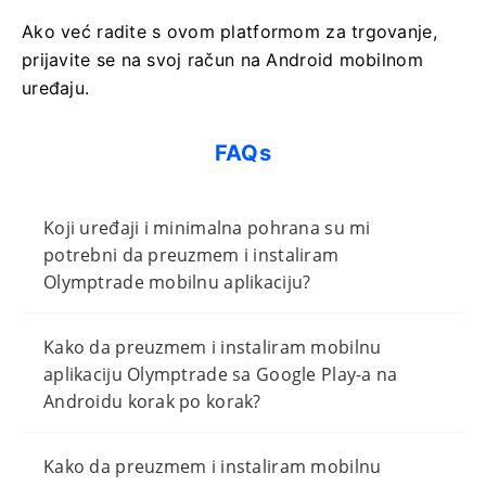
Ako već radite s ovom platformom za trgovanje,
prijavite se na svoj račun na Android mobilnom
uređaju.
FAQs
Koji uređaji i minimalna pohrana su mi
potrebni da preuzmem i instaliram
Olymptrade mobilnu aplikaciju?
Kako da preuzmem i instaliram mobilnu
aplikaciju Olymptrade sa Google Play-a na
Androidu korak po korak?
Kako da preuzmem i instaliram mobilnu