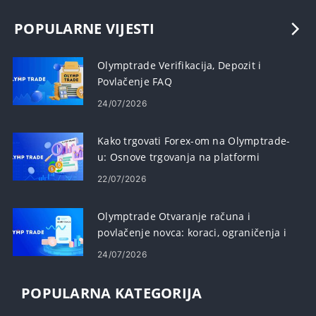
POPULARNE VIJESTI
Olymptrade Verifikacija, Depozit i
Povlačenje FAQ
24/07/2026
Kako trgovati Forex-om na Olymptrade-
u: Osnove trgovanja na platformi
22/07/2026
Olymptrade Otvaranje računa i
povlačenje novca: koraci, ograničenja i
vrijeme
24/07/2026
POPULARNA KATEGORIJA