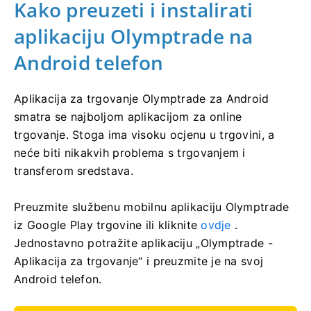
Kako preuzeti i instalirati
aplikaciju Olymptrade na
Android telefon
Aplikacija za trgovanje Olymptrade za Android
smatra se najboljom aplikacijom za online
trgovanje. Stoga ima visoku ocjenu u trgovini, a
neće biti nikakvih problema s trgovanjem i
transferom sredstava.
Preuzmite službenu mobilnu aplikaciju Olymptrade
iz Google Play trgovine ili kliknite
ovdje
.
Jednostavno potražite aplikaciju „Olymptrade -
Aplikacija za trgovanje“ i preuzmite je na svoj
Android telefon.