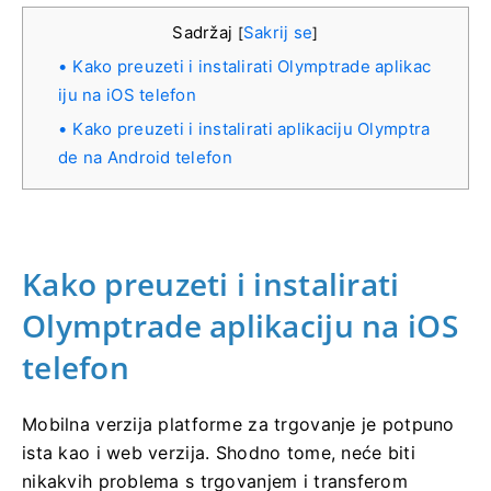
Sadržaj
Sakrij se
[
]
Kako preuzeti i instalirati Olymptrade aplikac
iju na iOS telefon
Kako preuzeti i instalirati aplikaciju Olymptra
de na Android telefon
Kako preuzeti i instalirati
Olymptrade aplikaciju na iOS
telefon
Mobilna verzija platforme za trgovanje je potpuno
ista kao i web verzija. Shodno tome, neće biti
nikakvih problema s trgovanjem i transferom