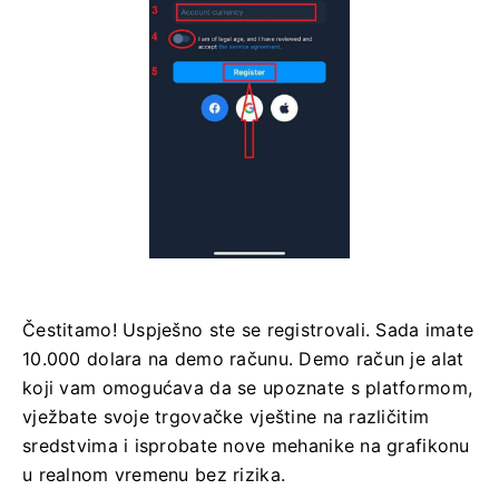
Čestitamo! Uspješno ste se registrovali. Sada imate
10.000 dolara na demo računu. Demo račun je alat
koji vam omogućava da se upoznate s platformom,
vježbate svoje trgovačke vještine na različitim
sredstvima i isprobate nove mehanike na grafikonu
u realnom vremenu bez rizika.