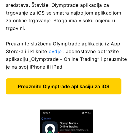
sredstava. Štaviše, Olymptrade aplikacija za
trgovanje za iOS se smatra najboljom aplikacijom
za online trgovanje. Stoga ima visoku ocjenu u
trgovini.
Preuzmite službenu Olymptrade aplikaciju iz App
Store-a ili kliknite
ovdje
. Jednostavno potražite
aplikaciju „Olymptrade - Online Trading“ i preuzmite
je na svoj iPhone ili iPad.
Preuzmite Olymptrade aplikaciju za iOS