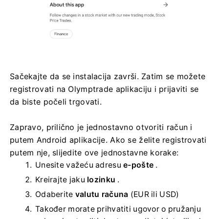
Sačekajte da se instalacija završi. Zatim se možete
registrovati na Olymptrade aplikaciju i prijaviti se
da biste počeli trgovati.
Zapravo, prilično je jednostavno otvoriti račun i
putem Android aplikacije. Ako se želite registrovati
putem nje, slijedite ove jednostavne korake:
Unesite važeću adresu
e-pošte
.
Kreirajte jaku
lozinku
.
Odaberite
valutu računa
(EUR ili USD)
Također morate prihvatiti ugovor o pružanju