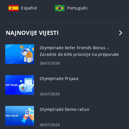
Español
Português
NAJNOVIJE VIJESTI
Olymptrade Refer Friends Bonus –
Zaradite do 60% provizije na preporuke
29/07/2026
Olymptrade Prijava
29/07/2026
Olymptrade Demo račun
29/07/2026