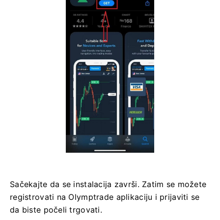
Sačekajte da se instalacija završi. Zatim se možete
registrovati na Olymptrade aplikaciju i prijaviti se
da biste počeli trgovati.