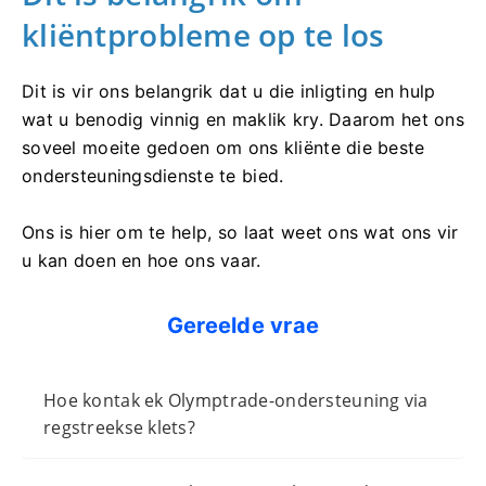
kliëntprobleme op te los
Dit is vir ons belangrik dat u die inligting en hulp
wat u benodig vinnig en maklik kry. Daarom het ons
soveel moeite gedoen om ons kliënte die beste
ondersteuningsdienste te bied.
Ons is hier om te help, so laat weet ons wat ons vir
u kan doen en hoe ons vaar.
Gereelde vrae
Hoe kontak ek Olymptrade-ondersteuning via
regstreekse klets?