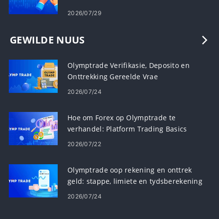
2026/07/29
GEWILDE NUUS
Olymptrade Verifikasie, Deposito en
Onttrekking Gereelde Vrae
2026/07/24
Hoe om Forex op Olymptrade te
verhandel: Platform Trading Basics
2026/07/22
Olymptrade oop rekening en onttrek
geld: stappe, limiete en tydsberekening
2026/07/24