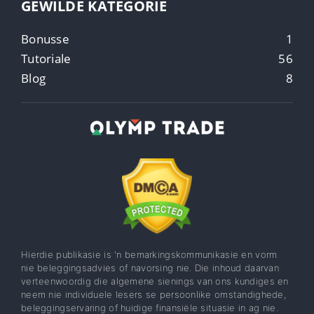
GEWILDE KATEGORIE
Bonusse
1
Tutoriale
56
Blog
8
Hierdie publikasie is 'n bemarkingskommunikasie en vorm
nie beleggingsadvies of navorsing nie. Die inhoud daarvan
verteenwoordig die algemene sienings van ons kundiges en
neem nie individuele lesers se persoonlike omstandighede,
beleggingservaring of huidige finansiële situasie in ag nie.