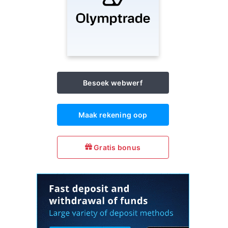
Besoek webwerf
Maak rekening oop
Gratis bonus