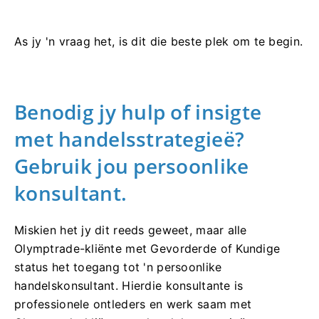
As jy 'n vraag het, is dit die beste plek om te begin.
Benodig jy hulp of insigte
met handelsstrategieë?
Gebruik jou persoonlike
konsultant.
Miskien het jy dit reeds geweet, maar alle
Olymptrade-kliënte met Gevorderde of Kundige
status het toegang tot 'n persoonlike
handelskonsultant. Hierdie konsultante is
professionele ontleders en werk saam met