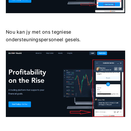
Nou kan jy met ons tegniese
ondersteuningspersoneel gesels.