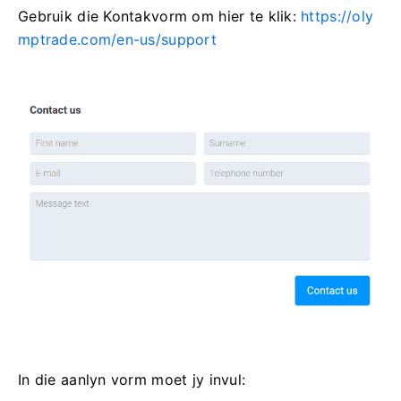
Gebruik die Kontakvorm om hier te klik:
https://oly
mptrade.com/en-us/support
In die aanlyn vorm moet jy invul: